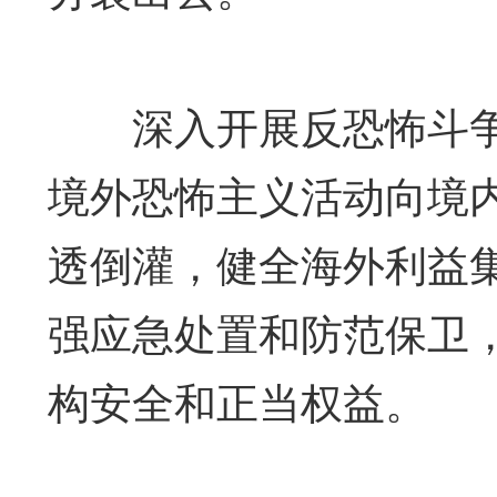
深入开展反恐怖斗争
境外恐怖主义活动向境
透倒灌，健全海外利益
强应急处置和防范保卫
构安全和正当权益。