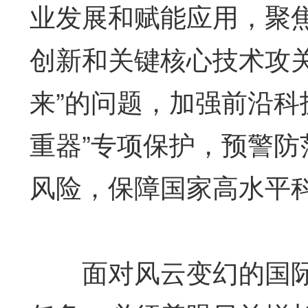
业发展和赋能应用，聚焦
创新和关键核心技术攻
来”的问题，加强前沿科
重器”专项保护，预警
风险，保障国家高水平
面对风云变幻的国际