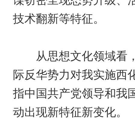
技术翻新等特征。
从思想文化领域看，
际反华势力对我实施西
指中国共产党领导和我
动出现新特征新变化。