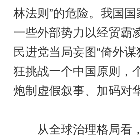
林法则”的危险。我国
一些外部势力以经贸霸
民进党当局妄图“倚外谋
狂挑战一个中国原则，
炮制虚假叙事、加码对
从全球治理格局看，