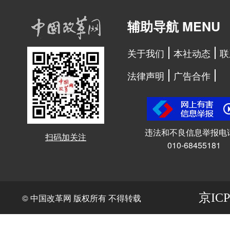
辅助导航 MENU
关于我们
本社动态
联
法律声明
广告合作
违法和不良信息举报电
扫码加关注
010-68455181
京ICP
© 中国改革网 版权所有 不得转载