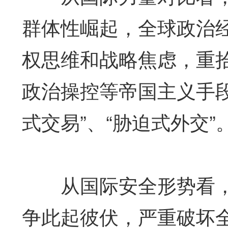
群体性崛起，全球政治
权思维和战略焦虑，重
政治操控等帝国主义手段
式交易”、“胁迫式外交”
从国际安全形势看，
争此起彼伏，严重破坏