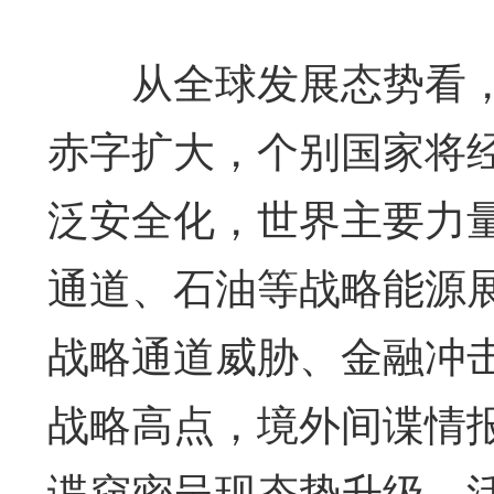
从全球发展态势看，
赤字扩大，个别国家将
泛安全化，世界主要力
通道、石油等战略能源
战略通道威胁、金融冲
战略高点，境外间谍情
谍窃密呈现态势升级、