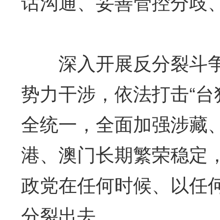
话沟通、妥善管控分歧
深入开展反分裂斗争，
势力干涉，依法打击“台
全统一，全面加强涉藏
港、澳门长期繁荣稳定
政党在任何时候、以任
分裂出去。