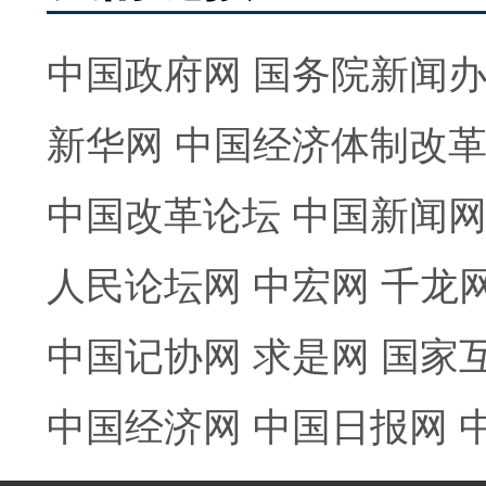
中国政府网
国务院新闻
新华网
中国经济体制改
中国改革论坛
中国新闻
人民论坛网
中宏网
千龙
中国记协网
求是网
国家
中国经济网
中国日报网