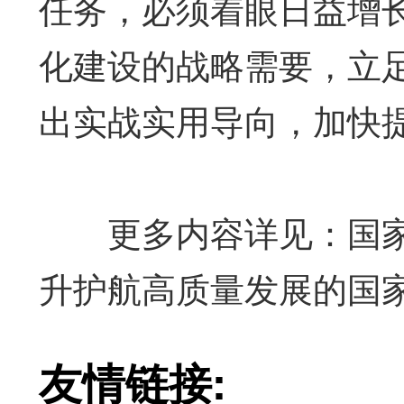
任务，必须着眼日益增
化建设的战略需要，立
出实战实用导向，加快
更多内容详见：国家
升护航高质量发展的国
友情链接: