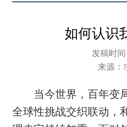
如何认识
发稿时间：2
来源：
当今世界，百年变局
全球性挑战交织联动，