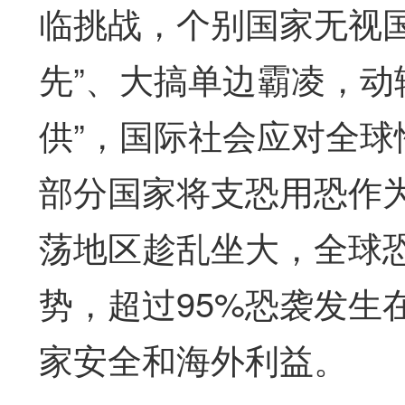
临挑战，个别国家无视
先”、大搞单边霸凌，动
供”，国际社会应对全
部分国家将支恐用恐作
荡地区趁乱坐大，全球
势，超过95%恐袭发生
家安全和海外利益。