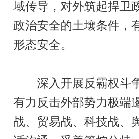
域传导，对外筑起捍卫
政治安全的土壤条件，
形态安全。
深入开展反霸权斗争
有力反击外部势力极端
战、贸易战、科技战、