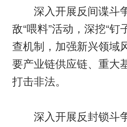
深入开展反间谍斗争
敌“喂料”活动，深挖“
查机制，加强新兴领域
要产业链供应链、重大
打击非法。
深入开展反封锁斗争