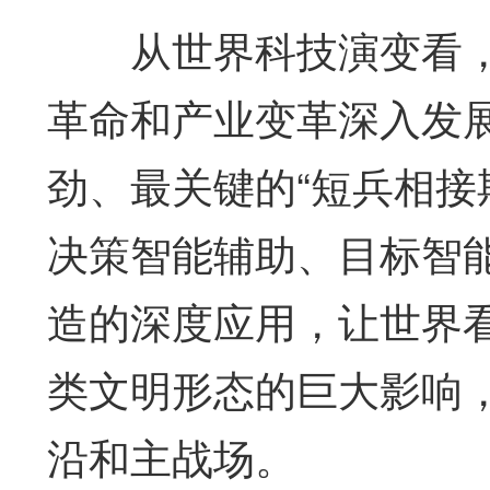
从世界科技演变看，
革命和产业变革深入发
劲、最关键的“短兵相接
决策智能辅助、目标智
造的深度应用，让世界
类文明形态的巨大影响
沿和主战场。