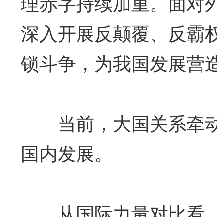
理赤字持续加重。面对
深入开展反颠覆、反霸
锁斗争，为我国发展营
当前，大国关系牵动
国内发展。
从国际力量对比看，