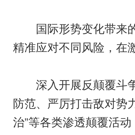
国际形势变化带来的
精准应对不同风险，在
深入开展反颠覆斗争
防范、严厉打击敌对势力
治”等各类渗透颠覆活