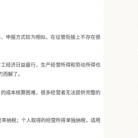
、申报方式较为相似，在征管衔接上不存在很
工经济日益盛行，生产经营所得和劳动所得也
刃而解了。
的成本核算困难，很多经营者无法提供完整的
税率纳税；个人取得的经营所得单独纳税，适用
。