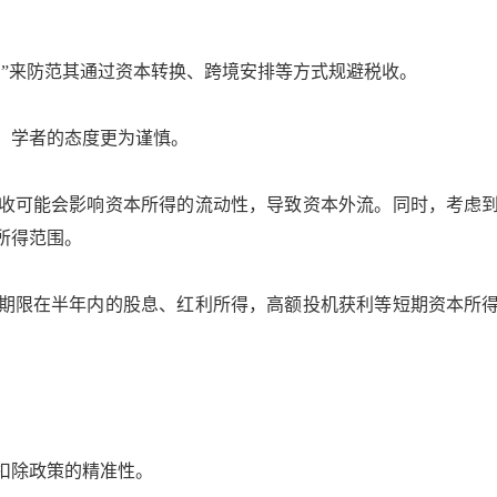
”来防范其通过资本转换、跨境安排等方式规避税收。
学者的态度更为谨慎。
可能会影响资本所得的流动性，导致资本外流。同时，考虑到
所得范围。
限在半年内的股息、红利所得，高额投机获利等短期资本所得
扣除政策的精准性。