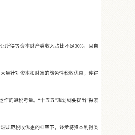
所得等资本财产类收入占比不足30%，且自
大量针对资本和财富的豁免性税收优惠，使得
作的避税考量。“十五五”规划纲要提出“探索
理规范税收优惠的框架下，逐步将资本利得类