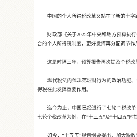
中国的个人所得税改革又站在了新的十字
财政部《关于2025年中央和地方预算执行
合的个人所得税制度，更好发挥再分配调节作
这是时隔三年，预算报告再次提及个税改革。
现代税法内蕴规范理财行为的政治功能、促
得税在此发挥重要作用。
迄今为止，中国已经进行了七轮个税改革，每
七轮个税改革为例，在“十三五”及“十四五”
如今，“十五五”规划纲要提出，加大税收