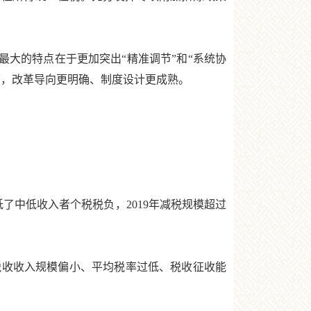
大的特点在于更加突出“精准调节”和“系统协
节，改革导向更明确、制度设计更成熟。
中低收入者个税税负，2019年减税规模超过
收收入规模偏小、平均税率过低、税收征收能