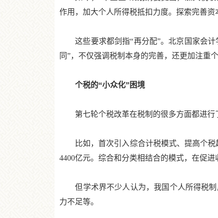
作用，加大个人所得税抵扣力度。探索完善资
这些要求都剑指“再分配”。北京国家会计学
同”，不仅强调税制本身的完善，还更加注重
个税的“小众化”困境
第七轮个税改革在税制的很多方面都进行
比如，首次引入综合计税模式、提高个税起征
4400亿元。综合和分类相结合的模式，在促
但学术界不少人认为，我国个人所得税制度
力不足等。