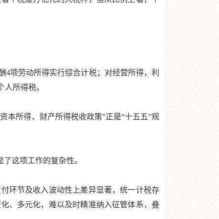
4项劳动所得实行综合计税；对经营所得，利
个人所得税。
本所得、财产所得税收政策”正是“十五五”规
显了这项工作的复杂性。
付环节及收入波动性上差异显著，统一计税存
蔽化、多元化，难以及时精准纳入征管体系，叠