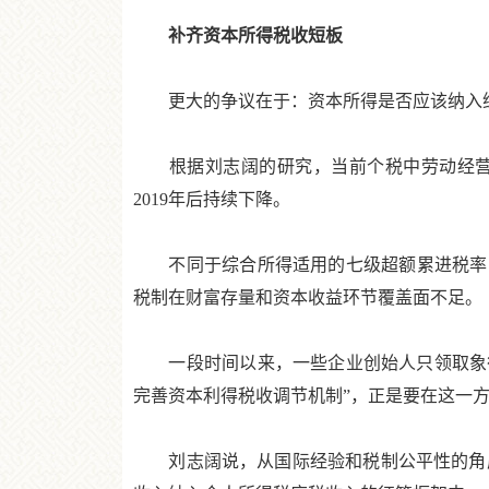
补齐资本所得税收短板
更大的争议在于：资本所得是否应该纳入
根据刘志阔的研究，当前个税中劳动经营类
2019年后持续下降。
不同于综合所得适用的七级超额累进税率，
税制在财富存量和资本收益环节覆盖面不足。
一段时间以来，一些企业创始人只领取象征性
完善资本利得税收调节机制”，正是要在这一
刘志阔说，从国际经验和税制公平性的角度