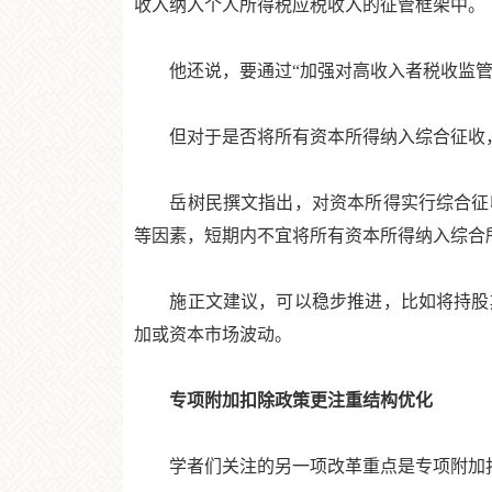
收入纳入个人所得税应税收入的征管框架中。
他还说，要通过“加强对高收入者税收监管
但对于是否将所有资本所得纳入综合征收，
岳树民撰文指出，对资本所得实行综合征收
等因素，短期内不宜将所有资本所得纳入综合
施正文建议，可以稳步推进，比如将持股期
加或资本市场波动。
专项附加扣除政策更注重结构优化
学者们关注的另一项改革重点是专项附加