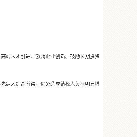
高端人才引进、激励企业创新、鼓励长期投资
先纳入综合所得，避免造成纳税人负担明显增