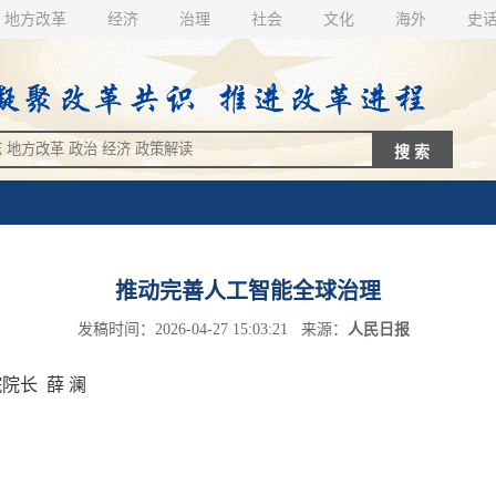
地方改革
经济
治理
社会
文化
海外
史
推动完善人工智能全球治理
发稿时间：2026-04-27 15:03:21 来源：
人民日报
长 薛 澜