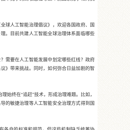
全球人工智能治理倡议》，欢迎各国政府、国
治理。目前共建人工智能全球治理体系面临哪些
？需要在人工智能发展中划定哪些红线？政府
倡议》带来挑战。同时，如何弥合日益加剧的智
理始终在“追赶”技术，形成治理难题。比如，
倡导的敏捷治理等人工智能安全治理方式得到国
有各自的标准和规范。但这些机制缺乏统筹协