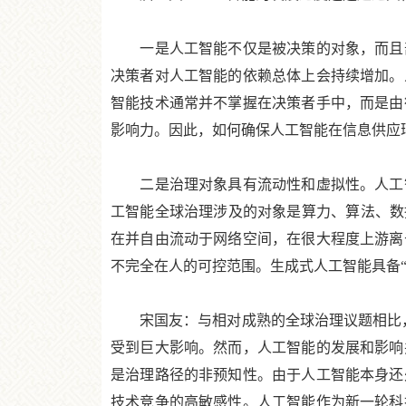
一是人工智能不仅是被决策的对象，而且部
决策者对人工智能的依赖总体上会持续增加。
智能技术通常并不掌握在决策者手中，而是由
影响力。因此，如何确保人工智能在信息供应
二是治理对象具有流动性和虚拟性。人工智
工智能全球治理涉及的对象是算力、算法、数
在并自由流动于网络空间，在很大程度上游离
不完全在人的可控范围。生成式人工智能具备
宋国友：与相对成熟的全球治理议题相比，
受到巨大影响。然而，人工智能的发展和影响
是治理路径的非预知性。由于人工智能本身还
技术竞争的高敏感性。人工智能作为新一轮科