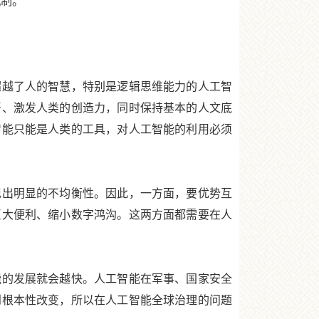
机制。
越了人的智慧，特别是逻辑思维能力的人工智
严、激发人类的创造力，同时保持基本的人文底
智能只能是人类的工具，对人工智能的利用必须
出明显的不均衡性。因此，一方面，要优势互
巨大便利、缩小数字鸿沟。这两方面都需要在人
的发展就会越快。人工智能在军事、国家安全
到根本性改变，所以在人工智能全球治理的问题