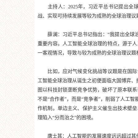
主持人：2025年，习近平总书记提出全
战、实现可持续发展等较为成熟的全球治理议
薛澜：习近平总书记指出：“我提出全球治
重要内容。人工智能全球治理的特点，源于人
一客观情况，导致与较为成熟的全球治理议题
比如，应对气候变化挑战等议题是在国际合
工智能全球治理从诞生之初便面临大国博弈、技
图以科技封锁垄断竞争优势，破坏了原本联系
不是“合作者”，而是“竞争者”，削弱了人工
作机制。单边主义、保护主义催生出技术壁垒
理陷入“分而治之”的困境。
唐士其：人工智能的发展速度远远超过其他