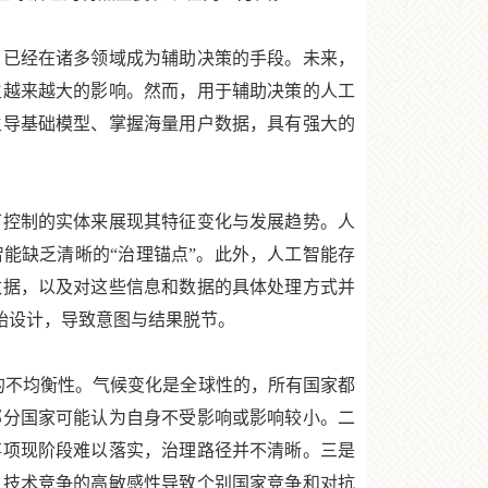
已经在诸多领域成为辅助决策的手段。未来，
生越来越大的影响。然而，用于辅助决策的人工
主导基础模型、掌握海量用户数据，具有强大的
控制的实体来展现其特征变化与发展趋势。人
能缺乏清晰的“治理锚点”。此外，人工智能存
数据，以及对这些信息和数据的具体处理方式并
始设计，导致意图与结果脱节。
不均衡性。气候变化是全球性的，所有国家都
部分国家可能认为自身不受影响或影响较小。二
事项现阶段难以落实，治理路径并不清晰。三是
。技术竞争的高敏感性导致个别国家竞争和对抗