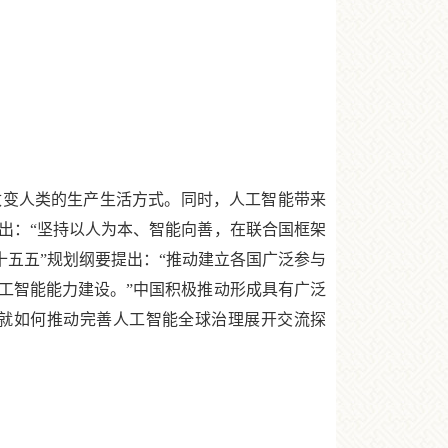
变人类的生产生活方式。同时，人工智能带来
出：“坚持以人为本、智能向善，在联合国框架
十五五”规划纲要提出：“推动建立各国广泛参与
工智能能力建设。”中国积极推动形成具有广泛
，就如何推动完善人工智能全球治理展开交流探