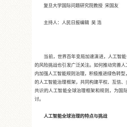
复旦大学国际问题研究院教授 宋国友
主持人：人民日报编辑 吴 浩
当前，世界百年变局加速演进，人工智能作
的风险挑战也引发广泛关注。如何推动完善人
内加强人工智能规则治理，积极推进绿色转型，
的人工智能治理框架，共同构建平权、互信、
共识的人工智能全球治理框架和规则，为国际
讨。
人工智能全球治理的特点与挑战