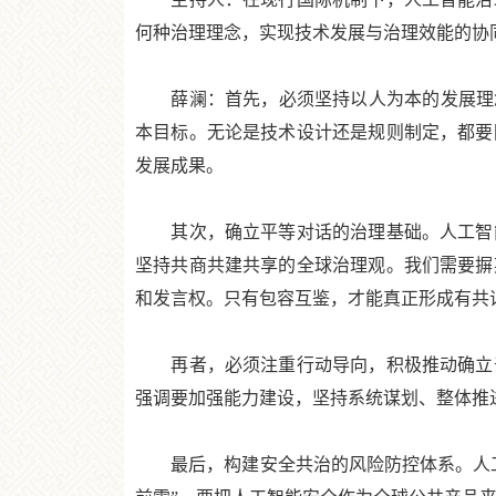
何种治理理念，实现技术发展与治理效能的协
薛澜：首先，必须坚持以人为本的发展理念
本目标。无论是技术设计还是规则制定，都要
发展成果。
其次，确立平等对话的治理基础。人工智能
坚持共商共建共享的全球治理观。我们需要摒
和发言权。只有包容互鉴，才能真正形成有共
再者，必须注重行动导向，积极推动确立普
强调要加强能力建设，坚持系统谋划、整体推
最后，构建安全共治的风险防控体系。人工