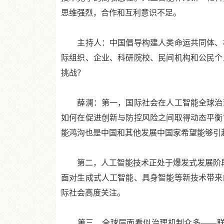
思维强烈，合作和互利意识不足。
主持人：中国倡导构建人类命运共同体、构
际组织、企业、科研院校、民间机构和公民个
挑战？
薛澜：第一，国际社会在人工智能全球治理
如何在促进创新与防控风险之间取得动态平衡
能鸿沟也是中国和其他发展中国家希望能够引
第二，人工智能技术正处于爆发式发展阶段，
面对生成式人工智能、具身智能等新技术带来
际社会高度关注。
第三，全球层面看似治理机制众多——联合