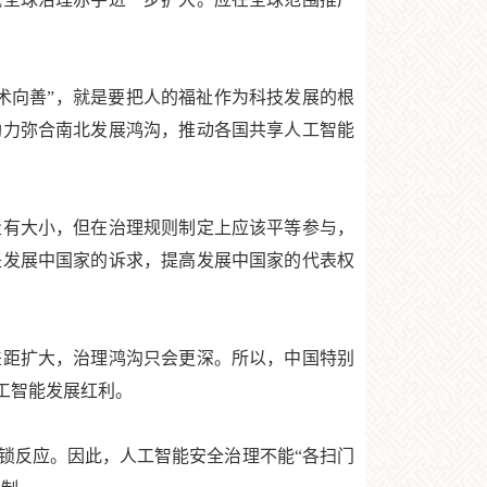
向善”，就是要把人的福祉作为科技发展的根
助力弥合南北发展鸿沟，推动各国共享人工智能
有大小，但在治理规则制定上应该平等参与，
是发展中国家的诉求，提高发展中国家的代表权
距扩大，治理鸿沟只会更深。所以，中国特别
工智能发展红利。
反应。因此，人工智能安全治理不能“各扫门