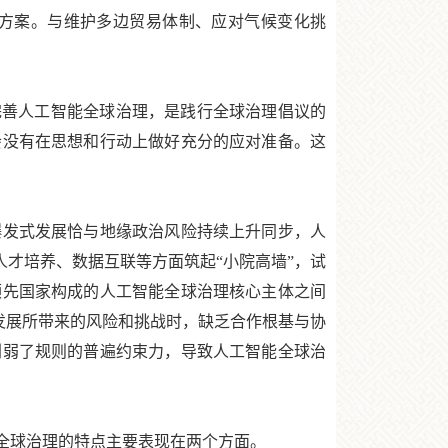
方案。与维护多边贸易体制、应对气候变化挑
善人工智能全球治理，是践行全球治理倡议的
会没有在思想和行动上做好充分的应对准备。这
发式发展恰与地缘政治风险持续上升同步，人
人才培养、数据互联等方面筑起“小院高墙”，试
领先国家构成的人工智能全球治理核心主体之间
术发展所带来的风险和挑战时，缺乏合作根基与协
削弱了规则的普遍约束力，导致人工智能全球治
全球治理的特点主要表现在两个方面。