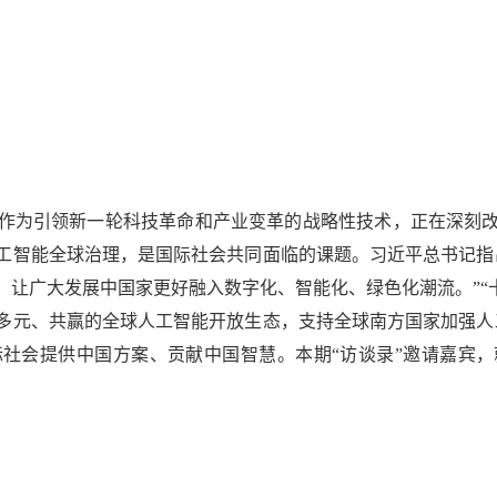
为引领新一轮科技革命和产业变革的战略性技术，正在深刻改
工智能全球治理，是国际社会共同面临的课题。习近平总书记指
让广大发展中国家更好融入数字化、智能化、绿色化潮流。”“
多元、共赢的全球人工智能开放生态，支持全球南方国家加强人
社会提供中国方案、贡献中国智慧。本期“访谈录”邀请嘉宾