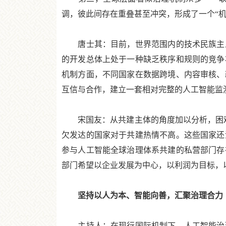
调，彼此间存在重叠甚至冲突，形成了一个“机
唐士其：目前，世界范围内的技术民族主义
的开发总体上处于一种缺乏秩序和规则的竞争
机制方面，不同国家在数据跨境、内容审核、
互信与合作，建立一套相对完整的人工智能监
宋国友：从共建主体的角度加以分析，困难
欠发达的国家对于共建热情不高。这些国家还
参与人工智能全球治理体系共建的私营部门存
部门希望以企业发展为中心，以利润为目标，
坚持以人为本、智能向善，汇聚治理合力
主持人：在现行国际机制下，人工智能治理