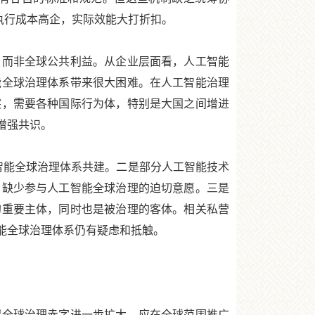
执行成本高企，实际效能大打折扣。
而非全球公共利益。从企业层面看，人工智能
能全球治理体系带来很大困难。在人工智能治理
突，需要各种国际行为体，特别是大国之间增进
增强共识。
能全球治理体系共建。二是部分人工智能技术
，缺少参与人工智能全球治理的迫切意愿。三是
的重要主体，同时也是被治理的客体。相关私营
能全球治理体系仍有疑虑和抵触。
全球治理赤字进一步扩大。应在全球范围推广