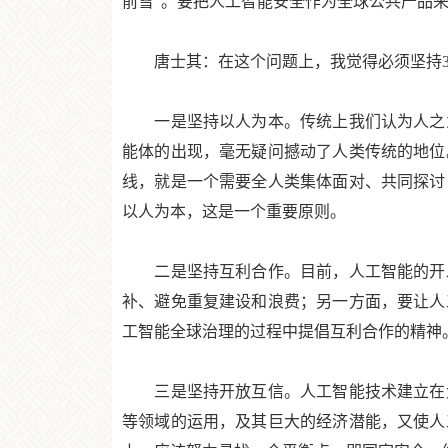
前雪”。要把人工智能安全作为全球公共产品
唐士其：在这个问题上，我觉得必须坚持3
一是坚持以人为本。传统上我们认为人之为
能体的出现，毫无疑问撼动了人类传统的地位
线，就是一个需要全人类集体面对、共同探讨
以人为本，这是一个重要原则。
二是坚持互利合作。目前，人工智能的开发
补、避免重复建设和浪费；另一方面，要让人
工智能全球治理的过程中提倡互利合作的精神
三是坚持开放互信。人工智能技术建立在大
等领域的运用，及其巨大的经济潜能，又使人