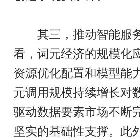
其三，推动智能服务
看，词元经济的规模化
资源优化配置和模型能
元调用规模持续增长对
驱动数据要素市场不断
坚实的基础性支撑。此