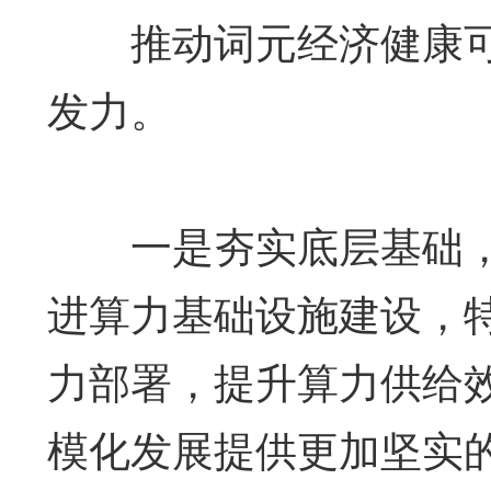
推动词元经济健康可
发力。
一是夯实底层基础，
进算力基础设施建设，
力部署，提升算力供给
模化发展提供更加坚实