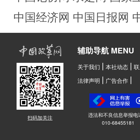
中国经济网
中国日报网
辅助导航 MENU
关于我们
本社动态
联
法律声明
广告合作
违法和不良信息举报电
扫码加关注
010-68455181