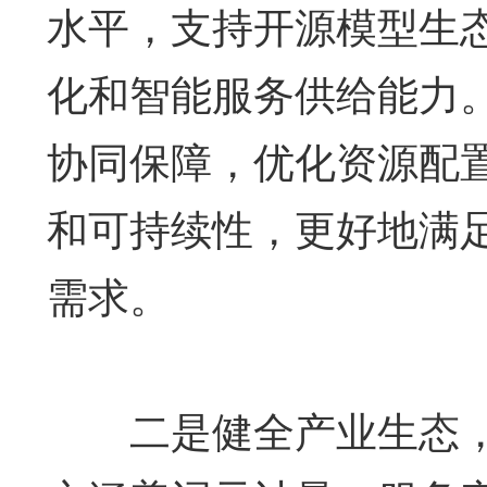
水平，支持开源模型生
化和智能服务供给能力
协同保障，优化资源配
和可持续性，更好地满
需求。
二是健全产业生态，