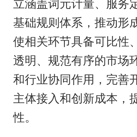
立涵盖词元计量、服务
基础规则体系，推动形
使相关环节具备可比性
透明、规范有序的市场
和行业协同作用，完善
主体接入和创新成本，
性。