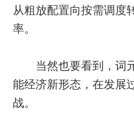
从粗放配置向按需调度
率。
当然也要看到，词元
能经济新形态，在发展
战。