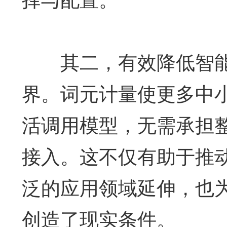
其二，有效降低智能
界。词元计量使更多中
活调用模型，无需承担
接入。这不仅有助于推
泛的应用领域延伸，也
创造了现实条件。