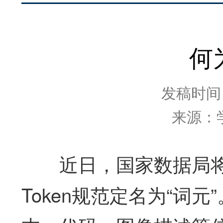
何
发稿时间：2
来源：
近日，国家数据局将
Token规范定名为“词