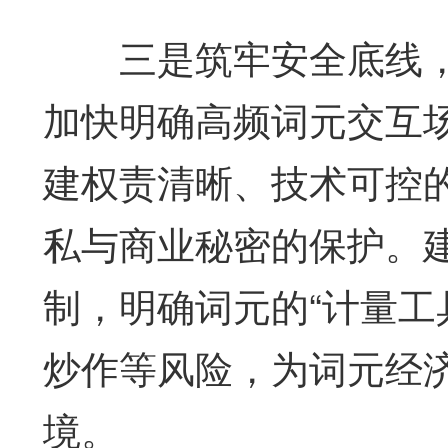
三是筑牢安全底线，
加快明确高频词元交互
建权责清晰、技术可控
私与商业秘密的保护。建
制，明确词元的“计量工
炒作等风险，为词元经
境。