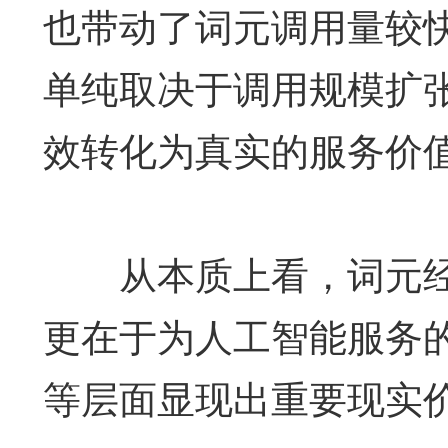
也带动了词元调用量较
单纯取决于调用规模扩
效转化为真实的服务价
从本质上看，词元经
更在于为人工智能服务
等层面显现出重要现实