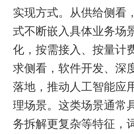
实现方式。从供给侧看
式不断嵌入具体业务场
化，按需接入、按量计
求侧看，软件开发、深
落地，推动人工智能应
理场景。这类场景通常
务拆解更复杂等特征，