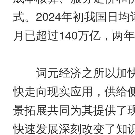
式。2024年初我国日均词
月已超过140万亿，两
词元经济之所以加快
快走向现实应用，供给
景拓展共同为其提供了
快速发展深刻改变了知