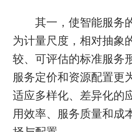
其一，使智能服务的
为计量尺度，相对抽象
较、可评估的标准服务
服务定价和资源配置更
适应多样化、差异化的
用效率、服务质量和成
择与配置。