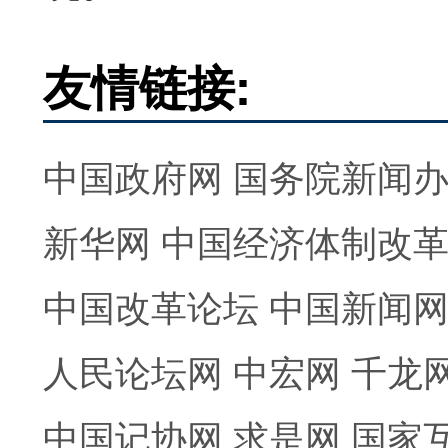
友情链接:
中国政府网
国务院新闻
新华网
中国经济体制改
中国改革论坛
中国新闻
人民论坛网
中宏网
千龙
中国记协网
求是网
国家