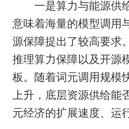
一是算力与能源供给
意味着海量的模型调用
源保障提出了较高要求
推理算力保障以及开源
板。随着词元调用规模
上升，底层资源供给能
元经济的扩展速度、运