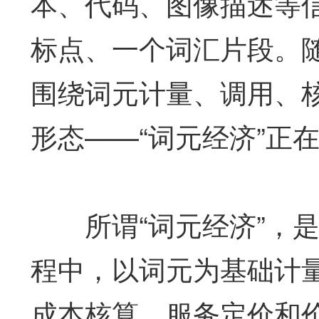
本、代码、图像描述等
标点、一个词汇片段。
围绕词元计量、调用、
形态——“词元经济”正
所谓“词元经济”，是
程中，以词元为基础计
成本核算、服务定价和