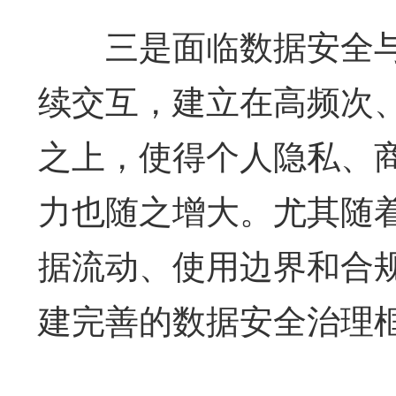
三是面临数据安全与
续交互，建立在高频次
之上，使得个人隐私、
力也随之增大。尤其随
据流动、使用边界和合
建完善的数据安全治理