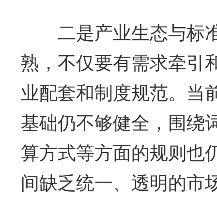
二是产业生态与标准
熟，不仅要有需求牵引
业配套和制度规范。当
基础仍不够健全，围绕
算方式等方面的规则也
间缺乏统一、透明的市