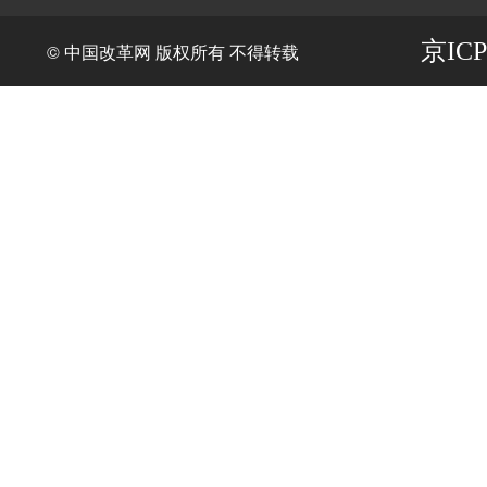
京ICP
© 中国改革网 版权所有 不得转载