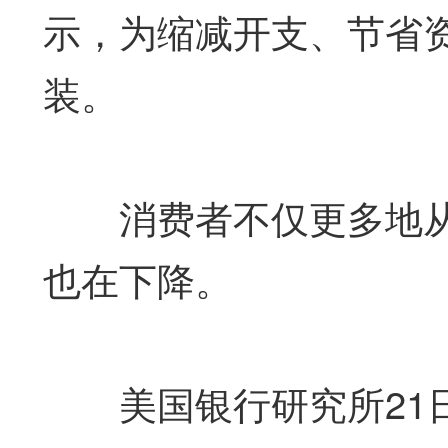
示，为缩减开支、节省
装。
消费者不仅更多地从
也在下降。
美国银行研究所21日