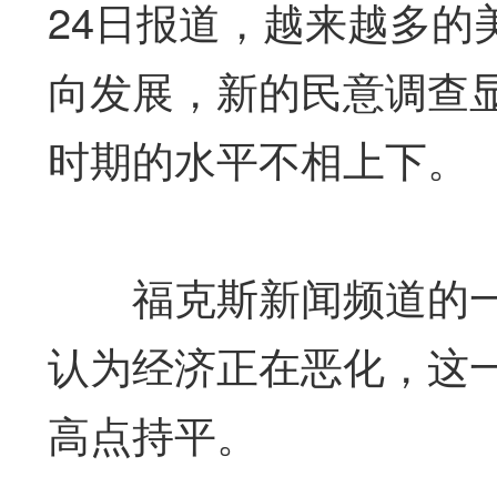
24日报道，越来越多的
向发展，新的民意调查
时期的水平不相上下。
福克斯新闻频道的一项
认为经济正在恶化，这一
高点持平。