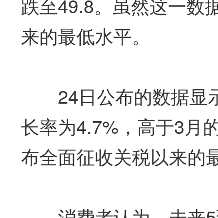
跌至49.8。虽然这一数
来的最低水平。
24日公布的数据显示
长率为4.7%，高于3月
布全面征收关税以来的
消费者认为，未来5到1