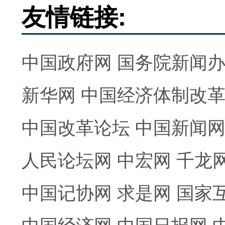
友情链接:
中国政府网
国务院新闻
新华网
中国经济体制改
中国改革论坛
中国新闻
人民论坛网
中宏网
千龙
中国记协网
求是网
国家
中国经济网
中国日报网