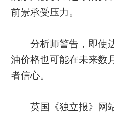
前景承受压力。
分析师警告，即使达成
油价格也可能在未来数
者信心。
英国《独立报》网站4