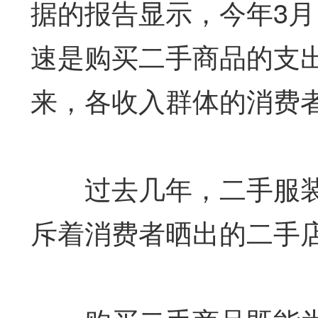
据的报告显示，今年3
速是购买二手商品的支出
来，各收入群体的消费
过去几年，二手服装
斥着消费者晒出的二手