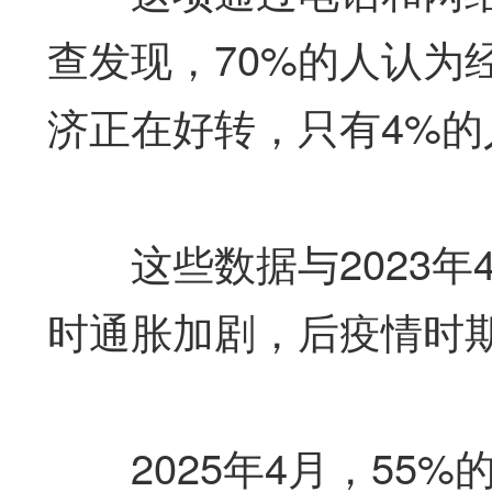
查发现，70%的人认为
济正在好转，只有4%
这些数据与2023年
时通胀加剧，后疫情时
2025年4月，55%