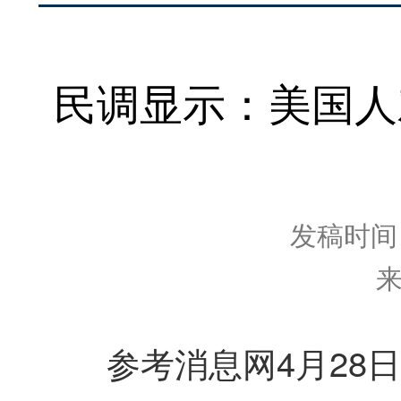
民调显示：美国人
发稿时间：2
参考消息网4月28日