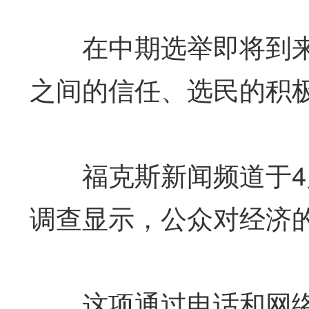
在中期选举即将到来
之间的信任、选民的积
福克斯新闻频道于4月
调查显示，公众对经济
这项通过电话和网络对