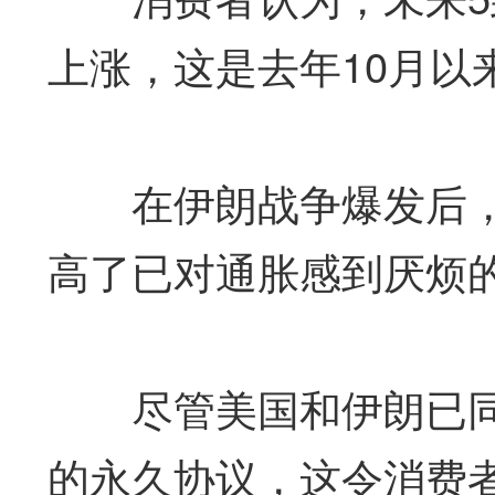
上涨，这是去年10月以
在伊朗战争爆发后，
高了已对通胀感到厌烦
尽管美国和伊朗已同
的永久协议，这令消费