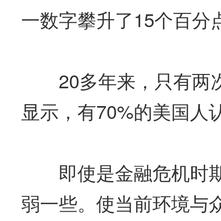
一数字攀升了15个百分
20多年来，只有两次数据
显示，有70%的美国人
即使是金融危机时期
弱一些。使当前环境与