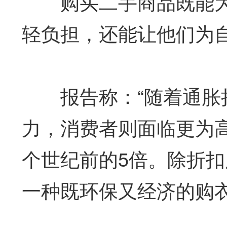
购买二手商品既能为
轻负担，还能让他们为
报告称：“随着通胀持
力，消费者则面临更为
个世纪前的5倍。除折
一种既环保又经济的购衣