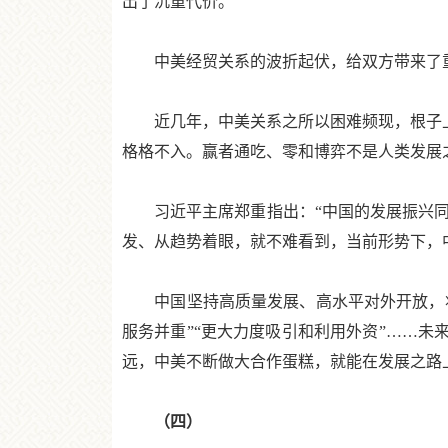
出了沉重代价。
中美经贸关系的波折起伏，给双方带来了重
近几年，中美关系之所以困难频现，根子上是
格格不入。赢者通吃、零和博弈不是人类发展
习近平主席郑重指出：“中国的发展振兴同特
发、从趋势着眼，就不难看到，当前形势下，
中国坚持高质量发展、高水平对外开放，将为
服务并重”“更大力度吸引和利用外资”……未
远，中美不断做大合作蛋糕，就能在发展之路
（四）