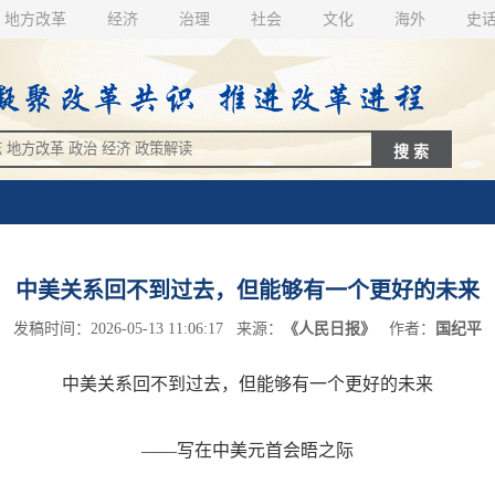
地方改革
经济
治理
社会
文化
海外
史
中美关系回不到过去，但能够有一个更好的未来
发稿时间：2026-05-13 11:06:17 来源：
《人民日报》
作者：
国纪平
中美关系回不到过去，但能够有一个更好的未来
——写在中美元首会晤之际