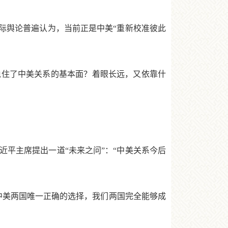
际舆论普遍认为，当前正是中美“重新校准彼此
住了中美关系的基本面？着眼长远，又依靠什
近平主席提出一道“未来之问”：“中美关系今后
美两国唯一正确的选择，我们两国完全能够成