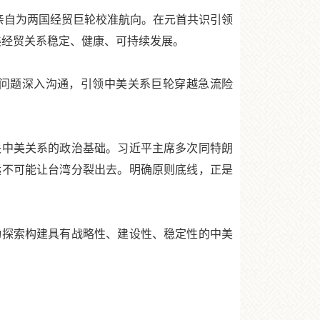
亲自为两国经贸巨轮校准航向。在元首共识引领
美经贸关系稳定、健康、可持续发展。
问题深入沟通，引领中美关系巨轮穿越急流险
中美关系的政治基础。习近平主席多次同特朗
远不可能让台湾分裂出去。明确原则底线，正是
探索构建具有战略性、建设性、稳定性的中美