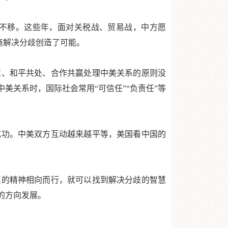
不移。这些年，面对关税战、贸易战，中方愿
商解决分歧创造了可能。
、和平共处、合作共赢处理中美关系的原则没
美关系时，国际社会常用“可信任”“负责任”等
功。中美双方互动越来越平等，美国看中国的
的精神相向而行，就可以找到解决分歧的智慧
的方向发展。