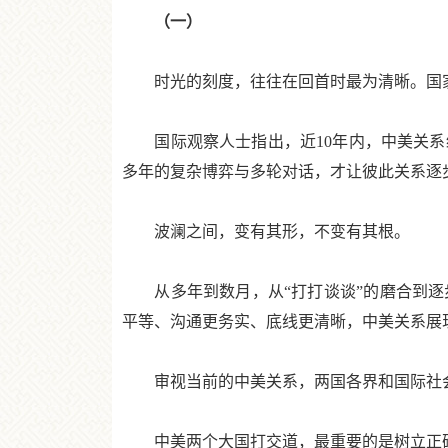
（一）
时光的刻度，往往在回首时最为清晰。国家
国际观察人士指出，近10年内，中美关系经
多年的复杂博弈与多轮对话，才让彼此关系逐
波澜之间，变有其形，不变有其根。
从多年到数月，从“打打谈谈”的磨合到逐
平等、沟通更务实、底线更清晰，中美关系展
审视当前的中美关系，两国各界和国际社会
中美两个大国打交道，最重要的是树立正确