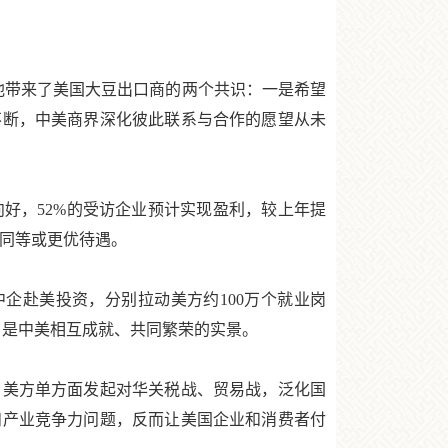
带来了美国大豆出口商的两个共识：一是希望
不断，中美商界深化彼此联系与合作的愿望从未
好，52%的受访企业预计实现盈利，较上年提
受同等或更优待遇。
企赴美投资，分别拉动美方约100万个就业岗
，是中美相互成就、共同繁荣的实景。
美方单方面发起对华关税战、贸易战，泛化国
和产业竞争力问题，反而让美国企业和消费者付