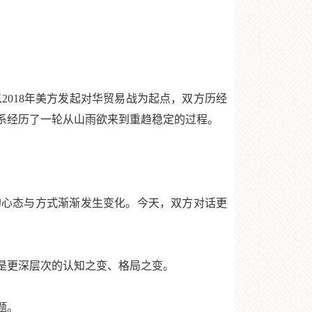
018年美方发起对华贸易战为起点，双方历经
关系经历了一轮从山雨欲来到重趋稳定的过程。
心态与方式渐渐发生变化。今天，双方对话更
是更深层次的认知之变、格局之变。
题。