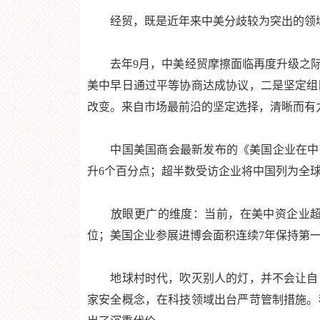
经贸，既是近年来中美分歧较为突出的领域
去年9月，中美经贸摩擦面临再度升级之际
美中早日通过平等协商达成协议，二是坚定组
改变。来自市场最前沿的坚定选择，清晰而有
中国美国商会最新发布的《美国企业在中国白
升6个百分点；超半数受访企业将中国列为全
放眼更广的维度：当前，在美中资企业超过7
位；美国企业参展进博会面积连续7年保持第
地球村时代，吹灭别人的灯，并不会让自己
家安全概念，在科技领域出台严苛管制措施。