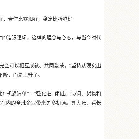
好，合作比零和好，稳定比折腾好。
”的错误逻辑。这样的理念与心态，与当今时代
完全可以相互成就、共同繁荣。”坚持从现实出
下降，而是上升了。
“机遇清单”：“强化进口和出口协调、货物和
企业在内的全球企业带来更多机遇。算大账、看长