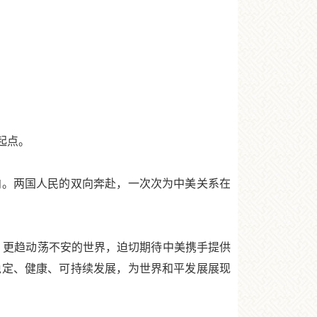
起点。
。两国人民的双向奔赴，一次次为中美关系在
球，更趋动荡不安的世界，迫切期待中美携手提供
稳定、健康、可持续发展，为世界和平发展展现