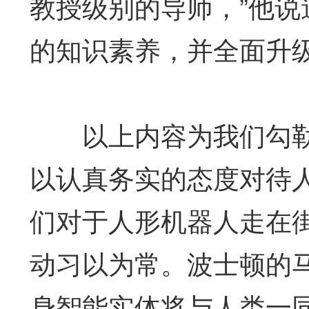
教授级别的导师，”他说
的知识素养，并全面升
以上内容为我们勾勒
以认真务实的态度对待
们对于人形机器人走在
动习以为常。波士顿的
身智能实体将与人类一同