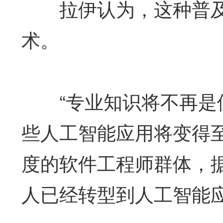
拉伊认为，这种普及
术。
“专业知识将不再是使
些人工智能应用将变得
度的软件工程师群体，据
人已经转型到人工智能