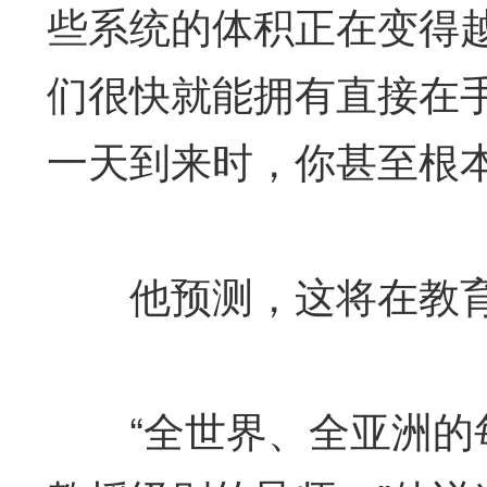
些系统的体积正在变得
们很快就能拥有直接在手
一天到来时，你甚至根本
他预测，这将在教育
“全世界、全亚洲的每