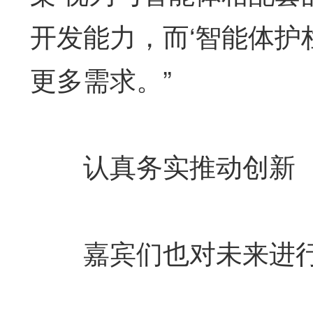
开发能力，而‘智能体护
更多需求。”
认真务实推动创新
嘉宾们也对未来进行