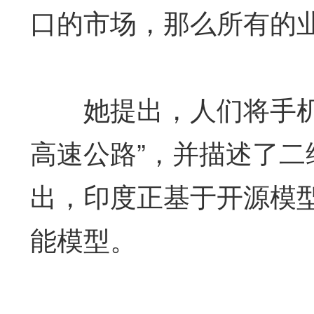
口的市场，那么所有的
她提出，人们将手机本
高速公路”，并描述了
出，印度正基于开源模型
能模型。