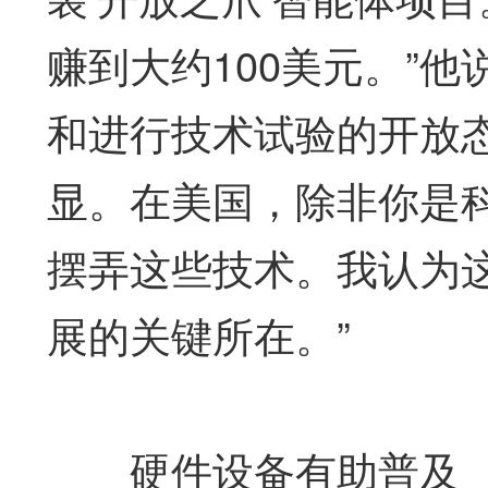
赚到大约100美元。”
和进行技术试验的开放
显。在美国，除非你是
摆弄这些技术。我认为
展的关键所在。”
硬件设备有助普及