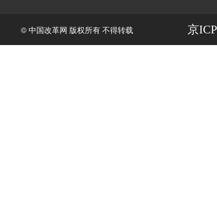
京ICP
© 中国改革网 版权所有 不得转载