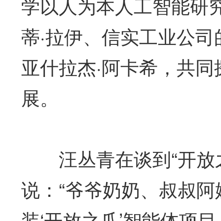
学以人为本人工智能研
蒂·拉伊、信实工业公司
亚什拉杰·阿卡希，共
展。
汪丛青在谈到“开放之爪”
说：“爷爷奶奶、叔叔
装‘开放之爪’智能体项