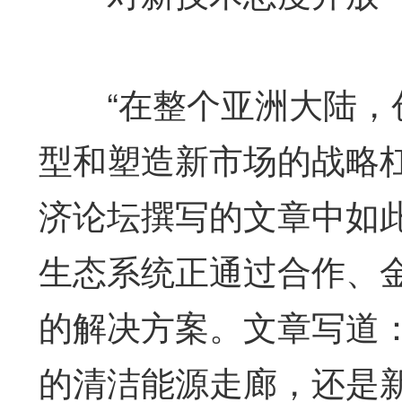
“在整个亚洲大陆，创
型和塑造新市场的战略杠
济论坛撰写的文章中如
生态系统正通过合作、
的解决方案。文章写道
的清洁能源走廊，还是