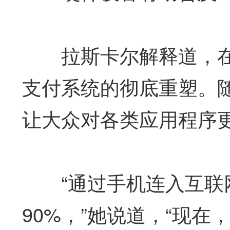
拉斯卡尔解释道，在
支付系统的彻底重塑。
让大众对各类应用程序
“通过手机连入互联网
90%，”她说道，“现