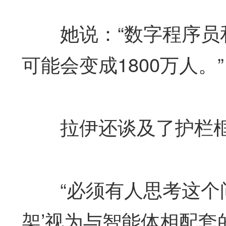
她说：“数字程序员和
可能会变成1800万人。”
拉伊还谈及了护栏框
“必须有人思考这个问
架’视为与智能体相配