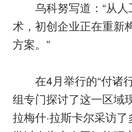
乌科努写道：“从人工
术，初创企业正在重新
方案。”
在4月举行的“付诸行
组专门探讨了这一区域
拉梅什·拉斯卡尔采访