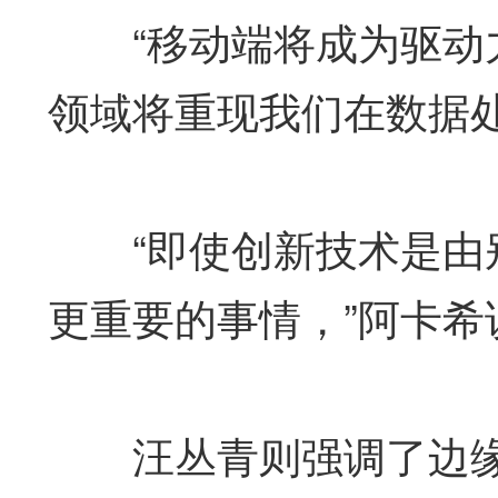
“移动端将成为驱动力
领域将重现我们在数据处
“即使创新技术是由别
更重要的事情，”阿卡希
汪丛青则强调了边缘人