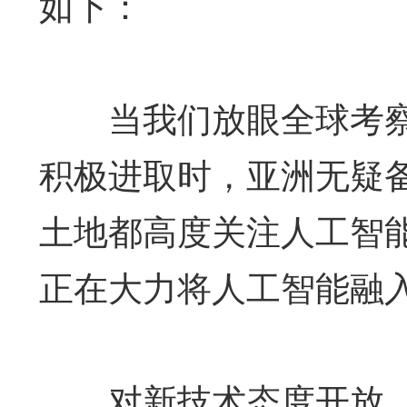
如下：
当我们放眼全球考察哪
积极进取时，亚洲无疑
土地都高度关注人工智
正在大力将人工智能融
对新技术态度开放