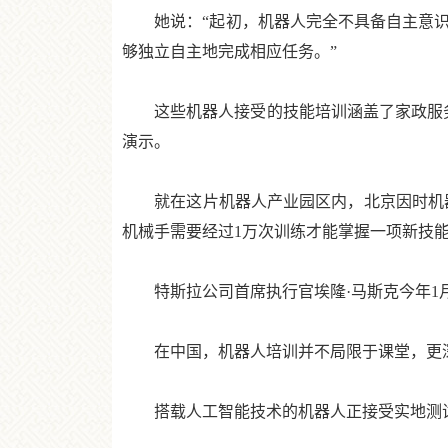
她说：“起初，机器人完全不具备自主意识
够独立自主地完成相应任务。”
这些机器人接受的技能培训涵盖了家政服务
演示。
就在这片机器人产业园区内，北京因时机器
机械手需要经过1万次训练才能掌握一项新技能
特斯拉公司首席执行官埃隆·马斯克今年1月
在中国，机器人培训并不局限于课堂，更深
搭载人工智能技术的机器人正接受实地测试