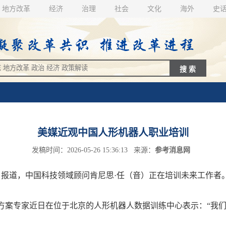
地方改革
经济
治理
社会
文化
海外
史
美媒近观中国人形机器人职业培训
发稿时间：2026-05-26 15:36:13 来源：
参考消息网
报道，中国科技领域顾问肯尼思·任（音）正在培训未来工作者
专家近日在位于北京的人形机器人数据训练中心表示：“我们