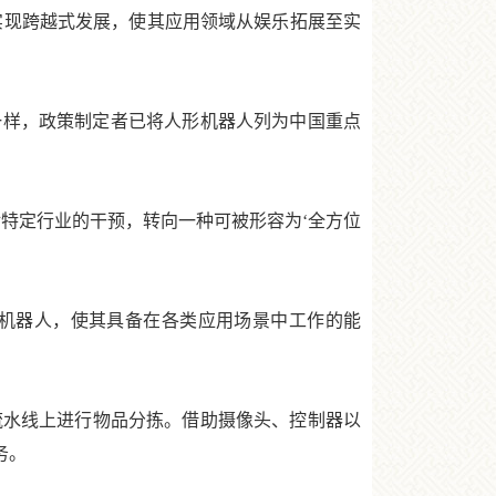
实现跨越式发展，使其应用领域从娱乐拓展至实
样，政策制定者已将人形机器人列为中国重点
特定行业的干预，转向一种可被形容为‘全方位
机器人，使其具备在各类应用场景中工作的能
流水线上进行物品分拣。借助摄像头、控制器以
务。