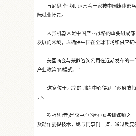
肯尼思·任协助运营着一家被中国媒体形容为
际就业场景。
人形机器人是中国产业战略的重要组成部分
发展的领域，以确保中国在全球市场和供应链
美国商会与荣鼎咨询公司在近期发布的一份报
产业政策’的模式。”
这家位于北京的训练中心得到了政府支持，
力。
罗福迪(音)是该中心的约100名训练师之
及动作捕捉技术，她与同事们一道，通过反复