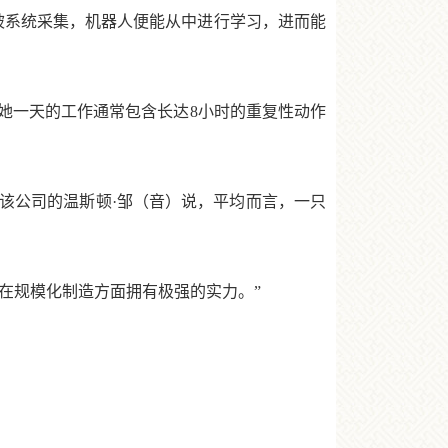
系统采集，机器人便能从中进行学习，进而能
一天的工作通常包含长达8小时的重复性动作
公司的温斯顿·邹（音）说，平均而言，一只
在规模化制造方面拥有极强的实力。”