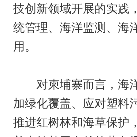
技创新领域开展的实践
统管理、海洋监测、海
用。
对柬埔寨而言，海洋
加绿化覆盖、应对塑料
推进红树林和海草保护