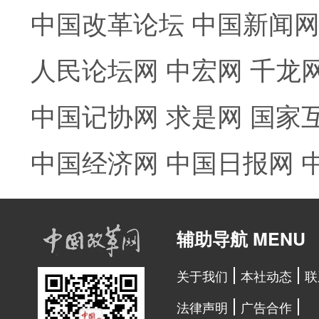
中国改革论坛
中国新闻
人民论坛网
中宏网
千龙
中国记协网
求是网
国家
中国经济网
中国日报网
辅助导航 MENU
关于我们
本社动态
联
法律声明
广告合作