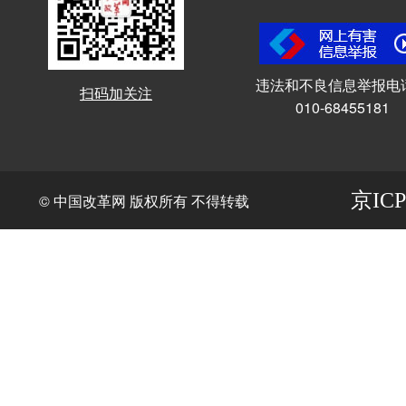
违法和不良信息举报电
扫码加关注
010-68455181
京ICP
© 中国改革网 版权所有 不得转载