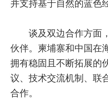
并支持基于自然的蓝色
谈及双边合作方面，
伙伴。柬埔寨和中国在
拥有稳固且不断拓展的
议、技术交流机制、联
合作。