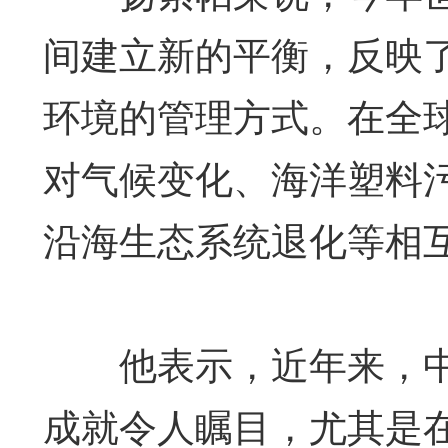
间建立新的平衡，反映
环境的管理方式。在全
对气候变化、海洋塑料
沿海生态系统退化等相
他表示，近年来，中
成就令人瞩目，尤其是