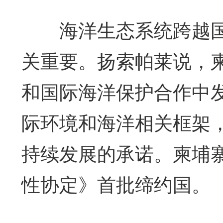
海洋生态系统跨越国
关重要。扬索帕莱说，
和国际海洋保护合作中
际环境和海洋相关框架
持续发展的承诺。柬埔
性协定》首批缔约国。