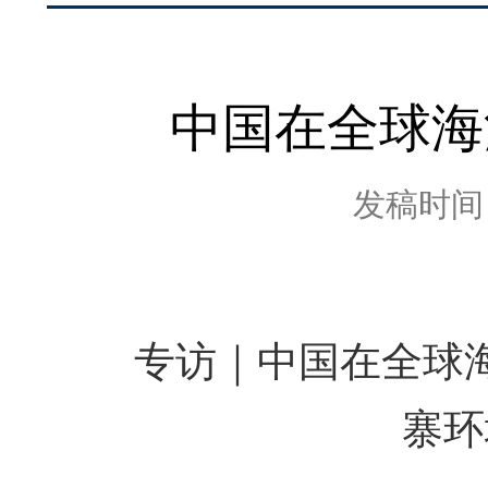
中国在全球海
发稿时间：2
专访｜中国在全球海
寨环