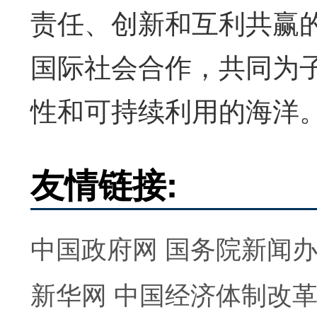
责任、创新和互利共赢
国际社会合作，共同为
性和可持续利用的海洋
友情链接:
中国政府网
国务院新闻
新华网
中国经济体制改