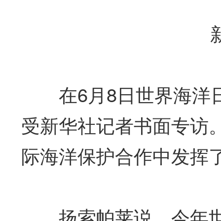
新华
在6月8日世界海洋日
受新华社记者书面专访
际海洋保护合作中发挥
扬索帕莱说，今年世