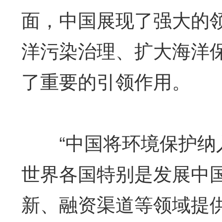
面，中国展现了强大的
洋污染治理、扩大海洋
了重要的引领作用。
“中国将环境保护纳入
世界各国特别是发展中
新、融资渠道等领域提