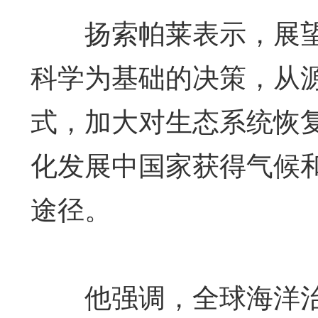
扬索帕莱表示，展望
科学为基础的决策，从
式，加大对生态系统恢
化发展中国家获得气候
途径。
他强调，全球海洋治