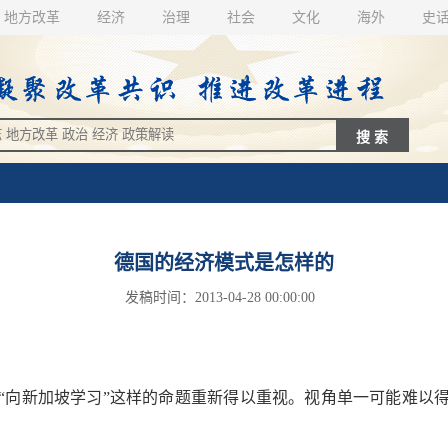
地方改革
经济
治理
社会
文化
海外
史
德国的经济模式是怎样的
发稿时间：2013-04-28 00:00:00
新加坡学习”这样的命题重新得以重视。视角单一可能难以得出