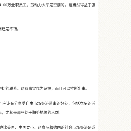
00万全职员工，劳动力大军是空前的。这当然得益于强
但还是不错。
切的联系。这有事实作为证据，而且可以推断出来。
们应该充分享受自由市场经济带来的好处，包括竞争的活
民，尤其是那些处于弱势地位的人群。
也比美国、中国要小。这意味着德国的社会市场经济是成