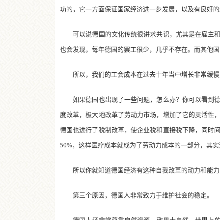
功的，它一方面保证国家经济进一步发展，以及有良好的
可以说德国的文化传统很讲求共识，尤其是在雇主和工
也会发现，每年德国的罢工很少，几乎不存在。而其他国
所以，我们的工会成本在过去十年当中增长非常缓慢，或
如果德国也出现了一些问题，怎么办？你可以看到德国
度改革，极大地改革了劳动力市场，增加了它的灵活性
德国也进行了税制改革，使企业税和直接税下降，同时
50%，这样医疗成本就成为了劳动力成本的一部分，其实
所以你就知道德国经济有这种自我改革的动力和能力，
第三个原因，德国人非常致力于维护社会的稳定。