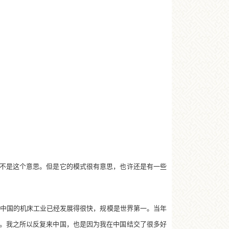
不是这个意思。但是它的模式很有意思，也许还是有一些
天中国的机床工业已经发展得很快，规模是世界第一。当年
。我之所以反复来中国，也是因为我在中国结交了很多好