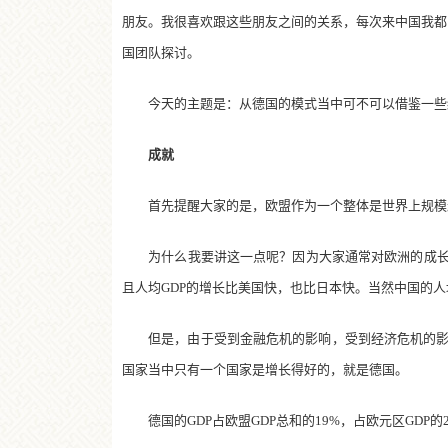
朋友。我很喜欢跟这些朋友之间的关系，每次来中国我都觉
国团队探讨。
今天的主题是：从德国的模式当中可不可以借鉴一些
成就
首先提醒大家的是，欧盟作为一个整体是世界上规模最
为什么我要讲这一点呢？因为大家通常对欧洲的成长性
且人均GDP的增长比美国快，也比日本快。当然中国的
但是，由于受到金融危机的影响，受到经济危机的影响
国家当中只有一个国家是增长得好的，就是德国。
德国的GDP占欧盟GDP总和的19%，占欧元区GDP