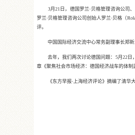
3月21日，德国罗兰·贝格管理咨询公司、
罗兰·贝格管理咨询公司创始人罗兰·贝格（Ro
评。
中国国际经济交流中心常务副理事长郑新立
去年，我们两次讨论德国问题：5月22日，我
章《聚焦社会市场经济：德国经济战车的体制
《东方早报·上海经济评论》摘编了清华大