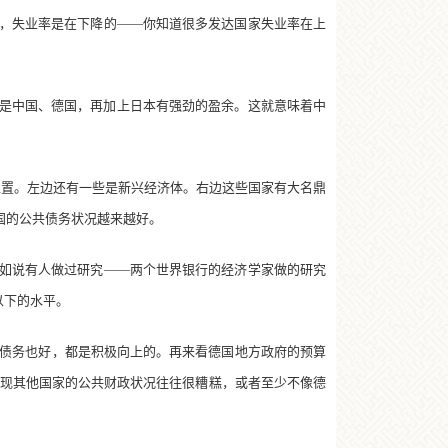
，失业率是在下降的——你知道很多发达国家失业率在上
是中国、德国，再加上日本有强劲的盈余。这就意味着中
置。左边还有一些是新兴经济体。右边这些国家有大名鼎
国的公共债务状况越来越好。
如说有人做过研究——两个世界银行的经济学家做的研究
以下的水平。
债务也好，都是积极向上的。再来看德国地方政府的预算
发现其他国家的公共财政状况往往很糟糕，或者至少不像德