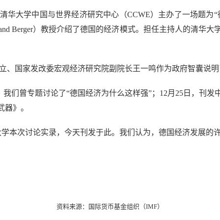
清华大学中国与世界经济研究中心（CCWE）主办了一场题为“
land Berger）教授介绍了德国的经济模式。担任主持人的清
、国家发改委宏观经济研究院副院长王一鸣作为政府智囊说明
们曾专题讨论了“德国经济为什么这样强”；12月25日，刊
武器》。
学本次讨论实录，今天刊发于此。我们认为，德国经济发展的许
资料来源：国际货币基金组织（IMF）