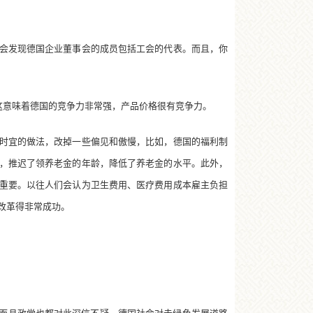
会发现德国企业董事会的成员包括工会的代表。而且，你
这意味着德国的竞争力非常强，产品价格很有竞争力。
时宜的做法，改掉一些偏见和傲慢，比如，德国的福利制
，推迟了领养老金的年龄，降低了养老金的水平。此外，
重要。以往人们会认为卫生费用、医疗费用成本雇主负担
经改革得非常成功。