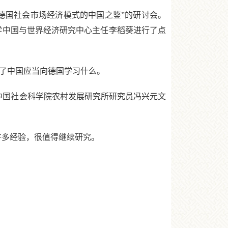
德国社会市场经济模式的中国之鉴”的研讨会。
华大学中国与世界经济研究中心主任李稻葵进行了点
了中国应当向德国学习什么。
发中国社会科学院农村发展研究所研究员冯兴元文
多经验，很值得继续研究。