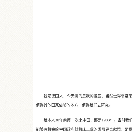
我是德国人，今天讲的是我的祖国，当然觉得非常荣幸
值得其他国家借鉴的地方，值得我们去研究。
我本人30年前第一次来中国，那是1983年。当时我
能够有机会给中国政府就机床工业的发展建言献策，是