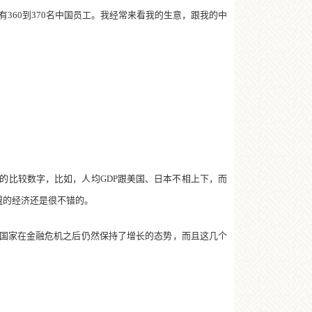
360到370名中国员工。我经常来看我的生意，跟我的中
比较数字，比如，人均GDP跟美国、日本不相上下，而
盟的经济还是很不错的。
国家在金融危机之后仍然保持了增长的态势，而且这几个