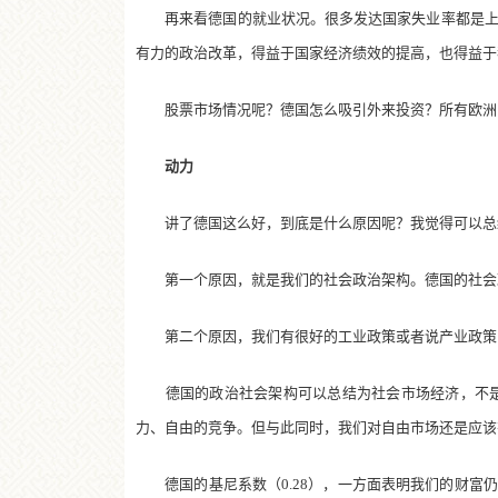
再来看德国的就业状况。很多发达国家失业率都是上升
有力的政治改革，得益于国家经济绩效的提高，也得益于
股票市场情况呢？德国怎么吸引外来投资？所有欧洲国
动力
讲了德国这么好，到底是什么原因呢？我觉得可以总
第一个原因，就是我们的社会政治架构。德国的社会
第二个原因，我们有很好的工业政策或者说产业政策，
德国的政治社会架构可以总结为社会市场经济，不是社
力、自由的竞争。但与此同时，我们对自由市场还是应该
德国的基尼系数（0.28），一方面表明我们的财富