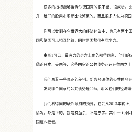
很多的指标能够告诉你德国真的很不错，很成功。比如
升，我们的股票市场是比较繁荣的。而且很多人认为德国
你可以看到在全世界大的经济体当中，也只有两个国家
国和德国可以相互比较，同时两国都很有竞争力。
由图1可见，最有力的是左上角的那些国家，他们的公
鼎的日本、美国等，这些国家的公共债务远远在德国之上
我们再看一些真正的差别。新兴经济体的公共债务在下
——发现哪个国家的公共债务是90%，那么它们的经济
我们看德国的联邦政府的预算，它会从2015年转正
情况，都是正的，就是有盈余，不是赤字。其中一个原因
国这么稳健。