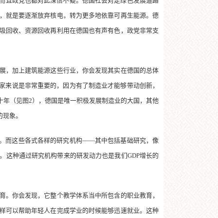
而且政党也都对此深信不疑。德国社会对走绿色发展道路
，就是要逐渐放弃核电，转为更多地依靠可再生能源。德
圾回收、资源回收再利用在德国也有声有色，政党非常支
展，加上建筑能源这些行业，你会发现其实在德国的总体
国家来说是非常重要的，因为有了制造业才能够带动创新，
十年（见图2），德国是唯一积极发展制造业的大国，其他
的现象。
。而这些各式各样的研究机构——其中包括基础研究，像
。这种通过研究机构带来的研发动力也是我们GDP增长的
育。你会发现，它整个教学体系当中所包含的职业教育，
样可以帮助年轻人在完成学业的时候能够迅速就业。这种