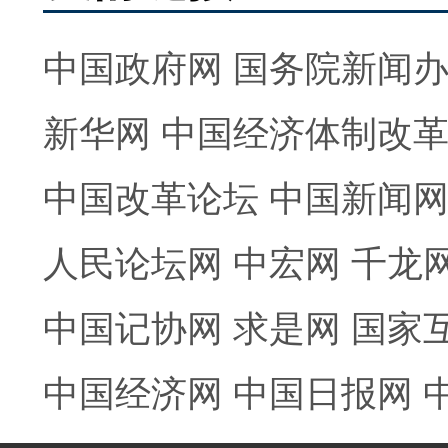
中国政府网
国务院新闻
新华网
中国经济体制改
中国改革论坛
中国新闻
人民论坛网
中宏网
千龙
中国记协网
求是网
国家
中国经济网
中国日报网