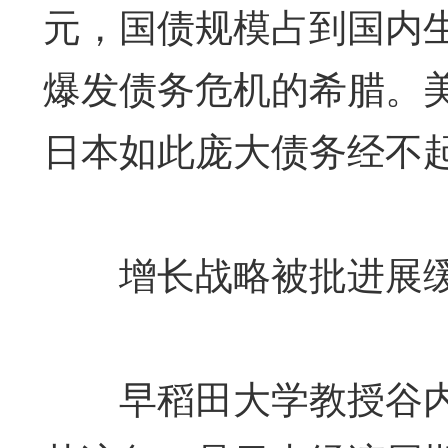
元，国债规模占到国内生
爆发债务危机的希腊。
日本如此庞大债务经不起
增长战略被批进展缓
早稻田大学教授谷内