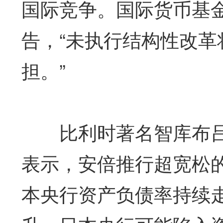
国际竞争。国际货币基金
告，“未执行结构性改
担。”
比利时著名智库布吕
表示，安倍推行超宽松
本央行资产负债率持续