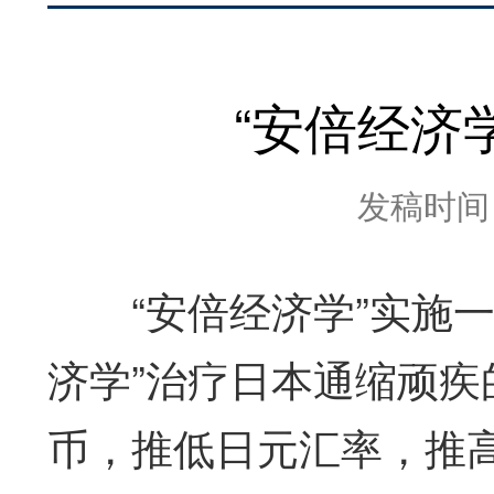
“安倍经济
发稿时间：2
“安倍经济学”实施一
济学”治疗日本通缩顽
币，推低日元汇率，推