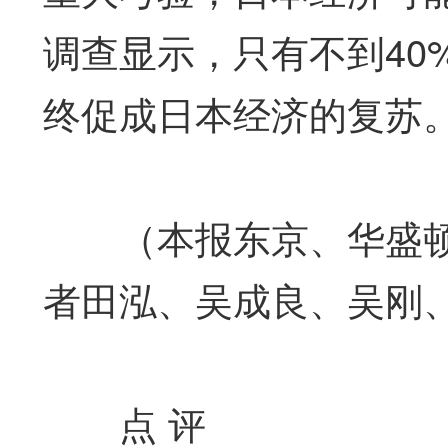
调查显示，只有不到40
终促成日本经济的复苏
（本报东京、华盛顿、
者田泓、吴成良、吴刚
点 评