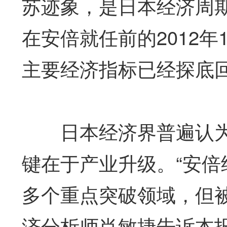
苏迹象，是日本经济周
在安倍就任前的2012
主要经济指标已经探底
日本经济界普遍认为
键在于产业升级。“安倍
多个重点突破领域，但被
济分析师肖敏捷告诉本