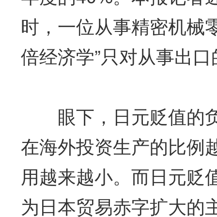
时，一位从事精密机械
倍经济学”只对从事出口
眼下，日元贬值的负
在海外投资生产的比例
用越来越小。而日元贬
为日本贸易赤字扩大的主