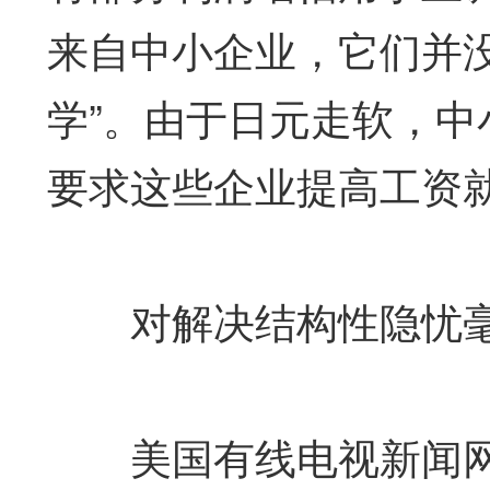
来自中小企业，它们并
学”。由于日元走软，
要求这些企业提高工资
对解决结构性隐忧毫
美国有线电视新闻网（