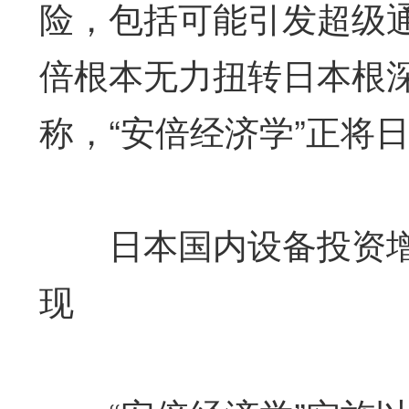
险，包括可能引发超级
倍根本无力扭转日本根
称，“安倍经济学”正将
日本国内设备投资增
现