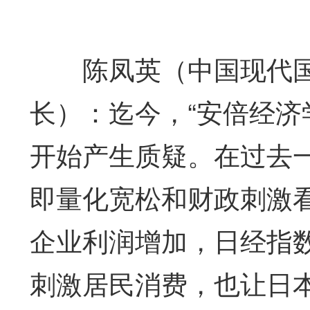
陈凤英（中国现代国
长）：迄今，“安倍经济
开始产生质疑。在过去一
即量化宽松和财政刺激
企业利润增加，日经指
刺激居民消费，也让日