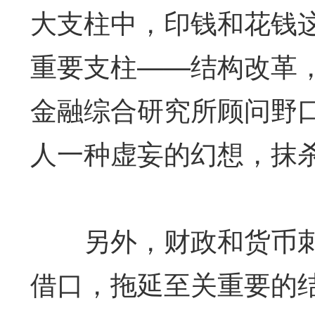
大支柱中，印钱和花钱
重要支柱——结构改革
金融综合研究所顾问野口
人一种虚妄的幻想，抹
另外，财政和货币刺
借口，拖延至关重要的