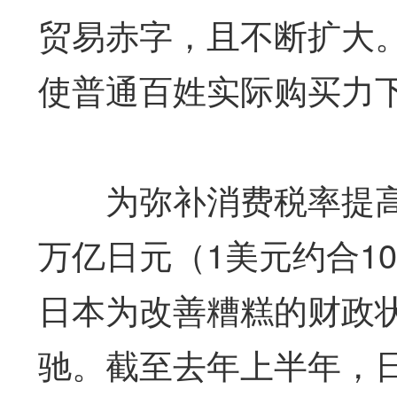
贸易赤字，且不断扩大
使普通百姓实际购买力
为弥补消费税率提高后
万亿日元（1美元约合1
日本为改善糟糕的财政
驰。截至去年上半年，日