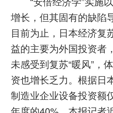
“安倍经济学”实施以
增长，但其固有的缺陷
目前为止，日本经济复
益的主要为外国投资者
未感受到复苏“暖风”，
资也增长乏力。根据日本
制造业企业设备投资额仅
年度的40%。本报记者