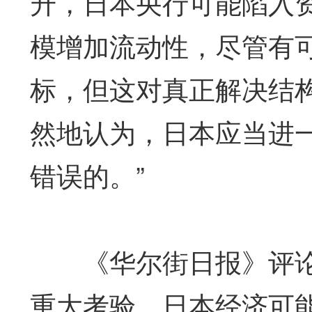
升，日本央行可能陷入
模增加流动性，尽管有
标，但这对真正解决结
然地认为，日本应当进
错误的。”
《华尔街日报》评论说
重大考验，日本经济可