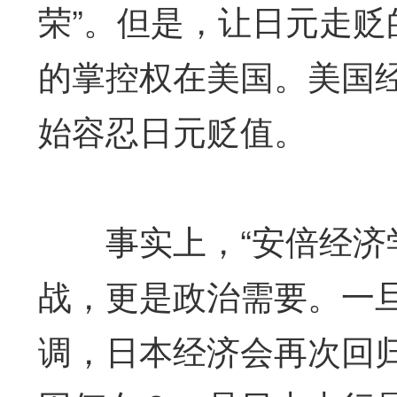
荣”。但是，让日元走贬
的掌控权在美国。美国经
始容忍日元贬值。
事实上，“安倍经济学
战，更是政治需要。一
调，日本经济会再次回