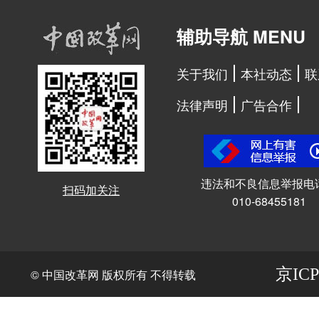
辅助导航 MENU
关于我们
本社动态
联
法律声明
广告合作
违法和不良信息举报电
扫码加关注
010-68455181
京ICP
© 中国改革网 版权所有 不得转载