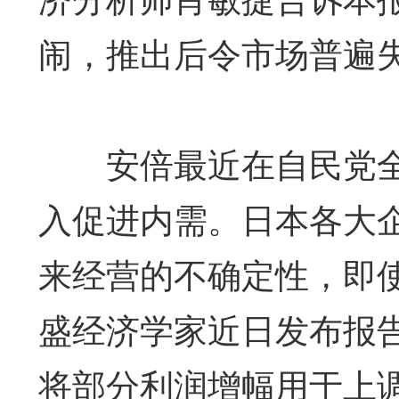
闹，推出后令市场普遍
安倍最近在自民党全
入促进内需。日本各大
来经营的不确定性，即
盛经济学家近日发布报
将部分利润增幅用于上调