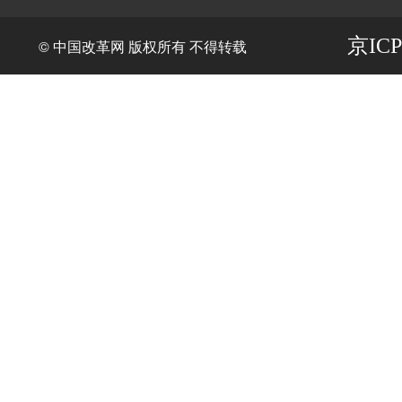
京ICP
© 中国改革网 版权所有 不得转载