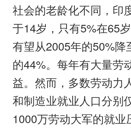
社会的老龄化不同，印度
于14岁，只有5%在6
有望从2005年的50%降
的44%。每年有大量劳
益。然而，多数劳动力
和制造业就业人口分别仅
1000万劳动大军的就