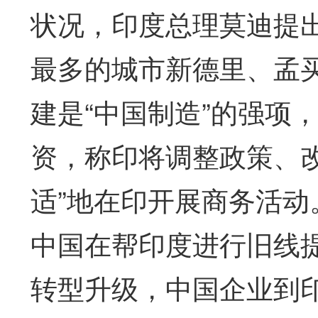
状况，印度总理莫迪提出
最多的城市新德里、孟
建是“中国制造”的强项
资，称印将调整政策、
适”地在印开展商务活
中国在帮印度进行旧线
转型升级，中国企业到