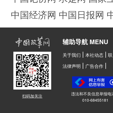
中国经济网
中国日报网
辅助导航 MENU
关于我们
本社动态
联
法律声明
广告合作
违法和不良信息举报电
扫码加关注
010-68455181