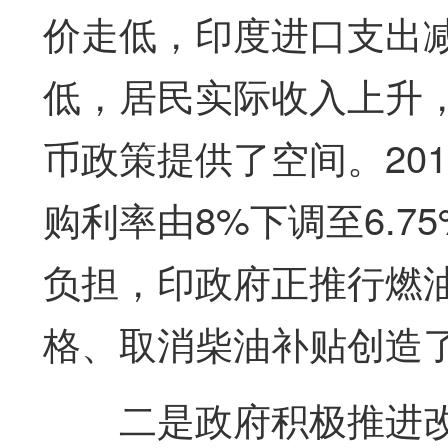
价走低，印度进口支出
低，居民实际收入上升
币政策提供了空间。20
购利率由8%下调至6.
负担，印政府正推行燃
格、取消柴油补贴创造
二是政府积极推进