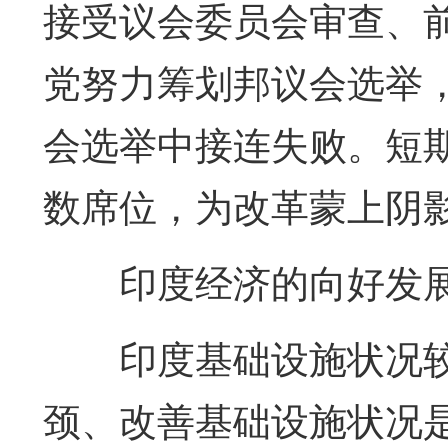
接受议会委员会审查、
党努力筹划邦议会选举，
会选举中接连失败。短
数席位，为改革蒙上阴
印度经济的向好发
印度基础设施状况
颈、改善基础设施状况