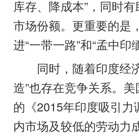
库存、降成本”，同时
市场份额。更重要的是
进“一带一路”和“孟中印
同时，随着印度经济
造”也存在竞争关系。美国
的《2015年印度吸引
内市场及较低的劳动力