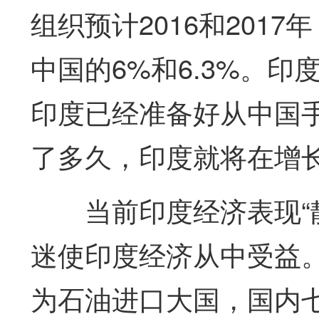
组织预计2016和201
中国的6%和6.3%。
印度已经准备好从中国手
了多久，印度就将在增
当前印度经济表现“
迷使印度经济从中受益
为石油进口大国，国内