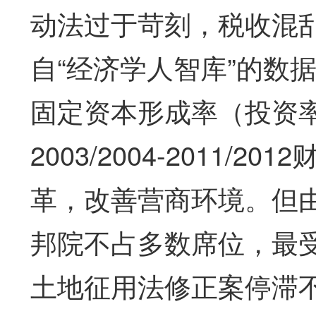
动法过于苛刻，税收混
自“经济学人智库”的数据，印度
固定资本形成率（投资率
2003/2004-2011/
革，改善营商环境。但
邦院不占多数席位，最
土地征用法修正案停滞