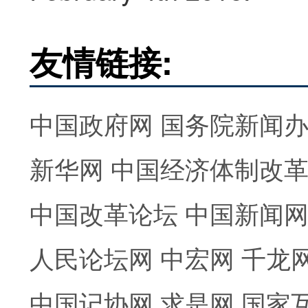
友情链接:
中国政府网
国务院新闻
新华网
中国经济体制改
中国改革论坛
中国新闻
人民论坛网
中宏网
千龙
中国记协网
求是网
国家