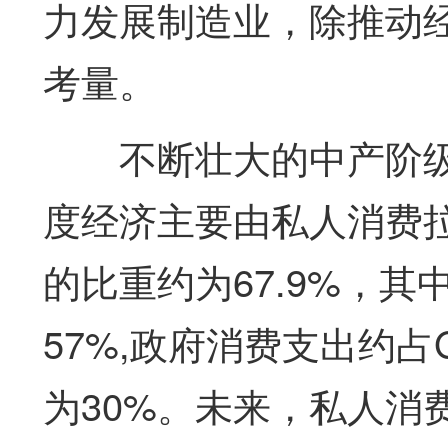
力发展制造业，除推动
考量。
不断壮大的中产阶
度经济主要由私人消费拉动
的比重约为67.9%，
57%,政府消费支出约占
为30%。未来，私人消