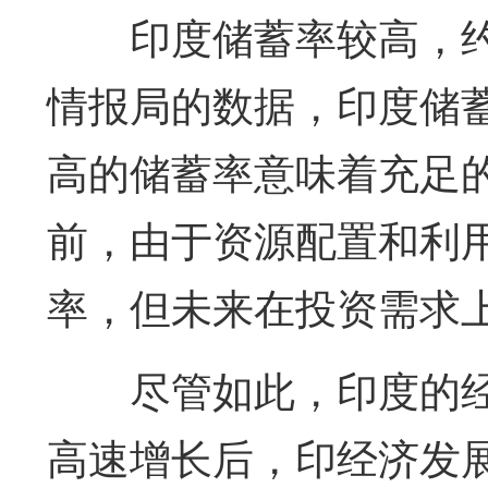
印度储蓄率较高，约
情报局的数据，印度储蓄
高的储蓄率意味着充足
前，由于资源配置和利
率，但未来在投资需求
尽管如此，印度的
高速增长后，印经济发