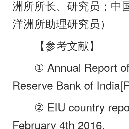
洲所所长、研究员；中
洋洲所助理研究员）
【参考文献】
① Annual Report of
Reserve Bank of India[R
② EIU country repor
February 4th 2016.