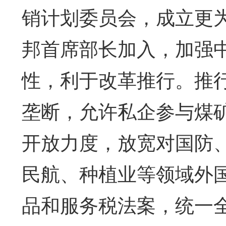
销计划委员会，成立更为
邦首席部长加入，加强
性，利于改革推行。推
垄断，允许私企参与煤
开放力度，放宽对国防
民航、种植业等领域外
品和服务税法案，统一