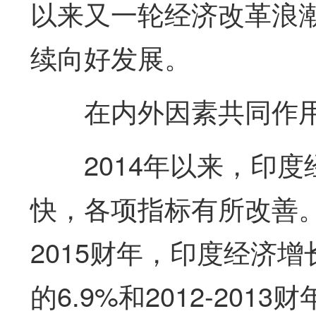
以来又一轮经济改革浪
续向好发展。
在内外因素共同作用
2014年以来，印
快，各项指标有所改善。
2015财年，印度经济增长
的6.9%和2012-201