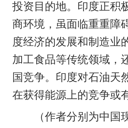
投资目的地。印度正积
商环境，虽面临重重障
度经济的发展和制造业
加工食品等传统领域，
国竞争。印度对石油天
在获得能源上的竞争或
（作者分别为中国