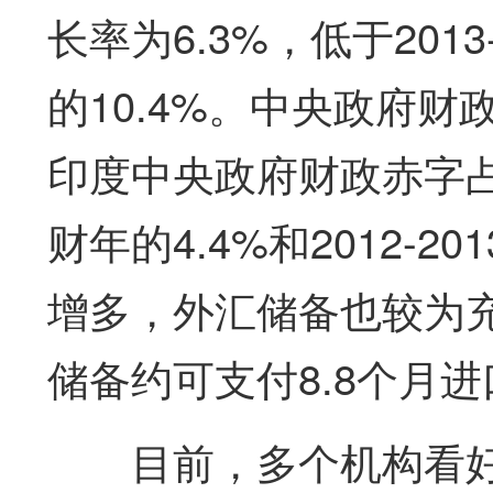
长率为6.3%，低于2013-
的10.4%。中央政府财政
印度中央政府财政赤字占GD
财年的4.4%和2012-
增多，外汇储备也较为充
储备约可支付8.8个月
目前，多个机构看