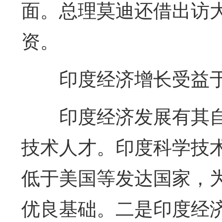
面。总理莫迪还借出访大
资。
印度经济增长受益于
印度经济发展有其
技术人才。印度科学技
低于美国等发达国家，
优良基础。二是印度经济