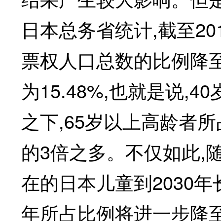
日本总务省统计,截至201
票权人口总数的比例降至12
为15.48%,也就是说,
之下,65岁以上高龄者所占
的3倍之多。不仅如此,
在的日本儿童到2030年
年所占比例将进一步降至1