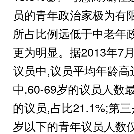
员的青年政治家极为有
所占比例远低于中老年
更为明显。据2013年
议员中,议员平均年龄高达
中,60-69岁的议员人数最
的议员,占比21.1%;第三是
岁以下的青年议员人数仅占