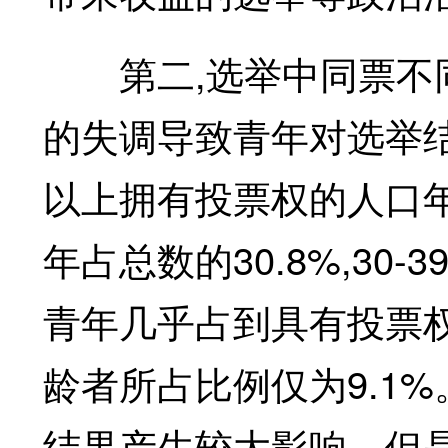
第二,选举中同票不同
的失调导致青年对选举结
以上拥有投票权的人口年龄构
年占总数的30.8%,30-
青年几乎占到具有投票权
龄者所占比例仅为9.1
结果产生较大影响。但是