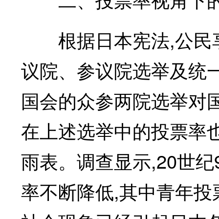
根据日本宪法,公民享
议院、参议院选举及统
国会的众参两院选举对
在上述选举中的投票率
雨表。调查显示,20世
率不断降低,其中青年投