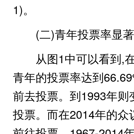
1)。
(二)青年投票率显著
从图1中可以看到,在19
青年的投票率达到66.6
前去投票。到1993年
投票。而在2014年的
前往投票。1967-201