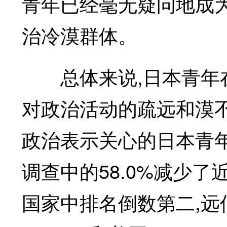
青年已经毫无疑问地成
治冷漠群体。
总体来说,日本青年在
对政治活动的疏远和漠
政治表示关心的日本青年所
调查中的58.0%减少了
国家中排名倒数第二,远低