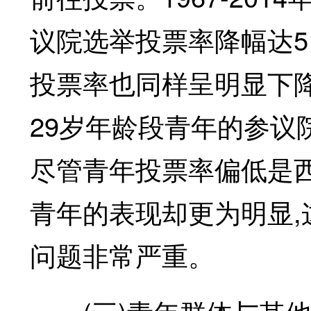
议院选举投票率降幅达5
投票率也同样呈明显下降态势
29岁年龄段青年的参议院
尽管青年投票率偏低是
青年的表现却更为明显
问题非常严重。