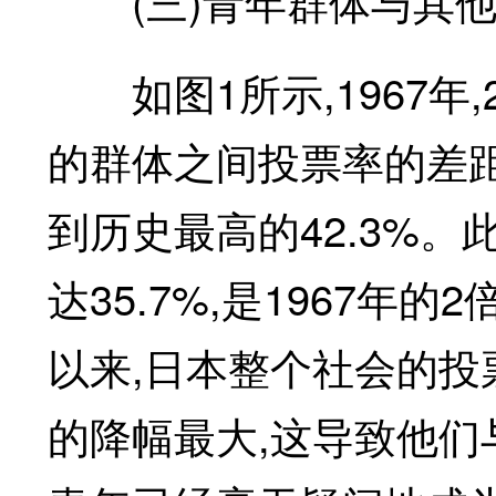
(三)青年群体与其他
如图1所示,1967年,
的群体之间投票率的差距为
到历史最高的42.3%。
达35.7%,是1967年
以来,日本整个社会的投
的降幅最大,这导致他