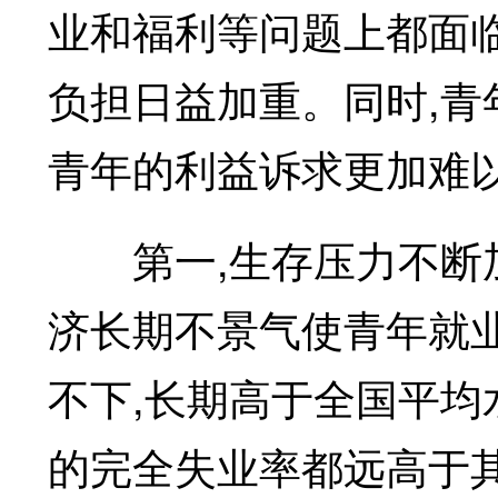
业和福利等问题上都面临
负担日益加重。同时,青
青年的利益诉求更加难
第一,生存压力不断加剧
济长期不景气使青年就
不下,长期高于全国平均水
的完全失业率都远高于其他