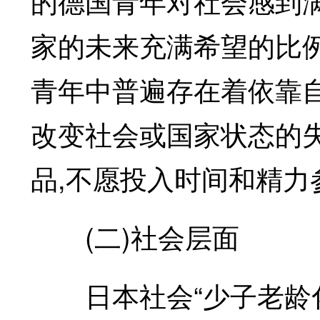
的德国青年对社会感到满
家的未来充满希望的比
青年中普遍存在着依靠
改变社会或国家状态的
品,不愿投入时间和精力
(二)社会层面
日本社会“少子老龄化