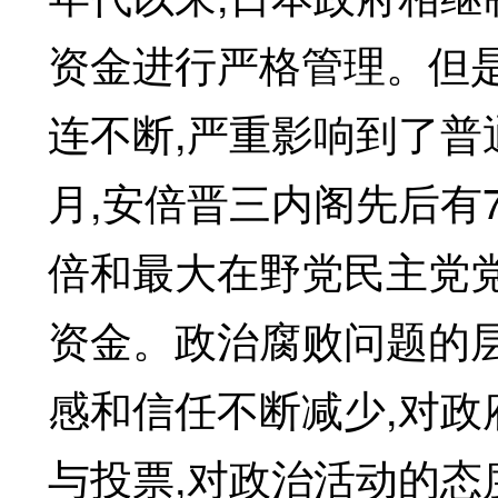
资金进行严格管理。但
连不断,严重影响到了普
月,安倍晋三内阁先后有
倍和最大在野党民主党
资金。政治腐败问题的
感和信任不断减少,对政
与投票,对政治活动的态