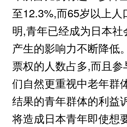
至12.3%,而65岁以
明,青年已经成为日本社
产生的影响力不断降低
票权的人数占多,而且参
们自然更重视中老年群
结果的青年群体的利益
将造成日本青年即使想