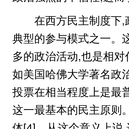
在西方民主制度下,政
典型的参与模式之一。
多的政治活动,也是相
如美国哈佛大学著名政治
投票在相当程度上是最
这一最基本的民主原则
体[4]。从这个意义上