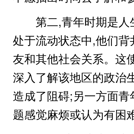
第二,青年时期是人生
处于流动状态中,他们背
友和其他社会关系。这
深入了解该地区的政治
造成了阻碍;另一方面青
题感觉麻烦或认为有困