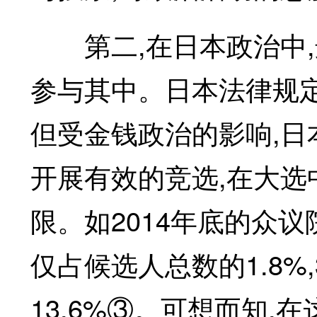
第二,在日本政治中,
参与其中。日本法律规定
但受金钱政治的影响,日
开展有效的竞选,在大
限。如2014年底的众议
仅占候选人总数的1.8%
13.6%③。可想而知