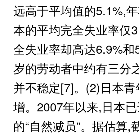
远高于平均值的5.1%,
本的平均完全失业率仅3.6
全失业率却高达6.9%和5
岁的劳动者中约有三分
并不稳定[7]。(2)日
增。2007年以来,日
的“自然减员”。据估算,截