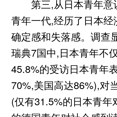
第三,从日本青年意识
青年一代,经历了日本经
确定感和失落感。调查
瑞典7国中,日本青年不
45.8%的受访日本青
70%,美国高达86%)
(仅有31.5%的日本青年