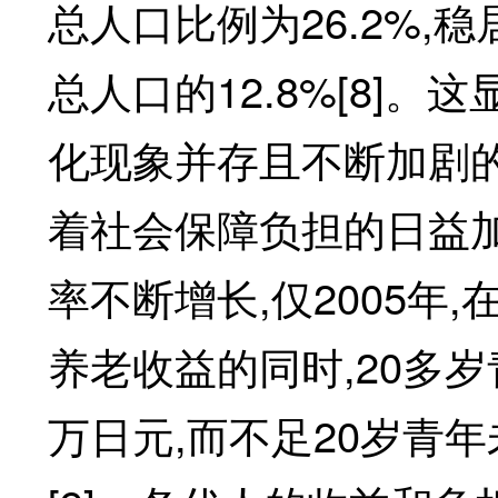
总人口比例为26.2%,
总人口的12.8%[8]
化现象并存且不断加剧
着社会保障负担的日益
率不断增长,仅2005年,
养老收益的同时,20多岁
万日元,而不足20岁青年