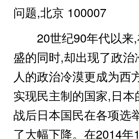
问题,北京 100007
20世纪90年代以来,
盛的同时,却出现了政治冷漠(p
人的政治冷漠更成为西
实现民主制的国家,日本
战后日本国民在各项选
了大幅下降。在2014