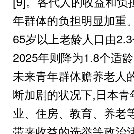
[9]。各代人的收益和
年群体的负担明显加重。另
65岁以上老龄人口由2.3
2025年则降为1.8个
未来青年群体赡养老人
断加剧的状况下,日本
业、住房、教育、养老
带来收益的选举等政治