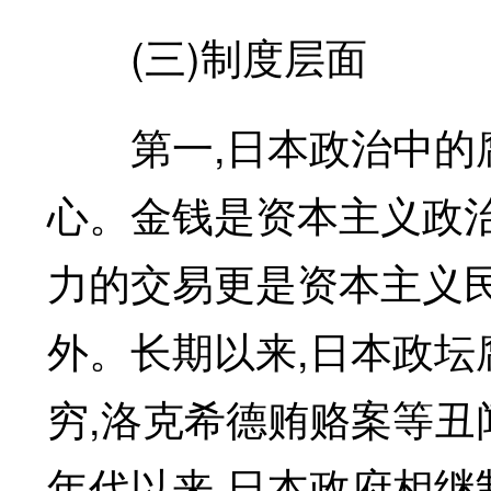
(三)制度层面
第一,日本政治中的腐
心。金钱是资本主义政
力的交易更是资本主义
外。长期以来,日本政坛
穷,洛克希德贿赂案等丑
年代以来,日本政府相继