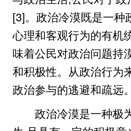
[3]。政治冷漠既是一种
心理和客观行为的有机
味着公民对政治问题持
和积极性。从政治行为
政治参与的逃避和疏远
政治冷漠是一种极为复