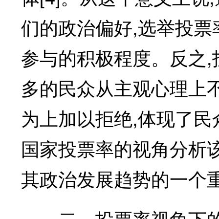
们的政治偏好,选举投
参与的积极程度。反之
多的民众从主观心理上
为上加以拒绝,体现了民
国家投票率的视角分析
其政治发展趋势的一个
二、投票率视角下的