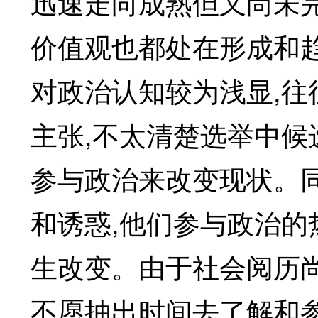
迅速走向成熟但又尚未
价值观也都处在形成和
对政治认知较为浅显,
主张,不太清楚选举中候
参与政治来改变现状。
和诱惑,他们参与政治
生改变。由于社会阅历尚
不愿抽出时间去了解和