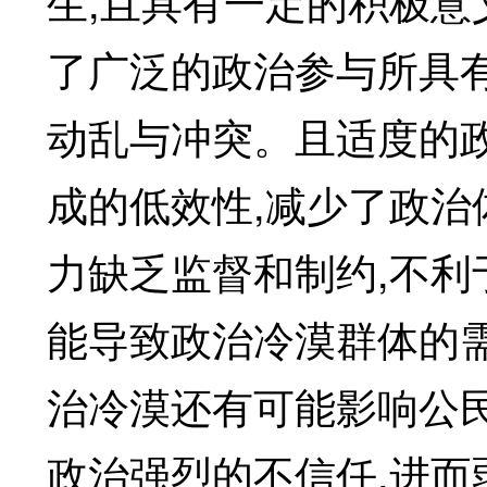
生,且具有一定的积极
了广泛的政治参与所具
动乱与冲突。且适度的
成的低效性,减少了政
力缺乏监督和制约,不利
能导致政治冷漠群体的
治冷漠还有可能影响公
政治强烈的不信任,进而