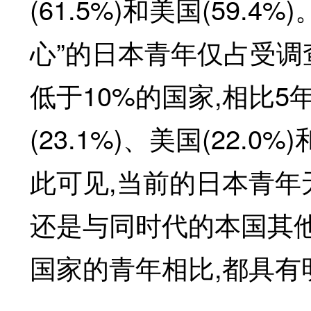
(61.5%)和美国(59
心”的日本青年仅占受调
低于10%的国家,相比5
(23.1%)、美国(22.0
此可见,当前的日本青年
还是与同时代的本国其
国家的青年相比,都具有