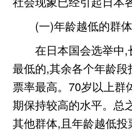
社会现象已经引起日本
(一)年龄越低的群体
在日本国会选举中,长期
最低的,其余各个年龄段投
票率最高。70岁以上群
期保持较高的水平。总之
其他群体,且年龄越低投