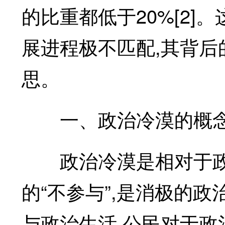
的比重都低于20%[2
展进程极不匹配,其背
思。
一、政治冷漠的概
政治冷漠是相对于政治
的“不参与”,是消极的
与政治生活,公民对于