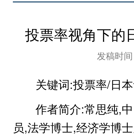
投票率视角下的
发稿时间：2
关键词:投票率/日本青
作者简介:常思纯,中
员,法学博士,经济学博