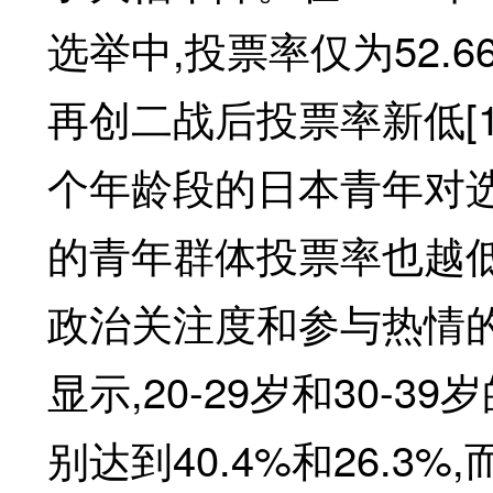
选举中,投票率仅为52.66
再创二战后投票率新低[1
个年龄段的日本青年对
的青年群体投票率也越
政治关注度和参与热情的
显示,20-29岁和30-
别达到40.4%和26.