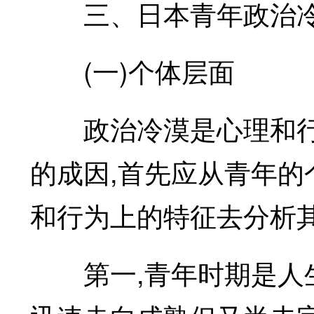
三、日本青年政治冷
(一)个体层面
政治冷漠是心理和行为
的成因,首先应从青年的
和行为上的特征去分析
第一,青年时期是人生