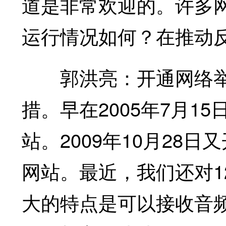
道是非常欢迎的。许多网
运行情况如何？在推动
郭洪亮：开通网络举
措。早在2005年7月1
站。2009年10月28
网站。最近，我们还对1
大的特点是可以接收音