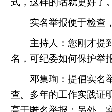
式，这样的话就更好了
实名举报便于检查
主持人：您刚才提到
名，可纪委如何保护举
邓集珣：提倡实名举
查。多年的工作实践证
高于匿名举报；另外，