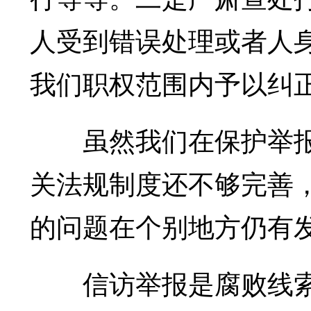
人受到错误处理或者人
我们职权范围内予以纠
虽然我们在保护举报
关法规制度还不够完善
的问题在个别地方仍有
信访举报是腐败线索