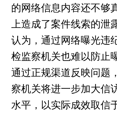
的网络信息内容还不够
上造成了案件线索的泄
认为，通过网络曝光违
检监察机关也难以防止
通过正规渠道反映问题
察机关将进一步加大信
水平，以实际成效取信