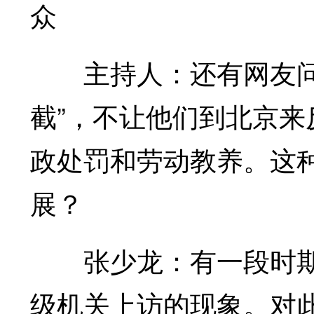
众
主持人：还有网友问，
截”，不让他们到北京
政处罚和劳动教养。这
展？
张少龙：有一段时期
级机关上访的现象。对