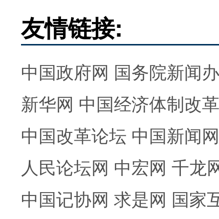
友情链接:
中国政府网
国务院新闻
新华网
中国经济体制改
中国改革论坛
中国新闻
人民论坛网
中宏网
千龙
中国记协网
求是网
国家