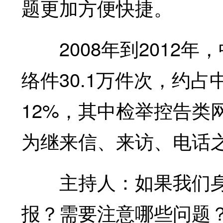
题更加方便快捷。
2008年到2012年
络件30.1万件次，约
12%，其中检举控告类
为继来信、来访、电话
主持人：如果我们身
报？需要注意哪些问题