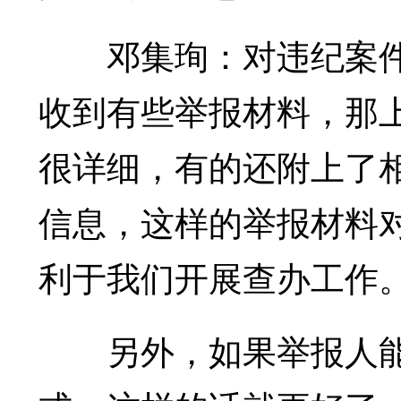
邓集珣：对违纪案件
收到有些举报材料，那
很详细，有的还附上了
信息，这样的举报材料
利于我们开展查办工作
另外，如果举报人能