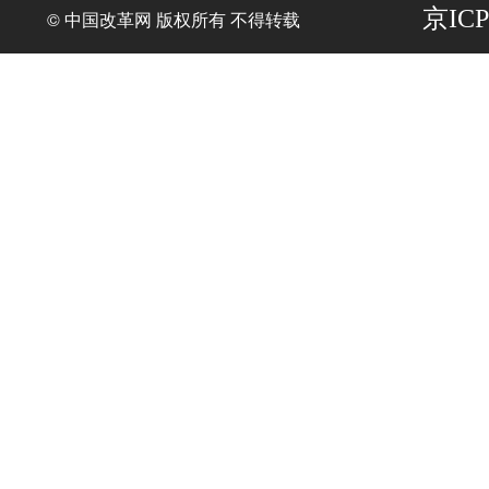
京ICP
© 中国改革网 版权所有 不得转载