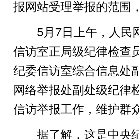
报网站受理举报的范围
5月7日上午，人民网
信访室正局级纪律检查
纪委信访室综合信息处
网络举报处副处级纪律
信访举报工作，维护群
据了解，这是中央纪委