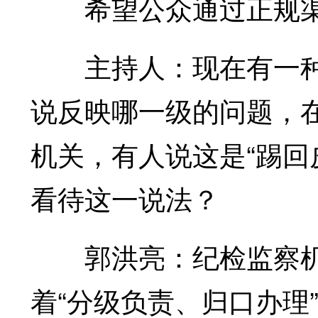
希望公众通过正规渠
主持人：现在有一种
说反映哪一级的问题，
机关，有人说这是“踢回
看待这一说法？
郭洪亮：纪检监察机
着“分级负责、归口办理