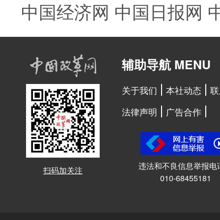
中国经济网
中国日报网
辅助导航 MENU
关于我们
本社动态
联
法律声明
广告合作
违法和不良信息举报电
扫码加关注
010-68455181