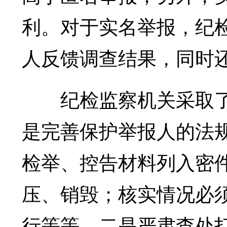
利。对于实名举报，纪
人反馈调查结果，同时
纪检监察机关采取了
是完善保护举报人的法
检举、控告材料列入密
压、销毁；核实情况必
行等等。二是严肃查处