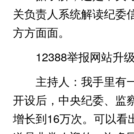
关负责人系统解读纪委
方方面面。
12388举报网站升
主持人：我手里有一
开设后，中央纪委、监察
增长到16万次。可以看