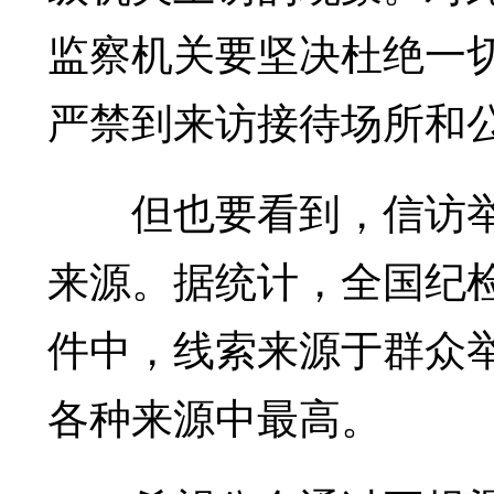
监察机关要坚决杜绝一切
严禁到来访接待场所和
但也要看到，信访举
来源。据统计，全国纪
件中，线索来源于群众
各种来源中最高。