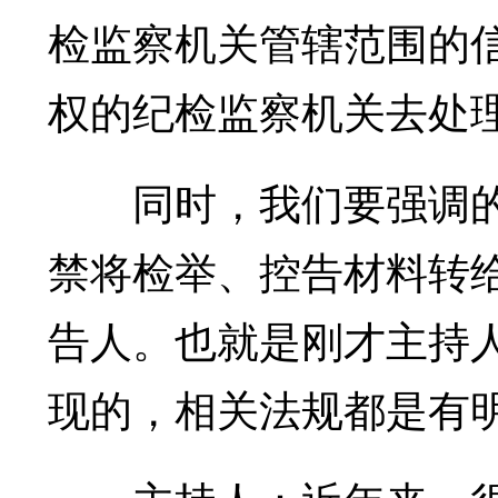
检监察机关管辖范围的
权的纪检监察机关去处
同时，我们要强调的
禁将检举、控告材料转
告人。也就是刚才主持
现的，相关法规都是有