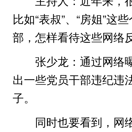
主持人：近年来，很
比如“表叔”、“房姐”
部，怎样看待这些网络
张少龙：通过网络曝
出一些党员干部违纪违
子。
同时也要看到，网络