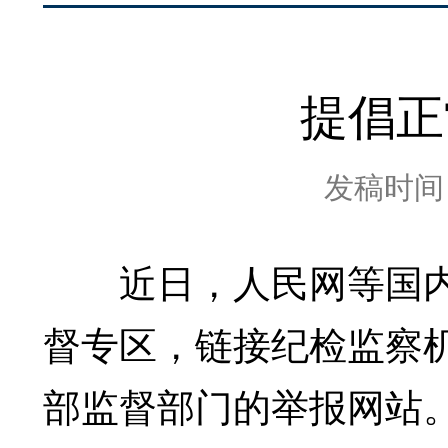
提倡正
发稿时间：2
近日，人民网等国内
督专区，链接纪检监察机
部监督部门的举报网站