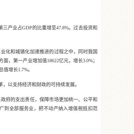
产业占GDP的比重增至47.8%。过去投资和
业化和城镇化加速推进的过程之中，同时我国
第一产业增加值18622亿元，增长3.0%；
总值增长1.7%。
革，以支持经济和财政的可持续发展。
政府的支出责任，保障市场更加统一、公平和
广到全部服务业，把不动产纳入增值税抵扣范