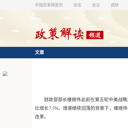
中国改革网首页
杂志
会议
调研
文章
财政部部长楼继伟此前在第五轮中美战略对话
比增长7.5%，增速继续回落的背景下，楼
改革。