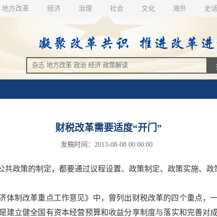
地方改革
经济
治理
社会
文化
海外
史
财税改革需要适度“开门”
发稿时间：2013-08-08 00:00:00
共政策的制定，都要通过议程设置、政策制定、政策实施、政
济体制改革重点工作意见》中，曾列出财税改革的四个重点，
是建立健全国有资本经营预算和收益分享制度与落实和完善对