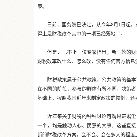
策。
日前，国务院已决定，从今年8月1日起，对
得上是财税改革其中的一项已经落地了。
但是，已不止一位专家指出，新一轮的财税
财税改革改什么、怎么改，没有任何官方信息
财税政策属于公共政策。公共政策的基本理
在不同的阶段，参与的群体有所不同，决策者
基础上，按照我国近年来制定政策的惯例，还
近年来关于财税的种种讨论可谓是甚嚣尘上
一个，均是触动人心、民意的大事。这些直接
新的财税改革方案，会不会、会在多大的程度