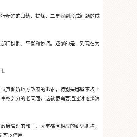
行精准的归纳、提炼，二是找到形成问题的成
部门斟酌、平衡和协调。遗憾的是，到现在为
门。
认真倾听地方政府的诉求，特别是哪些事权上
方事权划分的老问题，这就更需要通过讨论辨清
政府管理的部门、大学都有相应的研究机构，
全可以借用。