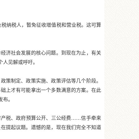
业税纳税人，暂免征收增值税和营业税。这可算
经济社会发展的核心问题。到现在为止，有关
个人见解或呼吁。
政策制定、政策实施、政策评估等几个阶段。
基础上才有可能拿出一个多数满意的方案。在此
发布。
产税、政府预算公开、三公经费……信手牵来
是在提起议题。遗憾的是，现在我们完全不知道