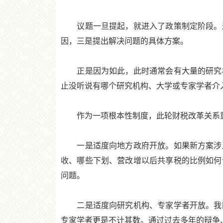
议题一旦提起，就进入了政策制定阶段。这
因，三是提出解决问题的具体方案。
正是因为如此，此时通常会有大量的研究机
止没听说有哪个研究机构、大学或专家学者介
作为一项根本性制度，此轮财税改革关系重
一是适度向地方政府开放。如果新方案涉及
收、哪些下划、营改增以后共享税的比例如何
问题。
二是适度向研究机构、专家学者开放。我国
专家学者更是不计其数。通过过去多年的辩争