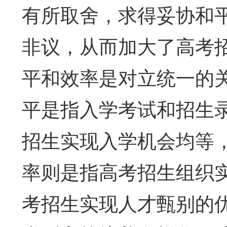
有所取舍，求得妥协和
非议，从而加大了高考
平和效率是对立统一的
平是指入学考试和招生
招生实现入学机会均等
率则是指高考招生组织
考招生实现人才甄别的