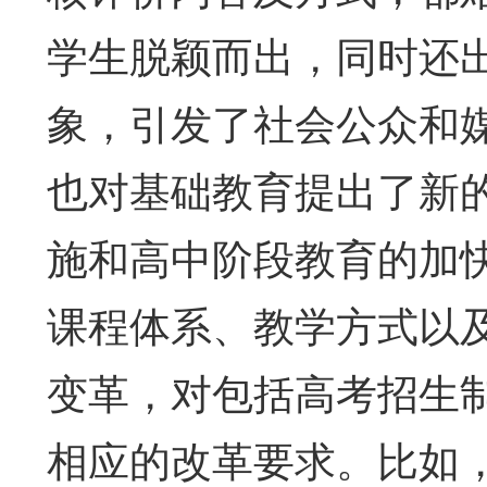
学生脱颖而出，同时还
象，引发了社会公众和
也对基础教育提出了新
施和高中阶段教育的加
课程体系、教学方式以
变革，对包括高考招生
相应的改革要求。比如