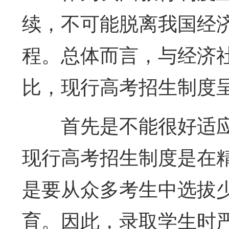
续，不可能脱离我国经
程。总体而言，与经济
比，现行高考招生制度呈
首先是不能很好适
现行高考招生制度是在
是要从众多考生中选拔
育。因此，录取学生时