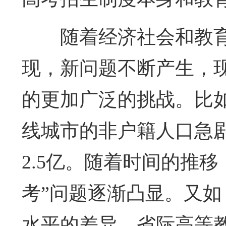
随着经济社会和教
现，新问题不断产生，
的更加广泛的挑战。比
线城市的非户籍人口急
2.5亿。随着时间的推
考”问题逐渐凸显。又
水平的差异，省际高等