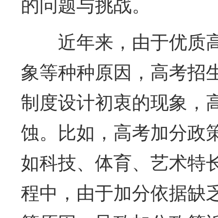
的问题与挑战。
近年来，由于优质
象等种种原因，高考招
制度设计初衷的现象，
蚀。比如，高考加分政
如科技、体育、艺术特
程中，由于加分依据缺