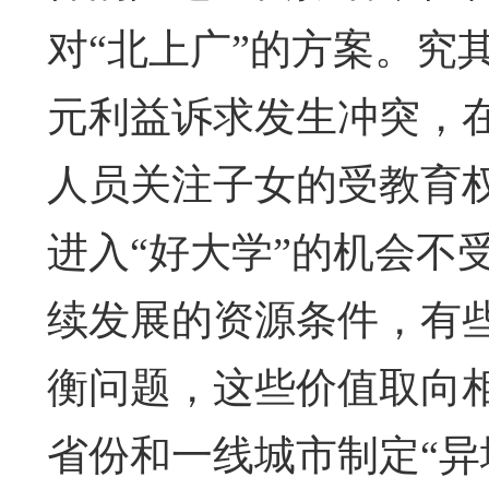
对“北上广”的方案。究
元利益诉求发生冲突，
人员关注子女的受教育
进入“好大学”的机会不
续发展的资源条件，有
衡问题，这些价值取向
省份和一线城市制定“异