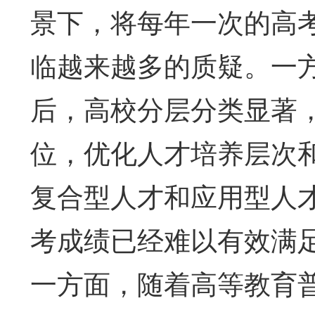
景下，将每年一次的高
临越来越多的质疑。一
后，高校分层分类显著
位，优化人才培养层次
复合型人才和应用型人
考成绩已经难以有效满
一方面，随着高等教育