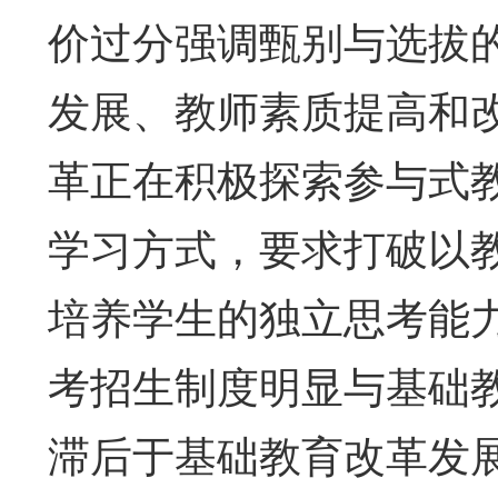
价过分强调甄别与选拔
发展、教师素质提高和
革正在积极探索参与式
学习方式，要求打破以
培养学生的独立思考能
考招生制度明显与基础
滞后于基础教育改革发