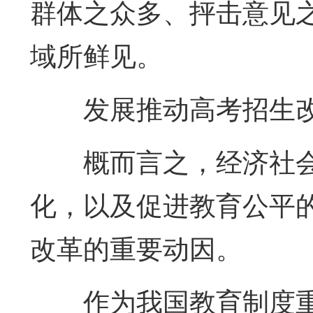
群体之众多、抨击意见
域所鲜见。
发展推动高考招生
概而言之，经济社
化，以及促进教育公平
改革的重要动因。
作为我国教育制度