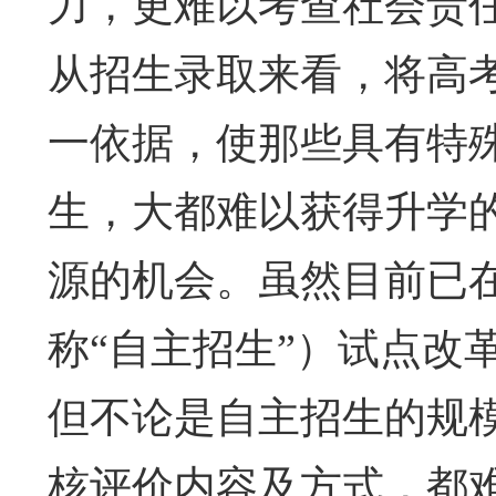
力，更难以考查社会责
从招生录取来看，将高
一依据，使那些具有特
生，大都难以获得升学
源的机会。虽然目前已在
称“自主招生”）试点改革
但不论是自主招生的规
核评价内容及方式，都