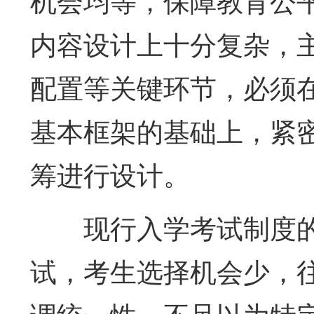
机会均等，保障教育公
内容设计上十分复杂，
配置等关键环节，必须
基本框架的基础上，紧
筹进行设计。
现行入学考试制度
试，考生选择机会少，往