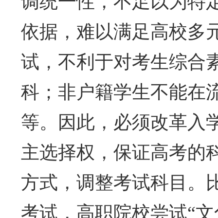
调统一性，不足以为特
依据，难以满足高校多
试，不利于对考生综合
科；非户籍学生不能在
等。因此，必须改革入
主选择权，保证高考的
方式，调整考试科目。
考试，高职院校尝试“文