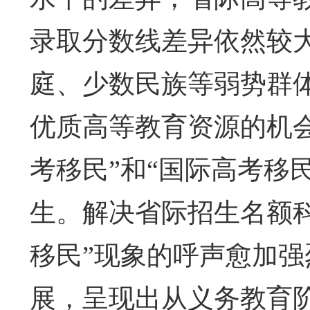
录取分数线差异依然较
庭、少数民族等弱势群
优质高等教育资源的机
考移民”和“国际高考移
生。解决省际招生名额
移民”现象的呼声愈加
展，呈现出从义务教育