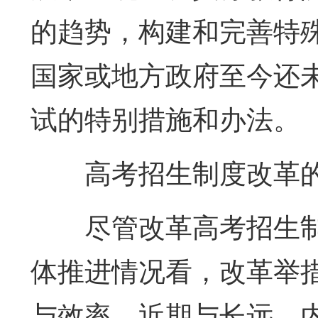
的趋势，构建和完善特
国家或地方政府至今还
试的特别措施和办法。
高考招生制度改革
尽管改革高考招生
体推进情况看，改革举
与效率、近期与长远、