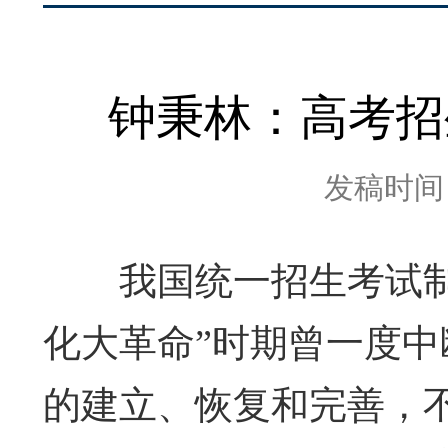
钟秉林：高考招
发稿时间：2
我国统一招生考试
化大革命”时期曾一度
的建立、恢复和完善，