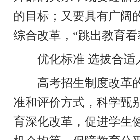
的目标；又要具有广阔
综合改革，“跳出教育看
优化标准 选拔合适
高考招生制度改革
准和评价方式，科学甄
育深化改革，促进学生