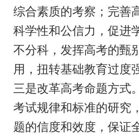
综合素质的考察；完善
科学性和公信力，促进
不分科，发挥高考的甄
用，扭转基础教育过度
三是改革高考命题方式
考试规律和标准的研究
题的信度和效度，保证