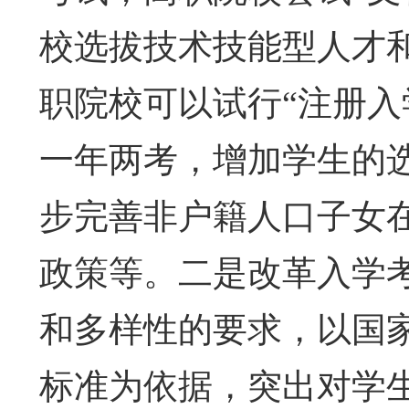
校选拔技术技能型人才
职院校可以试行“注册入
一年两考，增加学生的
步完善非户籍人口子女在
政策等。二是改革入学
和多样性的要求，以国
标准为依据，突出对学