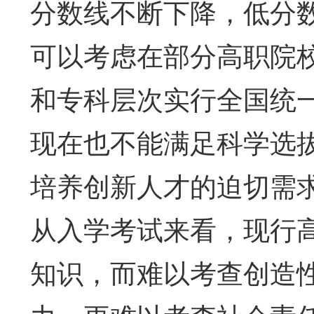
分数线不断下降，低分
可以考虑在部分高职院
和专科层次实行全国统
现在也不能满足科学选
培养创新人才的迫切需
从入学考试来看，现行
知识，而难以考查创造