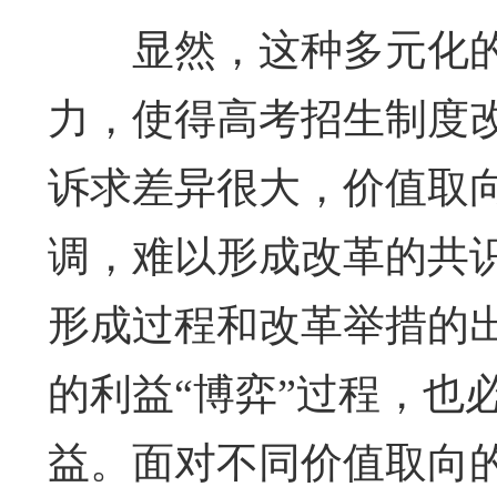
显然，这种多元化
力，使得高考招生制度
诉求差异很大，价值取
调，难以形成改革的共
形成过程和改革举措的
的利益“博弈”过程，也
益。面对不同价值取向