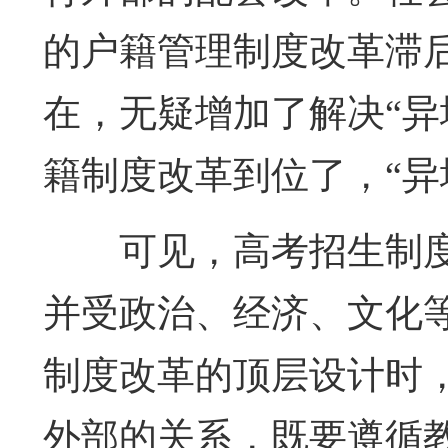
的户籍管理制度改革滞后
在，无疑增加了解决“异
籍制度改革到位了，“异
可见，高考招生制
并受政治、经济、文化
制度改革的顶层设计时
外部的关系，既要遵循