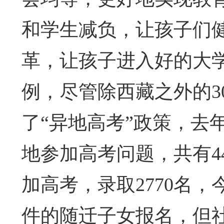
和学生减负，让孩子们
革，让孩子进入好的大学
例，尽管除西藏之外的3
了“异地高考”政策，去
地参加高考问题，共有4
加高考，录取2770名，
件的随迁子女报名，但