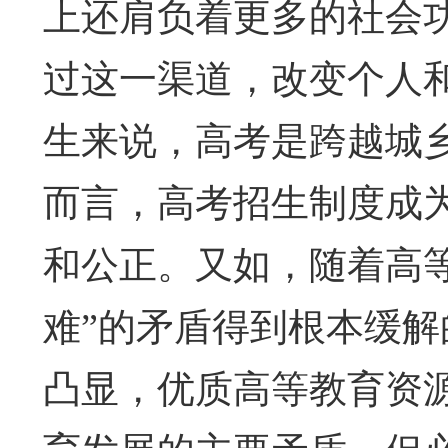
上还肩负着更多的社会
过这一渠道，改变个人
生来说，高考是跨越城
而言，高考招生制度成
和公正。又如，随着高
难”的矛盾得到根本缓解
凸显，优质高等教育资