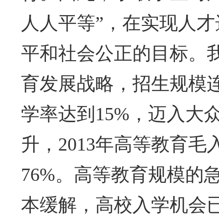
人人平等”，在实现人
平和社会公正的目标。我
育发展战略，招生规模连
学率达到15%，迈入大
升，2013年高等教育毛
76%。高等教育规模的
本缓解，高校入学机会