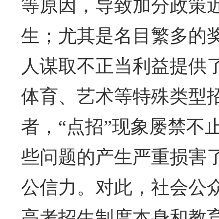
等原因，导致加分政策
生；尤其是名目繁多的
人谋取不正当利益提供
体育、艺术等特殊类型
者，“点招”现象屡禁不
些问题的产生严重损害
公信力。对此，社会公
高考招生制度本身和教