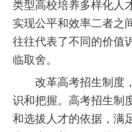
类型高校培养多样化人
实现公平和效率二者之
往往代表了不同的价值
临取舍。
改革高考招生制度
识和把握。高考招生制
和选拔人才的依据，满