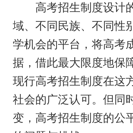
高考招生制度设计
域、不同民族、不同性
学机会的平台，将高考
据，借此最大限度地保
现行高考招生制度在这
社会的广泛认可。但同时
变，高考招生制度的公