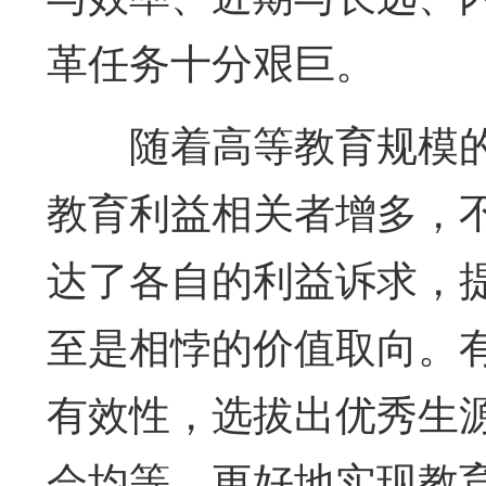
革任务十分艰巨。
随着高等教育规模
教育利益相关者增多，
达了各自的利益诉求，
至是相悖的价值取向。
有效性，选拔出优秀生
会均等，更好地实现教