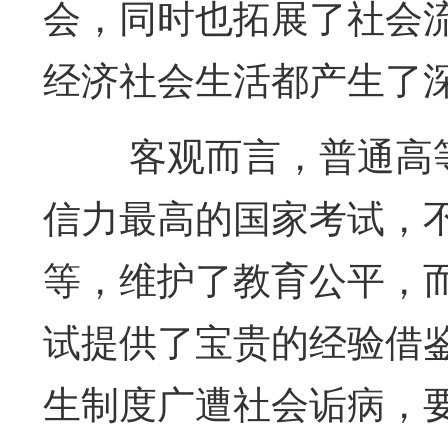
会，同时也拓展了社会
经济社会生活都产生了
客观而言，普通高
信力最高的国家考试，
等，维护了教育公平，
试提供了宝贵的经验借
生制度广遭社会诟病，