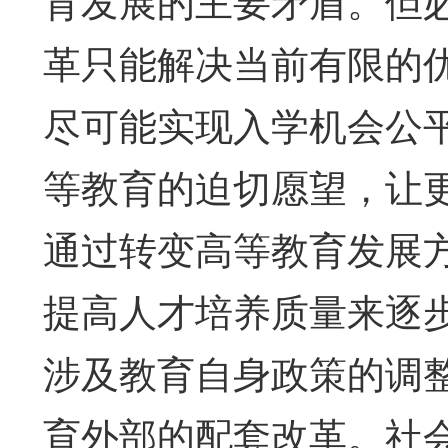
育发展的主要矛盾。但
革只能解决当前有限的
尽可能实现入学机会公
等教育的迫切愿望，让
通过转变高等教育发展
提高人才培养质量来逐步
涉及教育自身政策的调
育外部的配套改革。社