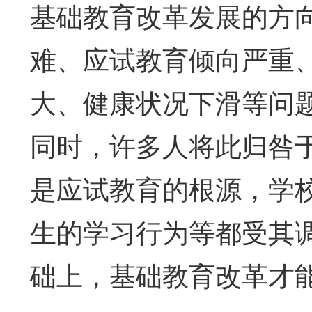
基础教育改革发展的方
难、应试教育倾向严重
大、健康状况下滑等问
同时，许多人将此归咎
是应试教育的根源，学
生的学习行为等都受其
础上，基础教育改革才