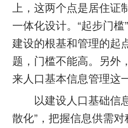
上，这两个点是居住证制
一体化设计。“起步门槛
建设的根基和管理的起
题，门槛不能高。另外
来人口基本信息管理这
以建设人口基础信
散化”，把握信息供需