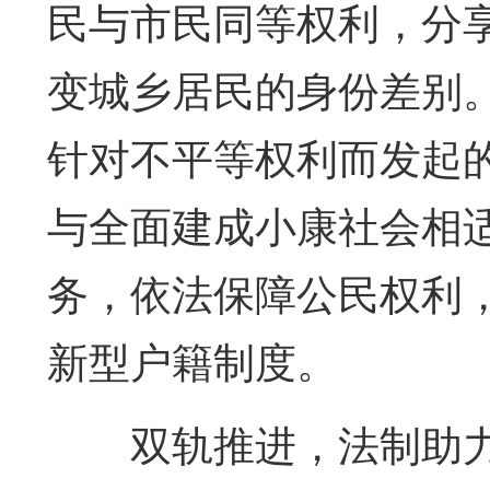
民与市民同等权利，分
变城乡居民的身份差别
针对不平等权利而发起的
与全面建成小康社会相
务，依法保障公民权利
新型户籍制度。
双轨推进，法制助