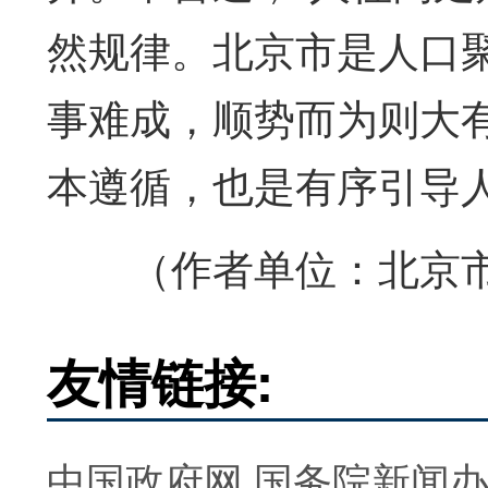
然规律。北京市是人口聚
事难成，顺势而为则大
本遵循，也是有序引导
（作者单位：北京
友情链接:
中国政府网
国务院新闻