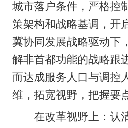
城市落户条件，严格控
策架构和战略基调，开
冀协同发展战略驱动下
解非首都功能的战略跟
而达成服务人口与调控
维，拓宽视野，把握要
在改革视野上：认