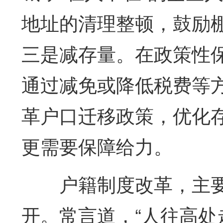
地址的清理整顿，鼓励
三是减存量。在政策性
通过减免或降低税费等
革户口迁移政策，优化
更需要保障给力。
户籍制度改革，主要
开。常言道，“人往高处