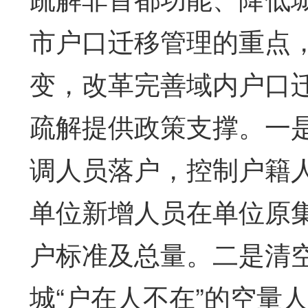
市户口迁移管理的重点
变，改革完善域内户口
疏解提供政策支撑。一
调人员落户，控制户籍
单位新增人员在单位原
户标准及总量。二是清
城“户在人不在”的空量