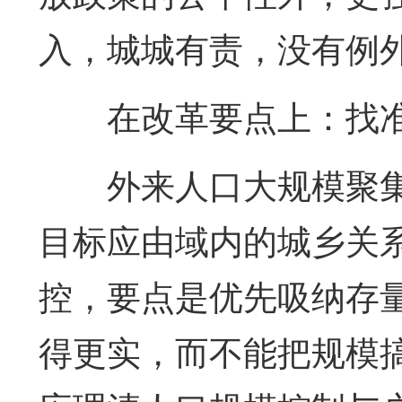
入，城城有责，没有例
在改革要点上：找准
外来人口大规模聚
目标应由域内的城乡关
控，要点是优先吸纳存
得更实，而不能把规模