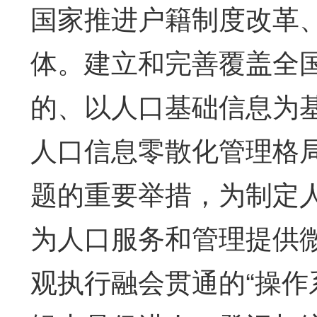
国家推进户籍制度改革
体。建立和完善覆盖全
的、以人口基础信息为
人口信息零散化管理格
题的重要举措，为制定
为人口服务和管理提供
观执行融会贯通的“操作