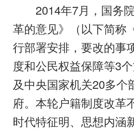
2014年7月，国
革的意见》（以下简称
行部署安排，要改的事
度和公民权益保障等3个
及中央国家机关20多个
府。本轮户籍制度改革
时代特征明、思想内涵