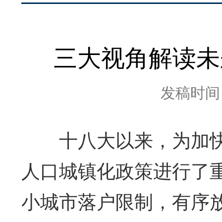
三大视角解读未
发稿时间：2
十
八大以来，为加
人口城镇化政策进行了
小城市落户限制，有序