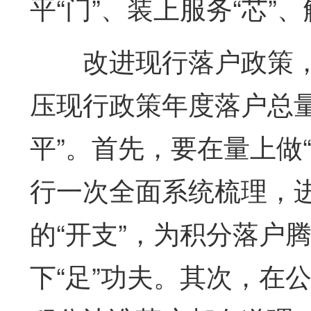
平“门”、装上服务“芯”、
改进现行落户政策，
压现行政策年度落户总量，
平”。首先，要在量上做
行一次全面系统梳理，
的“开支”，为积分落户腾
下“足”功夫。其次，在