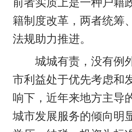
前者实质上是一种户籍
籍制度改革，两者统筹
法规助力推进。
城城有责，没有例
市利益处于优先考虑和
响下，近年来地方主导
城市发展服务的倾向明