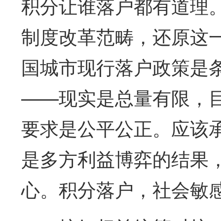
积分让谁落户都有道理
制度改革范畴，还原这
国城市现行落户政策是
——现实是总量有限，
要求是公平公正。应该
是多方利益博弈的结果，
心。积分落户，社会敏