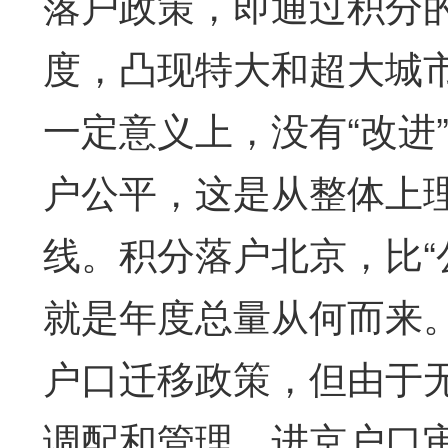
落户政策，即通过积分
度，凸现特大和超大城
一定意义上，没有“改进
户公平，这是从整体上
线。积分落户北京，比“
就是年度总量从何而来
户口迁移政策，但由于
调配和管理，进京户口