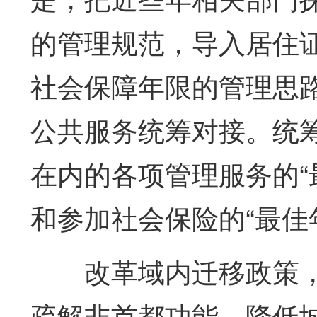
的管理规范，导入居住
社会保障年限的管理思
公共服务统筹对接。统
在内的各项管理服务的“
和参加社会保险的“最佳
改革域内迁移政策，
疏解非首都功能、降低