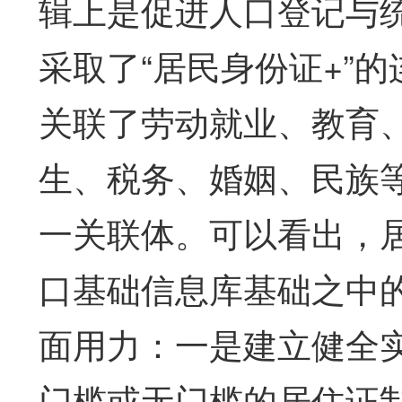
辑上是促进人口登记与
采取了“居民身份证+”
关联了劳动就业、教育
生、税务、婚姻、民族等
一关联体。可以看出，
口基础信息库基础之中
面用力：一是建立健全
门槛或无门槛的居住证