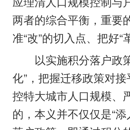
应理清人口规模控制与
两者的综合平衡，重要
准“改”的切入点、把好“
以实施积分落户政
化”，把握迁移政策对
控特大城市人口规模、
的，本义并不仅仅是“添