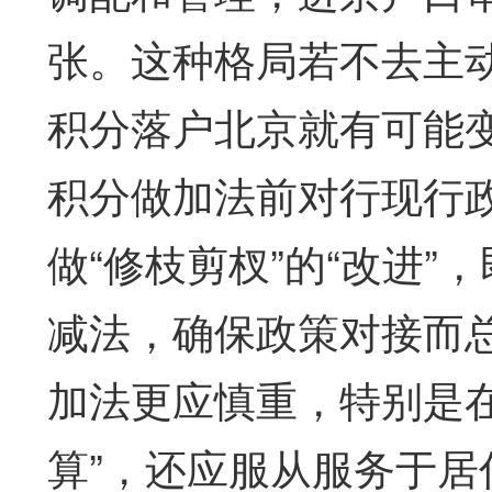
张。这种格局若不去主
积分落户北京就有可能变
积分做加法前对行现行
做“修枝剪杈”的“改进
减法，确保政策对接而
加法更应慎重，特别是
算”，还应服从服务于居