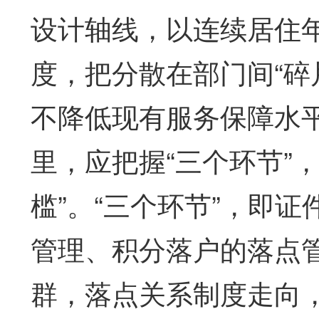
设计轴线，以连续居住
度，把分散在部门间“碎
不降低现有服务保障水
里，应把握“三个环节”，
槛”。“三个环节”，即
管理、积分落户的落点
群，落点关系制度走向