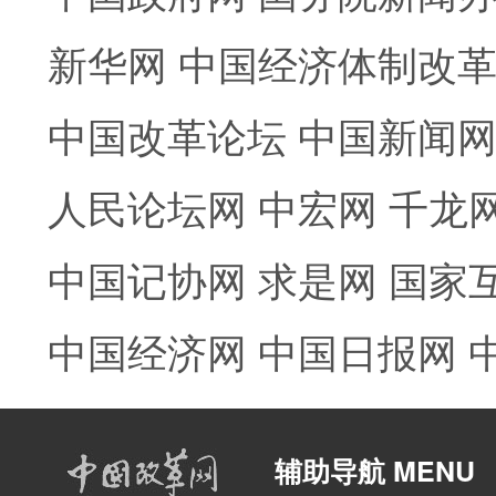
新华网
中国经济体制改
中国改革论坛
中国新闻
人民论坛网
中宏网
千龙
中国记协网
求是网
国家
中国经济网
中国日报网
辅助导航 MENU