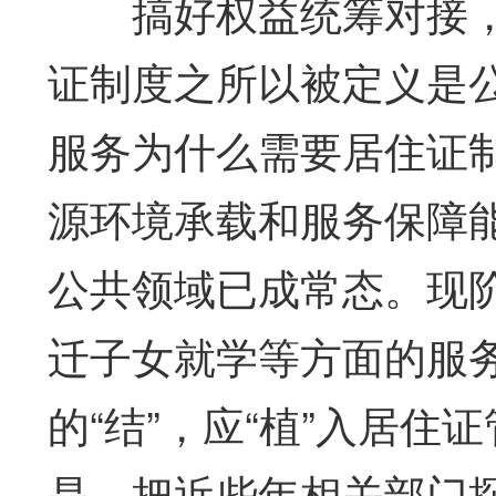
搞好权益统筹对接，
证制度之所以被定义是
服务为什么需要居住证
源环境承载和服务保障
公共领域已成常态。现
迁子女就学等方面的服
的“结”，应“植”入居住
是，把近些年相关部门