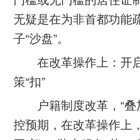
无疑是在为非首都功能
子“沙盘”。
在改革操作上：开启
策“扣”
户籍制度改革，“叠
控预期，在改革操作上