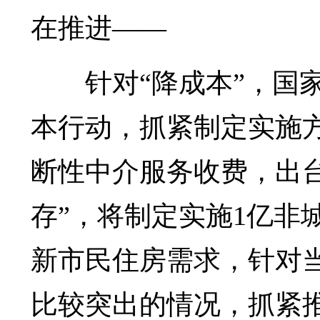
在推进——
针对“降成本”，国
本行动，抓紧制定实施
断性中介服务收费，出
存”，将制定实施1亿非
新市民住房需求，针对
比较突出的情况，抓紧