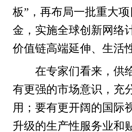
板”，再布局一批重大
金，实施全球创新网络
价值链高端延伸、生活
在专家们看来，供
有更强的市场意识，充
用；要有更开阔的国际
升级的生产性服务业和