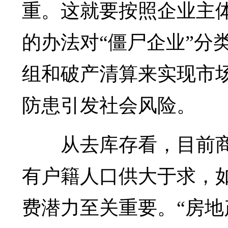
重。这就要按照企业主
的办法对“僵尸企业”分
组和破产清算来实现市
防患引发社会风险。
从去库存看，目前
有户籍人口供大于求，
费潜力至关重要。“房