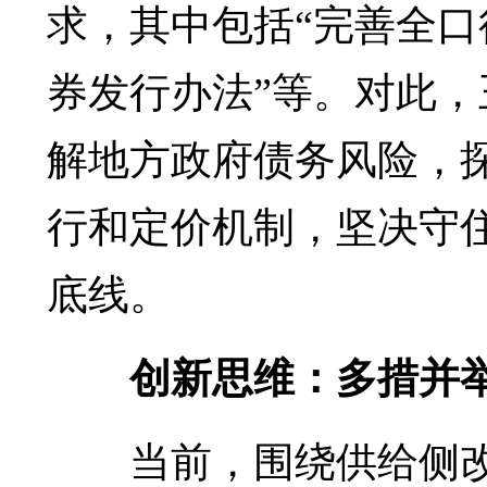
求，其中包括“完善全口
券发行办法”等。对此
解地方政府债务风险，
行和定价机制，坚决守
底线。
创新思维：多措并
当前，围绕供给侧