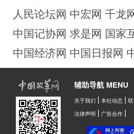
人民论坛网
中宏网
千龙
中国记协网
求是网
国家
中国经济网
中国日报网
辅助导航 MENU
关于我们
本社动态
联
法律声明
广告合作