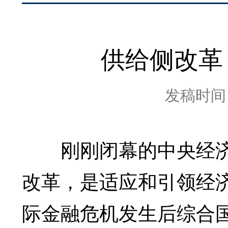
供给侧改革
发稿时间：2
刚刚闭幕的中央经
改革，是适应和引领经
际金融危机发生后综合