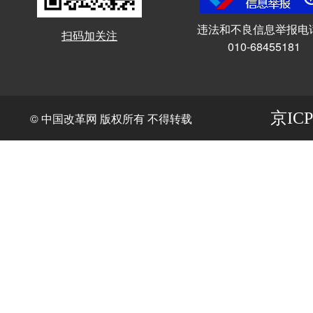
违法和不良信息举报电
扫码加关注
010-68455181
京ICP
© 中国改革网 版权所有 不得转载