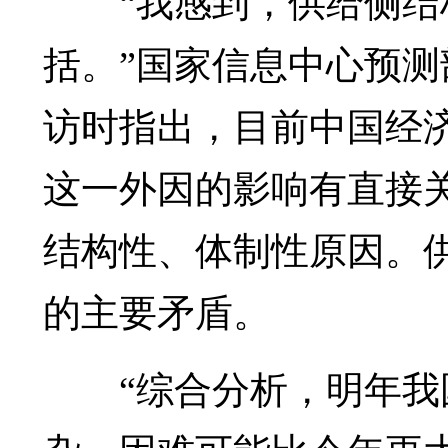
“我感到，供给侧
括。”国家信息中心预
访时指出，目前中国经
这一外因的影响有直接
结构性、体制性原因。
的主要矛盾。
“综合分析，明年