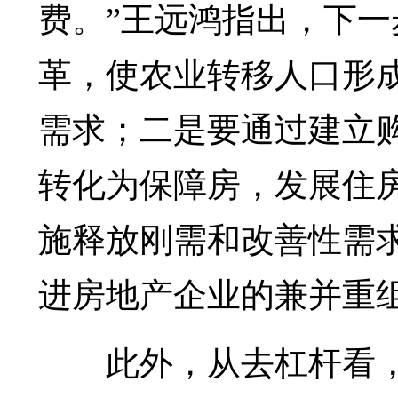
费。”王远鸿指出，下
革，使农业转移人口形
需求；二是要通过建立
转化为保障房，发展住
施释放刚需和改善性需
进房地产企业的兼并重
此外，从去杠杆看