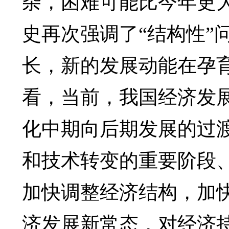
杂，困难可能比今年更
史再次强调了“结构性”
长，新的发展动能在孕育
看，当前，我国经济发
化中期向后期发展的过
和技术转变的重要阶段、
加快调整经济结构，加
济发展新常态，对经济