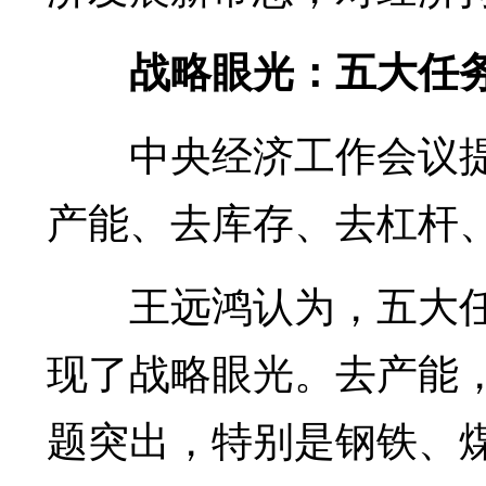
战略眼光：五大任
中央经济工作会议
产能、去库存、去杠杆
王远鸿认为，五大
现了战略眼光。去产能
题突出，特别是钢铁、