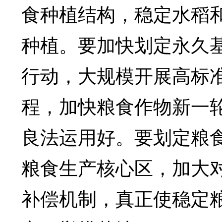
食种植结构，稳定水稻
种植。要加快划定永久
行动，大规模开展高标
程，加快粮食作物新一
良法运用好。要划定粮
粮食生产核心区，加大
补偿机制，真正使稳定