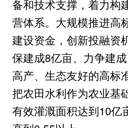
备和技术支撑，着力构
营体系。大规模推进高
建设资金，创新投融资机
保建成8亿亩、力争建成
高产、生态友好的高标
把农田水利作为农业基础
有效灌溉面积达到10亿