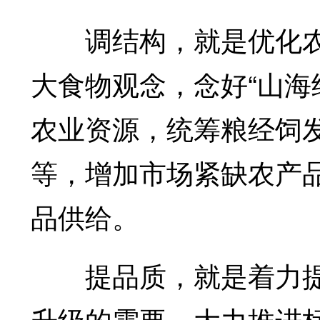
调结构，就是优化农
大食物观念，念好“山海
农业资源，统筹粮经饲
等，增加市场紧缺农产
品供给。
提品质，就是着力提
升级的需要，大力推进