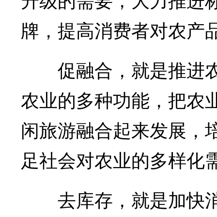
牌，提高消费者对农产
促融合，就是推进农
农业的多种功能，把农
闲旅游融合起来发展，
足社会对农业的多样化
去库存，就是加快消