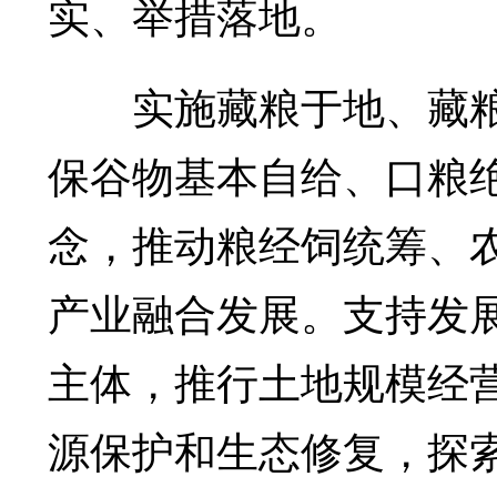
实、举措落地。
实施藏粮于地、藏粮
保谷物基本自给、口粮
念，推动粮经饲统筹、
产业融合发展。支持发
主体，推行土地规模经
源保护和生态修复，探