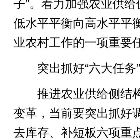
子”。着力加强农业供
低水平平衡向高水平平
业农村工作的一项重要
突出抓好“六大任务
推进农业供给侧结构
变革，当前要突出抓好
去库存、补短板六项重