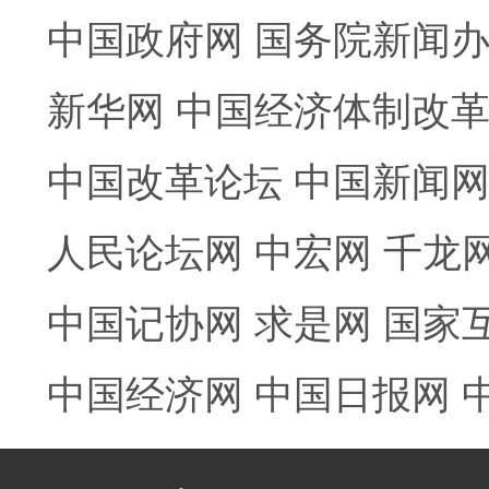
中国政府网
国务院新闻
新华网
中国经济体制改
中国改革论坛
中国新闻
人民论坛网
中宏网
千龙
中国记协网
求是网
国家
中国经济网
中国日报网