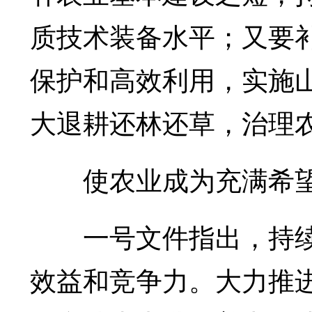
质技术装备水平；又要
保护和高效利用，实施
大退耕还林还草，治理
使农业成为充满希望
一号文件指出，持续
效益和竞争力。大力推