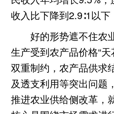
收入比下降到2.9∶1以
好的形势遮不住农业
生产受到农产品价格“天
双重制约，农产品供求
及透支利用等突出问题
推进农业供给侧改革，