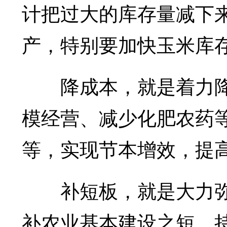
计把过大的库存量减下
产，特别要加快玉米库
降成本，就是着力降
模经营、减少化肥农药
等，实现节本增效，提
补短板，就是大力弥
补农业基本建设之短，