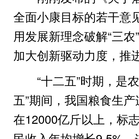
全面小康目标的若干意见
用发展新理念破解“三农
加大创新驱动力度，推
“十二五”时期，是农
五”期间，我国粮食生产
在12000亿斤以上，
民收入年均增长9.5%，