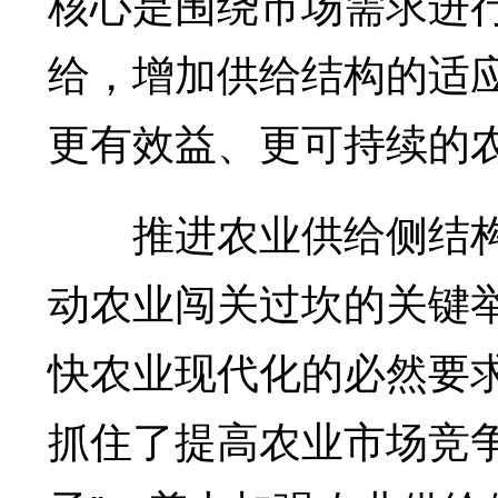
核心是围绕市场需求进
给，增加供给结构的适
更有效益、更可持续的
推进农业供给侧结构
动农业闯关过坎的关键
快农业现代化的必然要
抓住了提高农业市场竞