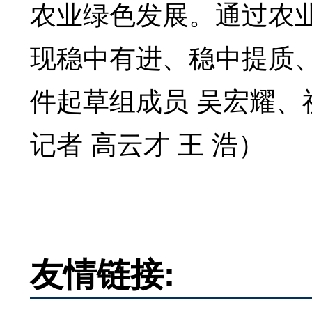
农业绿色发展。通过农
现稳中有进、稳中提质
件起草组成员 吴宏耀、
记者 高云才 王 浩）
友情链接: