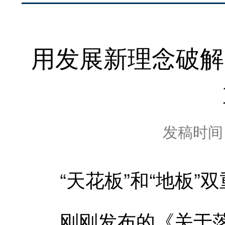
用发展新理念破解
发稿时间：2
“天花板”和“地板”
刚刚发布的《关于落