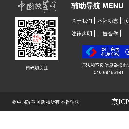
辅助导航 MENU
关于我们
本社动态
联
法律声明
广告合作
违法和不良信息举报电
扫码加关注
010-68455181
京ICP
© 中国改革网 版权所有 不得转载