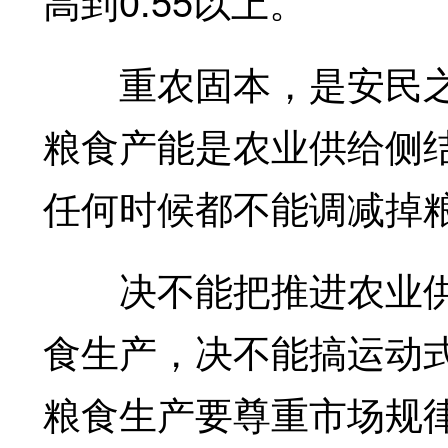
高到0.55以上。
重农固本，是安民之
粮食产能是农业供给侧
任何时候都不能调减掉
决不能把推进农业供
食生产，决不能搞运动
粮食生产要尊重市场规