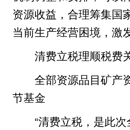
资源收益，合理筹集国
当前生产经营困境，激
清费立税理顺税费
全部资源品目矿产资
节基金
“清费立税，是此次全