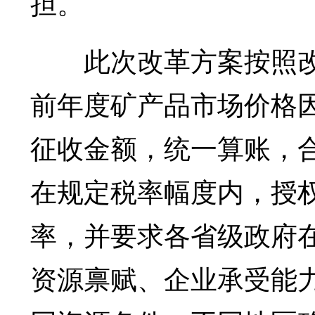
担。
此次改革方案按照改
前年度矿产品市场价格
征收金额，统一算账，
在规定税率幅度内，授
率，并要求各省级政府
资源禀赋、企业承受能