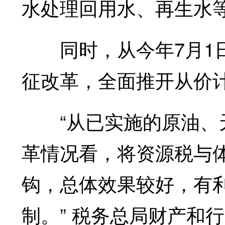
水处理回用水、再生水
同时，从今年7月1日
征改革，全面推开从价
“从已实施的原油、天
革情况看，将资源税与
钩，总体效果较好，有
制。” 税务总局财产和