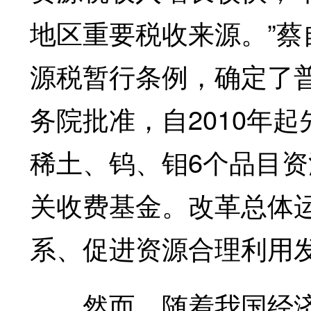
地区重要税收来源。”蔡
源税暂行条例，确定了
务院批准，自2010年
稀土、钨、钼6个品目
关收费基金。改革总体
系、促进资源合理利用
然而，随着我国经济