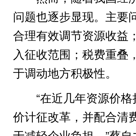
问题也逐步显现。主要
合理有效调节资源收益
入征收范围；税费重叠
于调动地方积极性。
“在近几年资源价格持
价计征改革，并配合清
于减轻企业负担。”蔡自