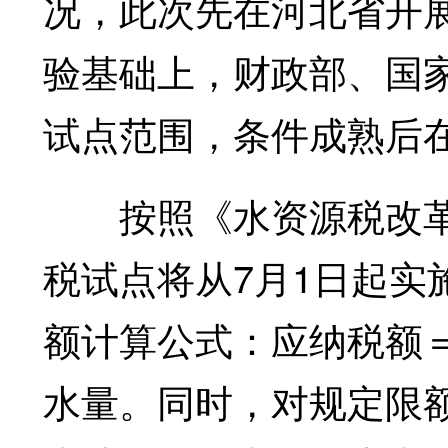
况，此次先在河北省开
验基础上，财政部、国
试点范围，条件成熟后
按照《水资源税改革
税试点将从7月1日起实
额计算公式：应纳税额
水量。同时，对规定限