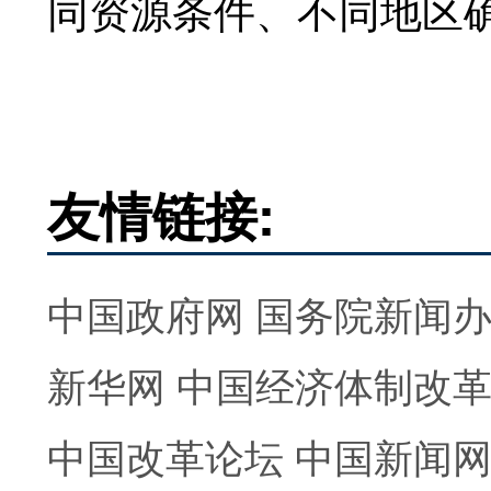
同资源条件、不同地区
友情链接:
中国政府网
国务院新闻
新华网
中国经济体制改
中国改革论坛
中国新闻