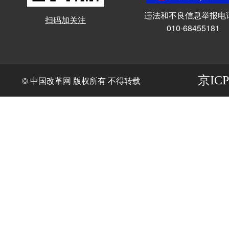
违法和不良信息举报电
扫码加关注
010-68455181
京ICP
© 中国改革网 版权所有 不得转载