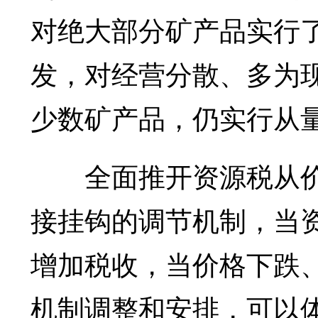
对绝大部分矿产品实行
发，对经营分散、多为
少数矿产品，仍实行从
全面推开资源税从价
接挂钩的调节机制，当
增加税收，当价格下跌
机制调整和安排，可以