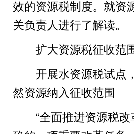
效的资源税制度。就资
关负责人进行了解读。
扩大资源税征收范
开展水资源税试点，
然资源纳入征收范围
“全面推进资源税改革