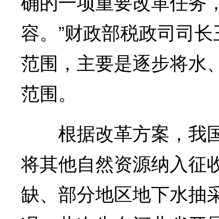
确的一项重要改革任务
容。”财政部税政司司
范围，主要是逐步将水
范围。
根据改革方案，我国
将其他自然资源纳入征
缺、部分地区地下水抽