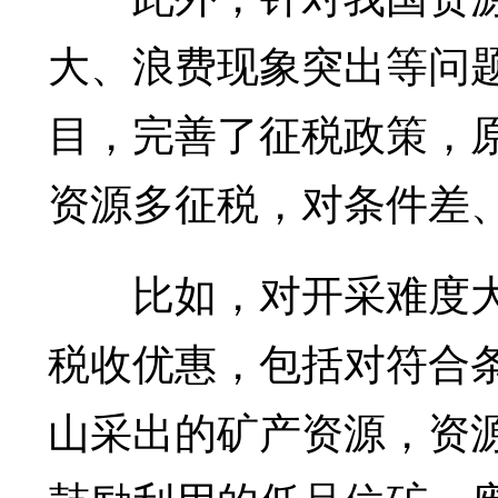
大、浪费现象突出等问
目，完善了征税政策，
资源多征税，对条件差
比如，对开采难度大
税收优惠，包括对符合
山采出的矿产资源，资源