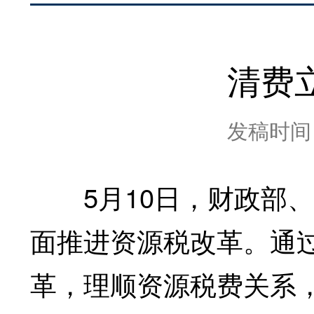
清费
发稿时间：2
5月10日，财政部、
面推进资源税改革。通
革，理顺资源税费关系