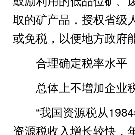
鼓励利用的低品位矿、
取的矿产品，授权省级
或免税，以便地方政府
合理确定税率水平
总体上不增加企业
“我国资源税从1984
资源税收入增长较快，年