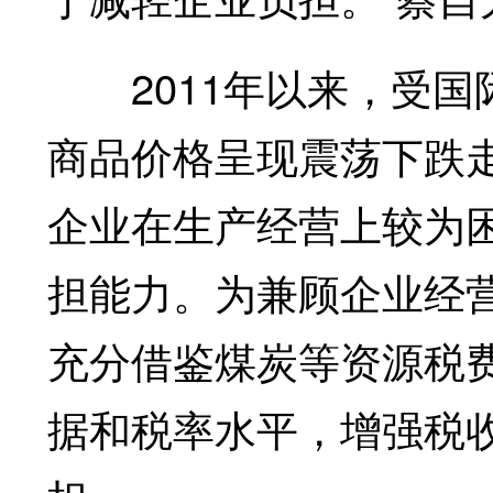
2011年以来，受国
商品价格呈现震荡下跌
企业在生产经营上较为
担能力。为兼顾企业经
充分借鉴煤炭等资源税
据和税率水平，增强税