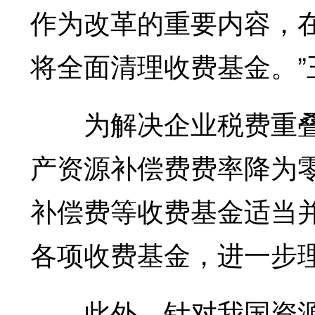
作为改革的重要内容，
将全面清理收费基金。”
为解决企业税费重叠
产资源补偿费费率降为
补偿费等收费基金适当
各项收费基金，进一步
此外，针对我国资源