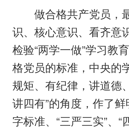
做合格共产党员，
识、核心意识、看齐意识
检验“两学一做”学习教
格党员的标准，中央的
规矩、有纪律，讲道德
讲四有”的角度，作了
字标准、“三严三实”、