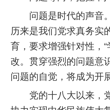
问题是时代的声音
历来是我们党求真务实的
育，要求增强针对性，“
改。贯穿强烈的问题意
问题的自觉，将成为开展
党的十八大以来，
协力实现中华民族伟大