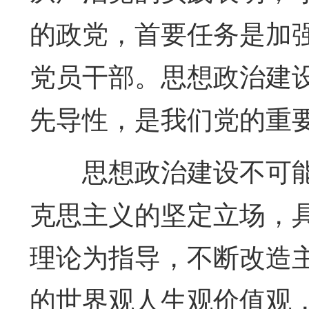
的政党，首要任务是加
党员干部。思想政治建
先导性，是我们党的重
思想政治建设不可
克思主义的坚定立场，
理论为指导，不断改造
的世界观人生观价值观