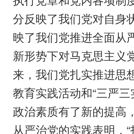
分反映了我们党对自身
映了我们党推进全面从
新形势下对马克思主义
来，我们党扎实推进思
教育实践活动和“三严三
政治素质有了新的提高
从严治党的实践表明，“