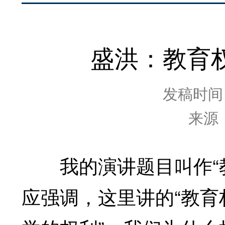
盛洪：教育
发稿时间：2
来源
我的演讲题目叫作“教
应强调，这里讲的“教育权