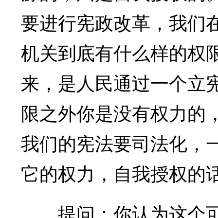
要进行宪政改革，我们
机关到底有什么样的权
来，是人民通过一个立
限之外你是没有权力的
我们的宪法要司法化，
它的权力，自我授权的
提问：你认为这个可