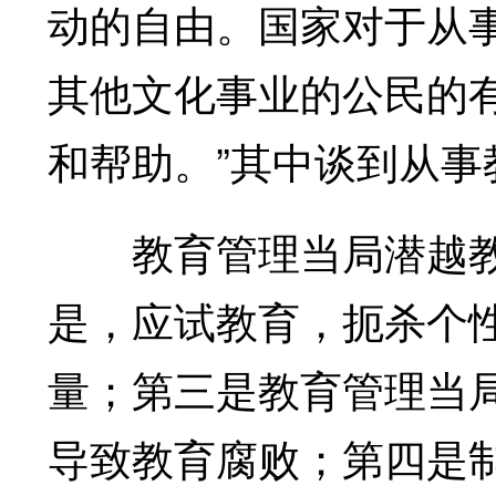
动的自由。国家对于从
其他文化事业的公民的
和帮助。”其中谈到从事
教育管理当局潜越教
是，应试教育，扼杀个
量；第三是教育管理当
导致教育腐败；第四是