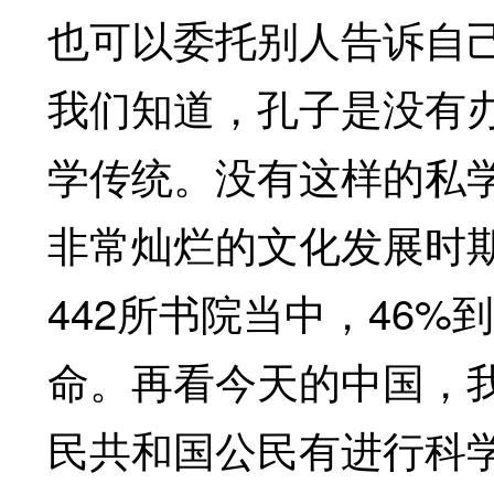
也可以委托别人告诉自
我们知道，孔子是没有
学传统。没有这样的私
非常灿烂的文化发展时
442所书院当中，46%
命。再看今天的中国，我
民共和国公民有进行科