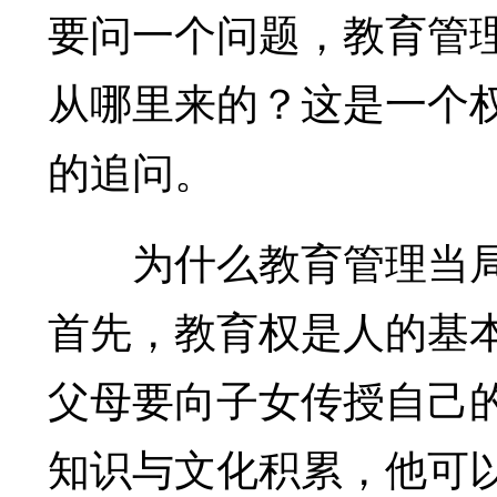
要问一个问题，教育管
从哪里来的？这是一个
的追问。
为什么教育管理当局
首先，教育权是人的基
父母要向子女传授自己
知识与文化积累，他可