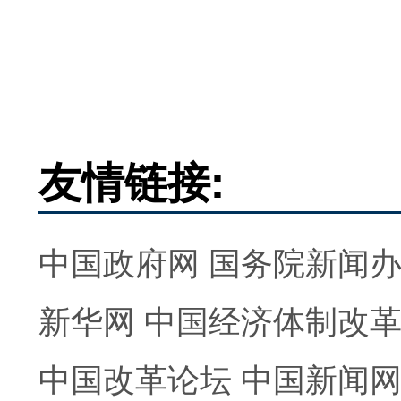
友情链接:
中国政府网
国务院新闻
新华网
中国经济体制改
中国改革论坛
中国新闻