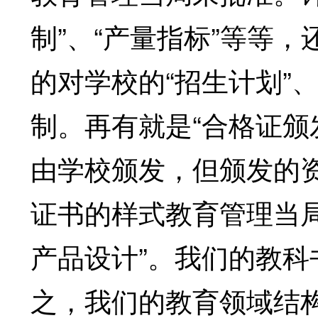
制”、“产量指标”等等，
的对学校的“招生计划”、
制。再有就是“合格证颁
由学校颁发，但颁发的
证书的样式教育管理当
产品设计”。我们的教
之，我们的教育领域结