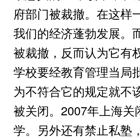
府部门被裁撤。在这样
我们的经济蓬勃发展。
被裁撤，反而认为它有
学校要经教育管理当局
为不符合它的规定就不
被关闭。2007年上海关
学。另外还有禁止私塾