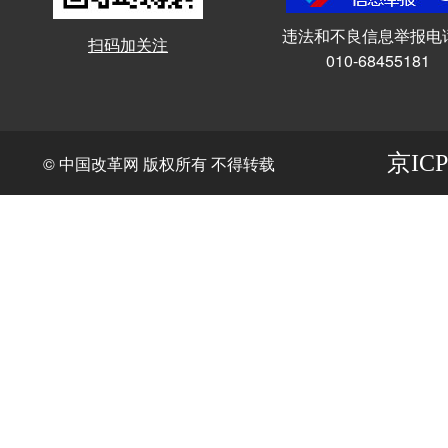
违法和不良信息举报电
扫码加关注
010-68455181
京ICP
© 中国改革网 版权所有 不得转载