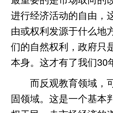
进行经济活动的自由，
由或权利发源于什么地
们的自然权利，政府只
本身。这才有了我们30
而反观教育领域，可
固领域。这是一个基本判