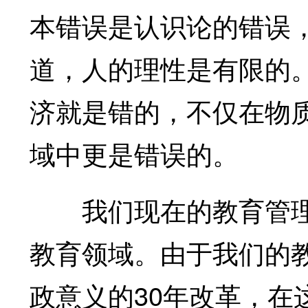
本错误是认识论的错误
道，人的理性是有限的。
济就是错的，不仅在物
域中更是错误的。
我们现在的教育管理
教育领域。由于我们的
政意义的30年改革，在