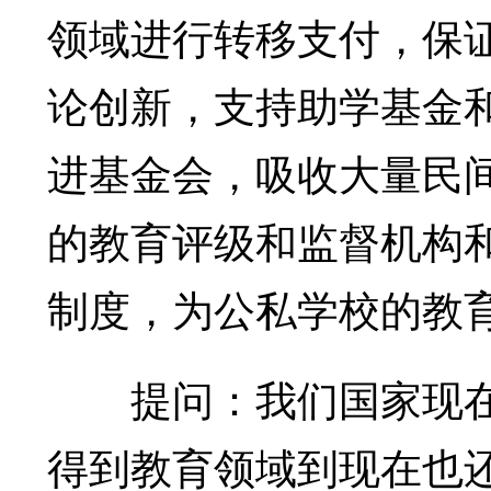
领域进行转移支付，保
论创新，支持助学基金
进基金会，吸收大量民
的教育评级和监督机构
制度，为公私学校的教
提问：我们国家现在
得到教育领域到现在也