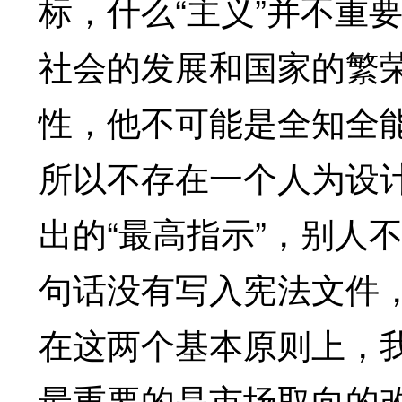
标，什么“主义”并不重
社会的发展和国家的繁
性，他不可能是全知全
所以不存在一个人为设
出的“最高指示”，别人
句话没有写入宪法文件
在这两个基本原则上，我
最重要的是市场取向的