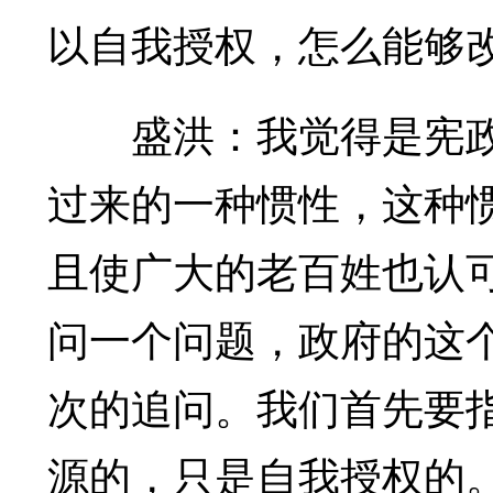
以自我授权，怎么能够
盛洪：我觉得是宪政
过来的一种惯性，这种
且使广大的老百姓也认
问一个问题，政府的这
次的追问。我们首先要
源的，只是自我授权的