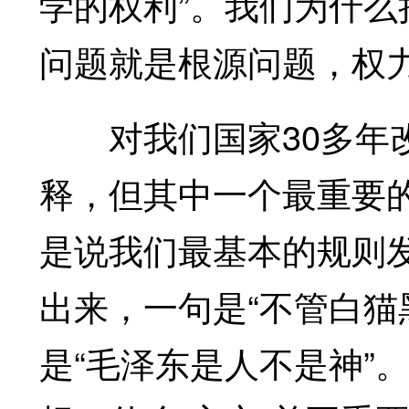
学的权利”。我们为什
问题就是根源问题，权
对我们国家30多年改
释，但其中一个最重要
是说我们最基本的规则
出来，一句是“不管白猫
是“毛泽东是人不是神”