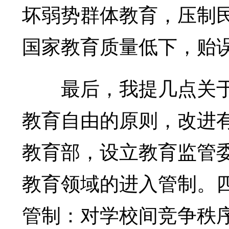
坏弱势群体教育，压制
国家教育质量低下，贻
最后，我提几点关于
教育自由的原则，改进
教育部，设立教育监管
教育领域的进入管制。
管制：对学校间竞争秩