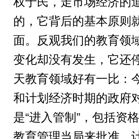
权于民，走市场经济的
的，它背后的基本原则
面。反观我们的教育领
变化却没有发生，它还
天教育领域好有一比：
和计划经济时期的政府
是“进入管制”，包括资
教育管理当局来批准。计