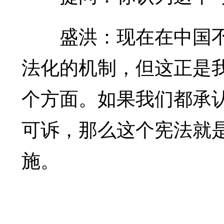
盛洪：现在在中国不
法化的机制，但这正是
个方面。如果我们都承
可诉，那么这个宪法就
施。