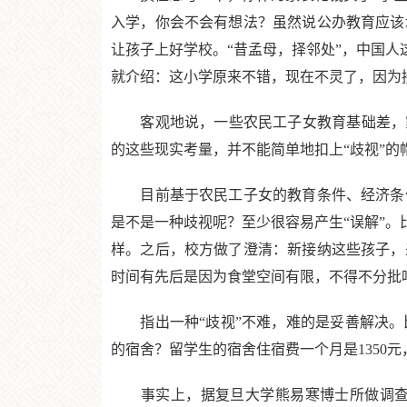
入学，你会不会有想法？虽然说公办教育应该
让孩子上好学校。“昔孟母，择邻处”，中国人
就介绍：这小学原来不错，现在不灵了，因为
客观地说，一些农民工子女教育基础差，家
的这些现实考量，并不能简单地扣上“歧视”
目前基于农民工子女的教育条件、经济条件
是不是一种歧视呢？至少很容易产生“误解”。
样。之后，校方做了澄清：新接纳这些孩子，
时间有先后是因为食堂空间有限，不得不分批
指出一种“歧视”不难，难的是妥善解决。
的宿舍？留学生的宿舍住宿费一个月是1350
事实上，据复旦大学熊易寒博士所做调查，