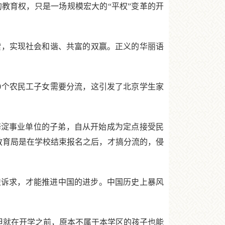
教育权，只是一场规模宏大的“平权”变革的开
，实现社会和谐、共富的双赢。正义的华丽语
0个农民工子女需要分流，这引发了北京学生家
海淀事业单位的子弟，自从开始成为定点接受民
教育局是在学校结束报名之后，才搞分流的，侵
诉求，才能推进中国的进步。中国历史上暴风
但就在开学之前，原本不属于本学区的孩子也能