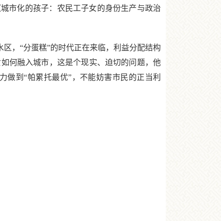
《城市化的孩子：农民工子女的身份生产与政治
区，“分蛋糕”的时代正在来临，利益分配结构
女如何融入城市，这是个现实、迫切的问题，他
力做到“帕累托最优”，不能妨害市民的正当利