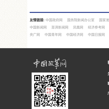
友情链接:
中国政府网
国务院新闻办公室
国家
中国新闻网
澎湃新闻网
凤凰网
经济参考网
央广网
中国青年网
中国经济网
中国日报网