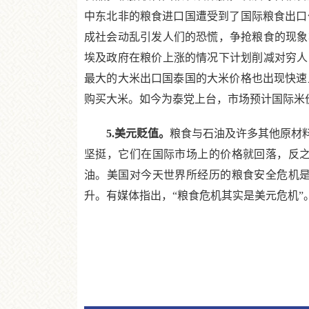
中东北非的粮食进口国遭受到了国际粮食出口
成社会动乱引发人们的恐慌，争抢粮食的现象
埃及政府在粮价上涨的情况下计划削减对穷人
最大的大米出口国泰国的大米价格也出现快速
购买大米。如今为泰党上台，市场预计国际米价
5.美元贬值。
粮食与石油及许多其他原材
坚挺，它们在国际市场上的价格就回落，反
油。美国对今天世界所经历的粮食安全危机
升。有媒体指出，“粮食危机其实是美元危机”