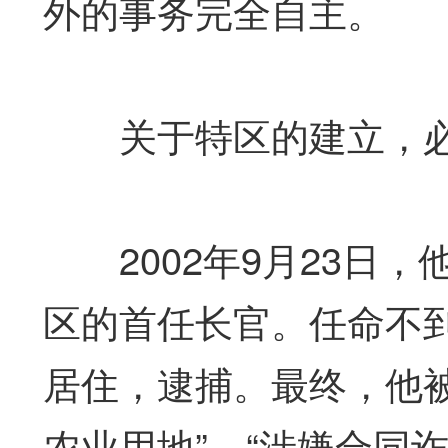
外的事务完全自主。
关于特区的建立，必
2002年9月23日，
区的首任长官。任命不
居住，逮捕。最终，他被
农业用地”、“涉嫌合同诈