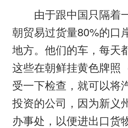
由于跟中国只隔着一
朝贸易过货量80%的口
地方。他们的车，每天
这些在朝鲜挂黄色牌照
受一下检查，就可以将
投资的公司，因为新义
办事处，以便进出口货