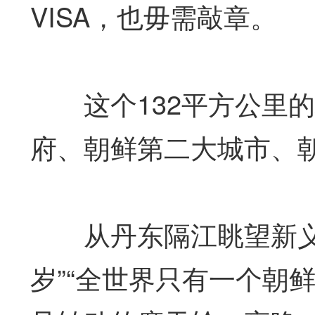
VISA，也毋需敲章。
这个132平方公里的
府、朝鲜第二大城市、
从丹东隔江眺望新义州
岁”“全世界只有一个朝