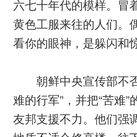
六七十年代的模样。冒
黄色工服来往的人们。
看你的眼神，是躲闪和
朝鲜中央宣传部不否认
难的行军”，并把“苦难”
友邦支援不力。他们强