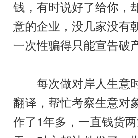
钱，有时说好了给你，
意的企业，没几家没有
一次性骗得只能宣告破
每次做对岸人生意时，
翻译，帮忙考察生意对
作了1年多，一直钱货