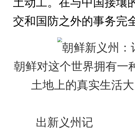
土动工。在与中国接壤
交和国防之外的事务完
朝鲜对这个世界拥有一
土地上的真实生活大
出新义州记