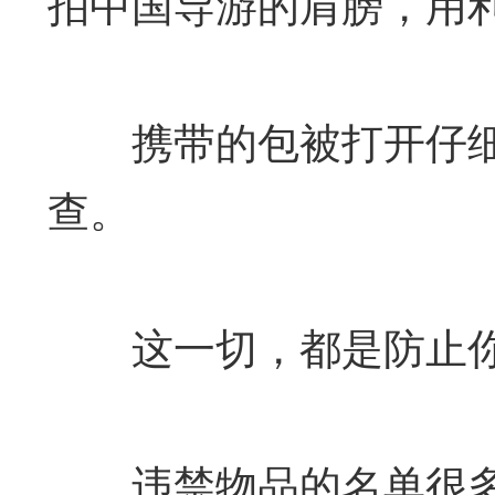
拍中国导游的肩膀，用
携带的包被打开仔细
查。
这一切，都是防止你
违禁物品的名单很多