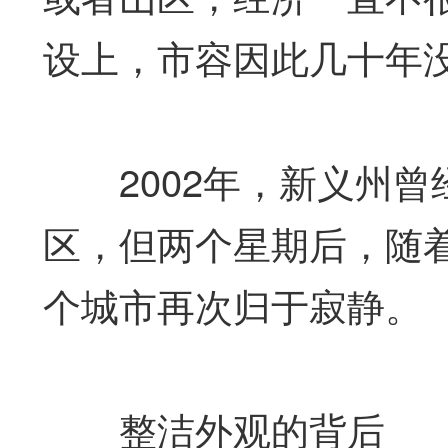
设上，市容因此几十年
2002年，新义州曾
区，但两个星期后，随
个城市再次归于寂静。
整洁外观的背后