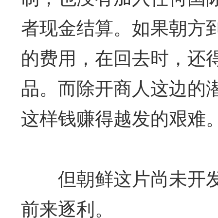
者现金结算。如果朝方
的费用，在回去时，还
品。而除开商人这边的
这样钱赚得越发的艰难
但朝鲜这片尚未开发
前来逐利。