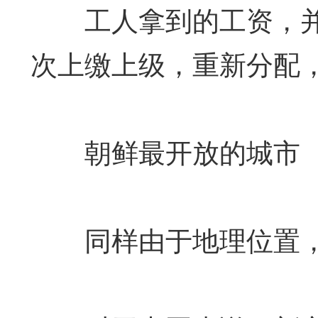
工人拿到的工资，并
次上缴上级，重新分配
朝鲜最开放的城市
同样由于地理位置，