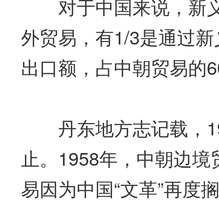
对于中国来说，新义
外贸易，有1/3是通过
出口额，占中朝贸易的6
丹东地方志记载，19
止。1958年，中朝边
易因为中国“文革”再度