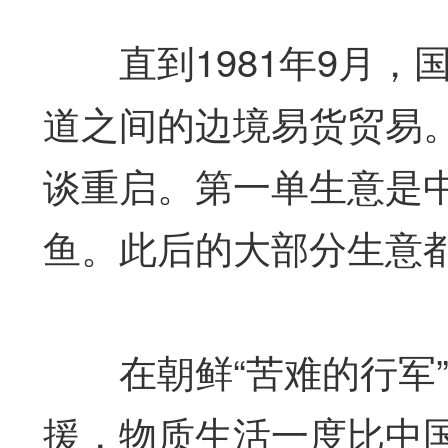
直到1981年9月，
道之间的边境易货贸易。
谈重启。第一单生意是中
鱼。此后的大部分生意
在朝鲜“苦难的行军”
援，物质生活一度比中