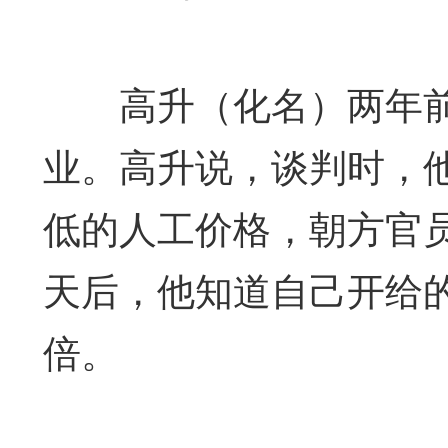
高升（化名）两年前
业。高升说，谈判时，
低的人工价格，朝方官
天后，他知道自己开给的
倍。