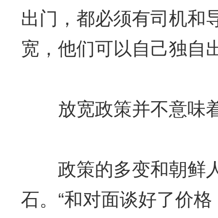
出门，都必须有司机和
宽，他们可以自己独自
放宽政策并不意味着
政策的多变和朝鲜人
石。“和对面谈好了价