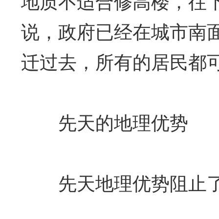
地质不适合修高楼，往
说，政府已经在城市南
迁过去，所有的居民都
先天的地理优势
先天地理优势阻止了