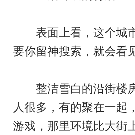
表面上看，这个城市
要你留神搜索，就会看
整洁雪白的沿街楼房
人很多，有的聚在一起
游戏，那里环境比大街