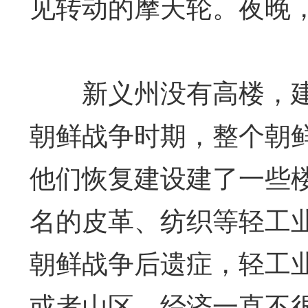
见转动的摩天轮。夜晚
新义州没有高楼，建筑
朝鲜战争时期，整个朝
他们恢复建设建了一些
名的皮革、纺织等轻工业
朝鲜战争后遗症，轻工业
或者山区，经济一直不