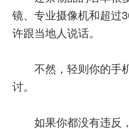
镜、专业摄像机和超过3
许跟当地人说话。
不然，轻则你的手机
讨。
如果你都没有违反，