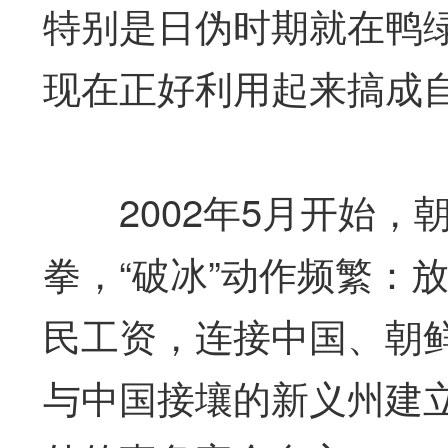
特别是日伪时期就在鸭
现在正好利用起来搞成
2002年5月开始，
拳，“破冰”动作频繁：
民工资，连接中国、朝
与中国接壤的新义州建