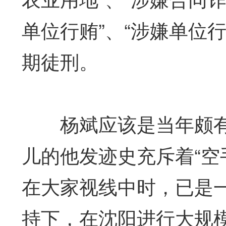
单位行贿”、“涉嫌单位行
期徒刑。
杨斌应该是当年颇有传
儿的他发迹史充斥着“空
在大家视线中时，已是
持下，在沈阳进行大规