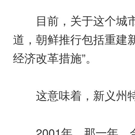
目前，关于这个城市
道，朝鲜推行包括重建
经济改革措施”。
这意味着，新义州特
2001年，那一年，