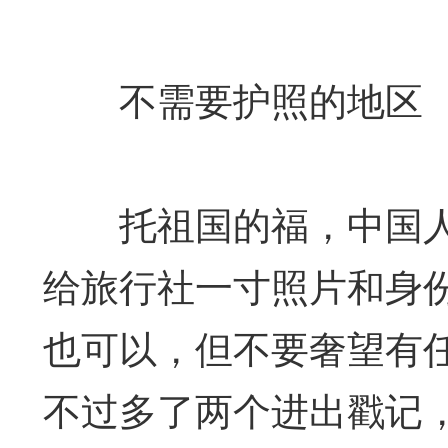
不需要护照的地区
托祖国的福，中国人
给旅行社一寸照片和身
也可以，但不要奢望有
不过多了两个进出戳记