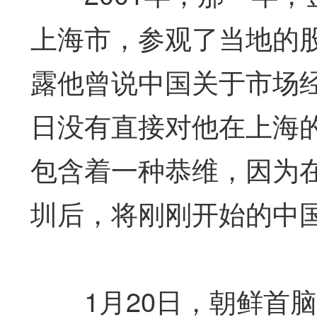
上海市，参观了当地的
露他曾说中国关于市场
日没有直接对他在上海
包含着一种恭维，因为在
圳后，将刚刚开始的中国
1月20日，朝鲜首脑