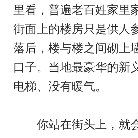
里看，普遍老百姓家里
街面上的楼房只是供人
落后，楼与楼之间砌上
口子。当地最豪华的新
电梯、没有暖气。
你站在街头上，就会