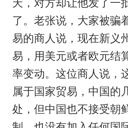
天，对方却让他发了一
了。老张说，大家被骗
易的商人说，现在新义
易，用美元或者欧元结
率变动。这位商人说，
属于国家贸易，中国的
处，但中国也不接受朝
制，也没有加入任何国