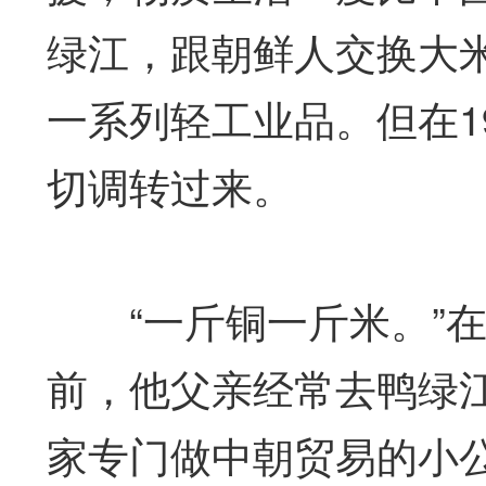
绿江，跟朝鲜人交换大
一系列轻工业品。但在1
切调转过来。
“一斤铜一斤米。”在
前，他父亲经常去鸭绿
家专门做中朝贸易的小