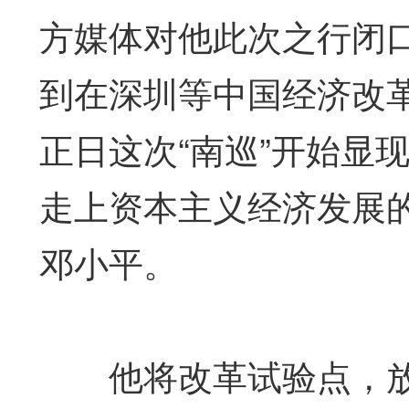
方媒体对他此次之行闭
到在深圳等中国经济改
正日这次“南巡”开始显
走上资本主义经济发展
邓小平。
他将改革试验点，放