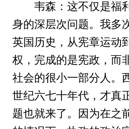
韦森：这不仅是福利
身的深层次问题。我多
英国历史，从宪章运动
权，完成的是宪政，而
社会的很小一部分人。
世纪六七十年代，才真
题也就来了。因为在之