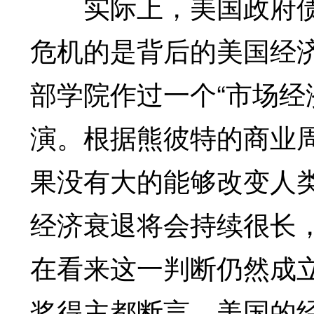
实际上，美国政府债
危机的是背后的美国经济
部学院作过一个“市场经
演。根据熊彼特的商业
果没有大的能够改变人
经济衰退将会持续很长，
在看来这一判断仍然成
奖得主都断言，美国的