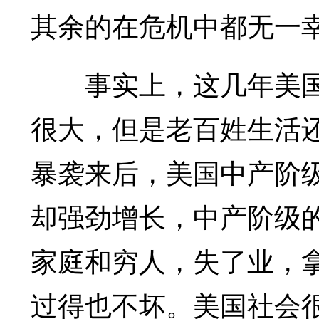
其余的在危机中都无一
事实上，这几年美国“
很大，但是老百姓生活还
暴袭来后，美国中产阶
却强劲增长，中产阶级
家庭和穷人，失了业，
过得也不坏。美国社会