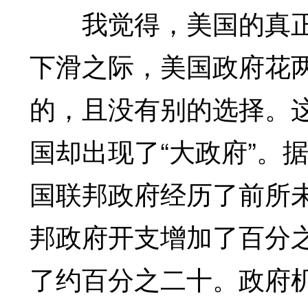
我觉得，美国的真正
下滑之际，美国政府花
的，且没有别的选择。
国却出现了“大政府”。
国联邦政府经历了前所
邦政府开支增加了百分
了约百分之二十。政府