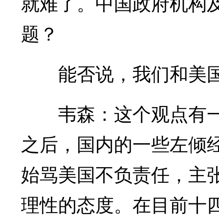
就难了。中国政府机构
题？
能否说，我们和美国
韦森：这个观点有一
之后，国内的一些左倾
始骂美国不负责任，主
理性的态度。在目前十