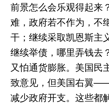
前景怎么会乐观得起来
难，政府若不作为，不
干；继续采取凯恩斯主
继续举债，哪里弄钱去
又怕通货膨胀。美国民
致意见，但美国右翼—
减少政府开支。这些都