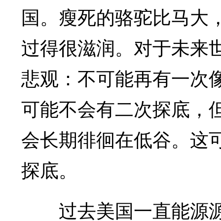
国。瘦死的骆驼比马大
过得很滋润。对于未来
悲观：不可能再有一次像2
可能不会有二次探底，
会长期徘徊在低谷。这可
探底。
过去美国一直能源源