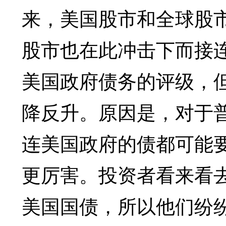
来，美国股市和全球股
股市也在此冲击下而接
美国政府债务的评级，
降反升。原因是，对于
连美国政府的债都可能
更厉害。投资者看来看
美国国债，所以他们纷