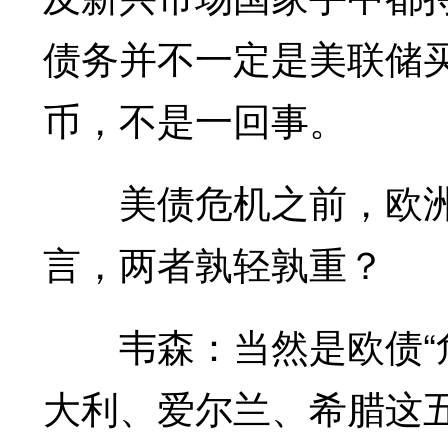
债务并不一定是美联储
币，不是一回事。
美债危机之前，欧洲
言，两者孰轻孰重？
韦森：当然是欧债“危
大利、爱尔兰、希腊这