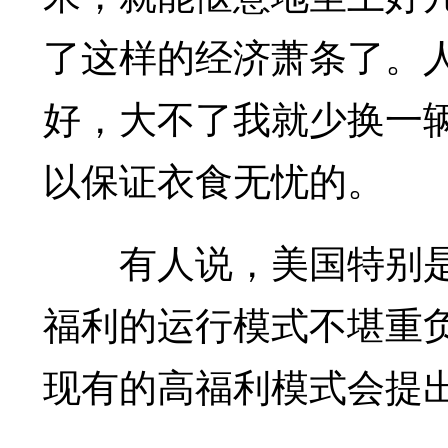
了这样的经济萧条了。
好，大不了我就少换一
以保证衣食无忧的。
有人说，美国特别
福利的运行模式不堪重
现有的高福利模式会提