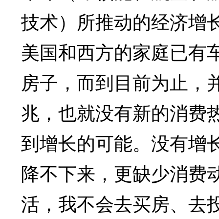
技术）所推动的经济增
美国和西方的家庭已有
房子，而到目前为止，
兆，也就没有新的消费
到增长的可能。没有增
降不下来，更缺少消费
活，我不会去买房、去