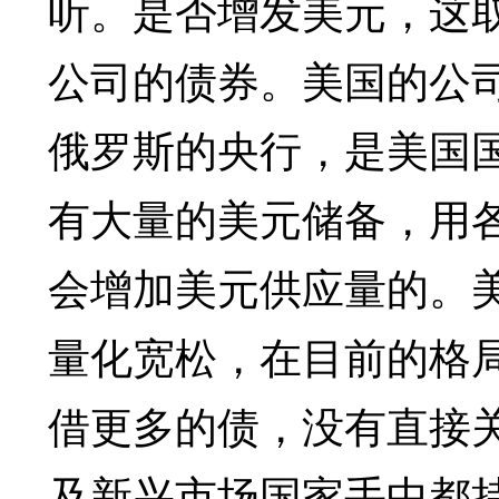
听。是否增发美元，这
公司的债券。美国的公
俄罗斯的央行，是美国
有大量的美元储备，用
会增加美元供应量的。
量化宽松，在目前的格
借更多的债，没有直接
及新兴市场国家手中都