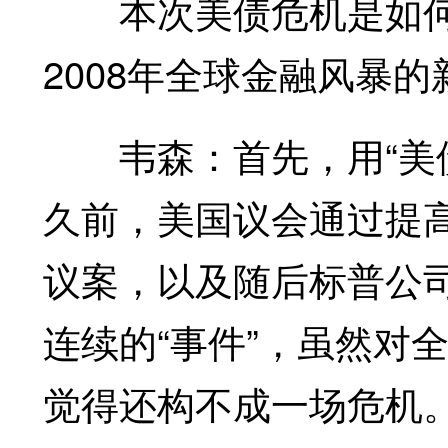
本次美债危机是如
2008年全球金融风暴
韦森：首先，用“美债
久前，美国议会通过提
议案，以及随后标普公
连续的“事件”，虽然对
觉得还构不成一场危机