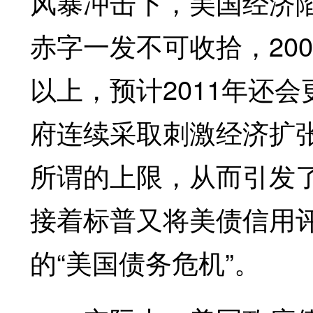
风暴冲击下，美国经济
赤字一发不可收拾，200
以上，预计2011年还
府连续采取刺激经济扩
所谓的上限，从而引发
接着标普又将美债信用
的“美国债务危机”。