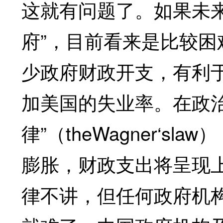
这就有问题了。如果未
府”，目前看来是比较
少政府财政开支，有利
加美国的失业率。在政治
律”（theWagner‘
膨胀，财政支出将呈现
律不讲，但任何政府机