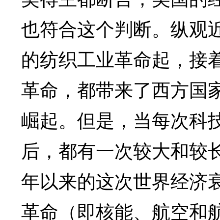
也符合这个判断。纵观
的纺织工业革命起，接
革命，都带来了西方国
崛起。但是，当每次科
后，都有一次较大和较长时
年以来的这次世界经济
革命（即核能、航空和航