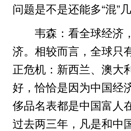
问题是不是还能多“混”
韦森：看全球经济，
济。相较而言，全球只有几
正危机：新西兰、澳大
好，恰恰是因为中国经
侈品名表都是中国富人
过去两三年，凡是和中