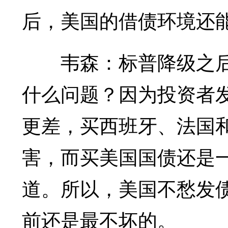
后，美国的借债环境还能
韦森：标普降级之后
什么问题？因为投资者
更差，买西班牙、法国
害，而买美国国债还是
道。所以，美国不愁发
前还是最不坏的。