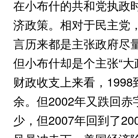
在小布什的共和党执政时
济政策。相对于民主党
言历来都是主张政府尽量
但小布什却是个主张“大
财政收支上来看，1998
余。但2002年又跌回赤
少，但2007年回到了20