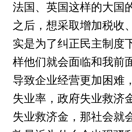
法国、英国这样的大国
之后，想采取增加税收
实是为了纠正民主制度
样他们就会面临和我前
导致企业经营更加困难
失业率，政府失业救济
失业救济金，那社会就