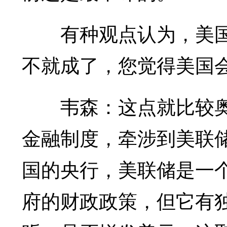
有种观点认为，美国
不就成了，您觉得美国
韦森：这点就比较奥
金融制度，牵涉到美联
国的央行，美联储是一
府的财政政策，但它有