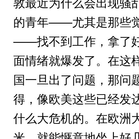
敦最近为什么会出现骚
的青年——尤其是那些
——找不到工作，拿了
面情绪就爆发了。在这
国一旦出了问题，那问
得，像欧美这些已经发
什么大危机的。在欧洲
米，就能惬意地坐上好