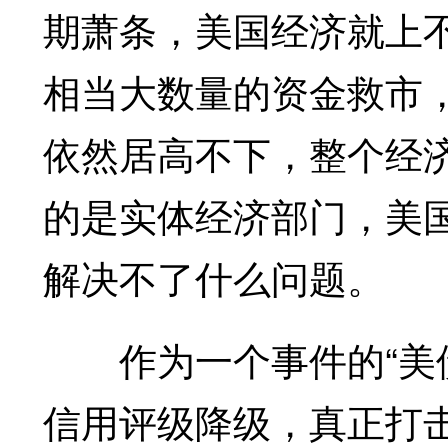
期萧条，美国经济就上
相当大数量的资金救市
依然居高不下，整个经
的是实体经济部门，美
解决不了什么问题。
作为一个事件的“美债
信用评级降级，真正打