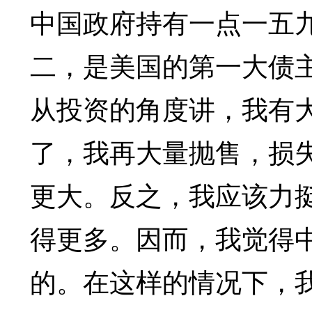
中国政府持有一点一五
二，是美国的第一大债
从投资的角度讲，我有
了，我再大量抛售，损
更大。反之，我应该力挺
得更多。因而，我觉得
的。在这样的情况下，