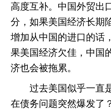
高度互补。中国外贸出口
分，如果美国经济长期
增加从中国的进口的话
果美国经济欠佳，中国
济也会被拖累。
过去美国似乎一直是
在债务问题突然爆发了