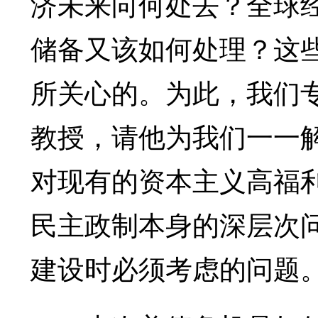
济未来向何处去？全球
储备又该如何处理？这
所关心的。为此，我们
教授，请他为我们一一
对现有的资本主义高福
民主政制本身的深层次
建设时必须考虑的问题