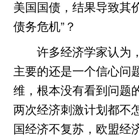
美国国债，结果导致其
债务危机”？
许多经济学家认为，
主要的还是一个信心问
维，根本没有看到问题
两次经济刺激计划都不
国经济不复苏，欧盟经