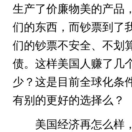
生产了价廉物美的产品
们的东西，而钞票到了
们的钞票不安全、不划
债。这样美国人赚了几
少？这是目前全球化条
有别的更好的选择么？
美国经济再怎么样，还