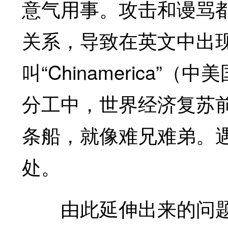
意气用事。攻击和谩骂
关系，导致在英文中出
叫“Chinamerica
分工中，世界经济复苏
条船，就像难兄难弟。
处。
由此延伸出来的问题