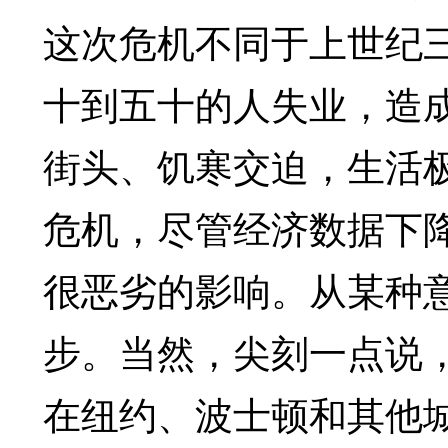
这次危机不同于上世纪
十到五十的人失业，造
街头、饥寒交迫，生活极度
危机，尽管经济数据下
很恶劣的影响。从某种
步。当然，尖刻一点说
在纽约、波士顿和其他