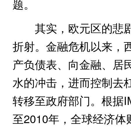
题。
其实，欧元区的悲剧
折射。金融危机以来，
产负债表、向金融、居
水的冲击，进而控制去
转移至政府部门。根据I
至2010年，全球经济