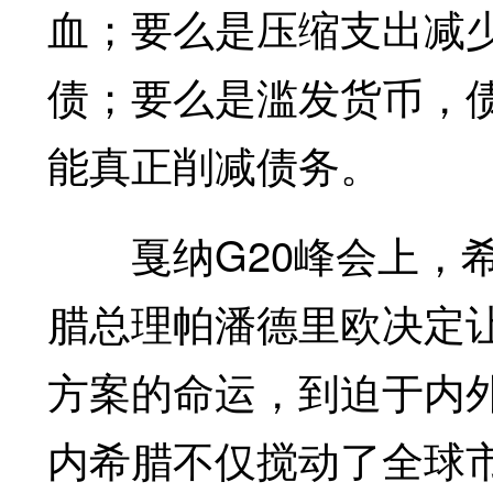
血；要么是压缩支出减少
债；要么是滥发货币，
能真正削减债务。
戛纳G20峰会上，希
腊总理帕潘德里欧决定
方案的命运，到迫于内
内希腊不仅搅动了全球市