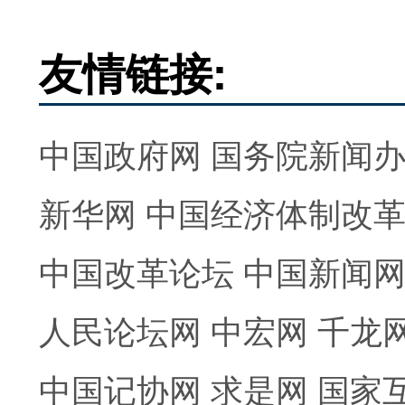
友情链接:
中国政府网
国务院新闻
新华网
中国经济体制改
中国改革论坛
中国新闻
人民论坛网
中宏网
千龙
中国记协网
求是网
国家