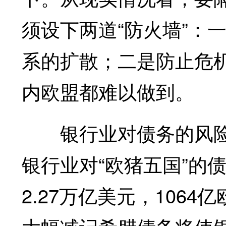
须设下两道“防火墙”：
系的扩散；二是防止危机
内欧盟都难以做到。
银行业对债务的风险
银行业对“欧猪五国”的
2.27万亿美元，106