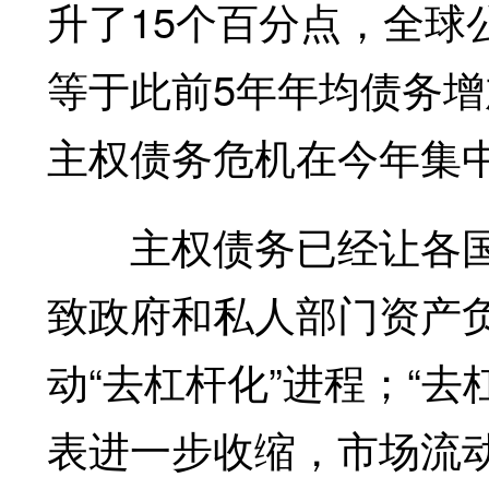
升了15个百分点，全球
等于此前5年年均债务增
主权债务危机在今年集
主权债务已经让各国
致政府和私人部门资产
动“去杠杆化”进程；“
表进一步收缩，市场流