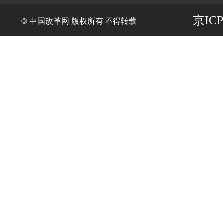
京ICP
© 中国改革网 版权所有 不得转载