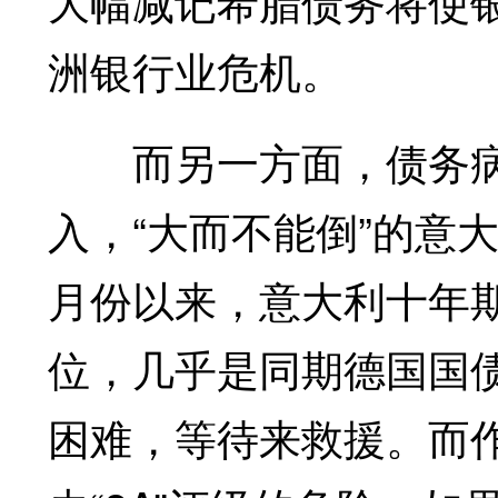
大幅减记希腊债务将使
洲银行业危机。
而另一方面，债务病
入，“大而不能倒”的意
月份以来，意大利十年
位，几乎是同期德国国
困难，等待来救援。而