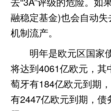
去“3A”评级的危险。如
融稳定基金)也会自动失
机制流产。
明年是欧元区国家债
将达到4061亿欧元，
萄牙有184亿欧元到期
有2447亿欧元到期，