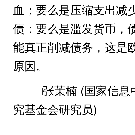
血；要么是压缩支出减少
债；要么是滥发货币，
能真正削减债务，这是
原因。
□张茉楠 (国家信息
究基金会研究员)