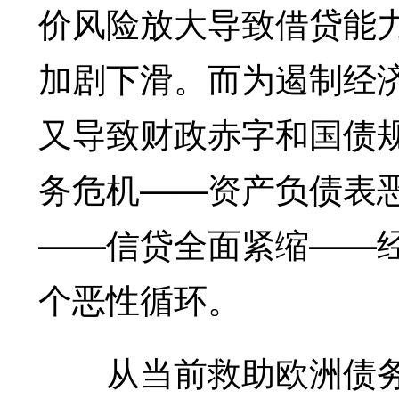
价风险放大导致借贷能
加剧下滑。而为遏制经
又导致财政赤字和国债
务危机——资产负债表
——信贷全面紧缩——
个恶性循环。
从当前救助欧洲债务