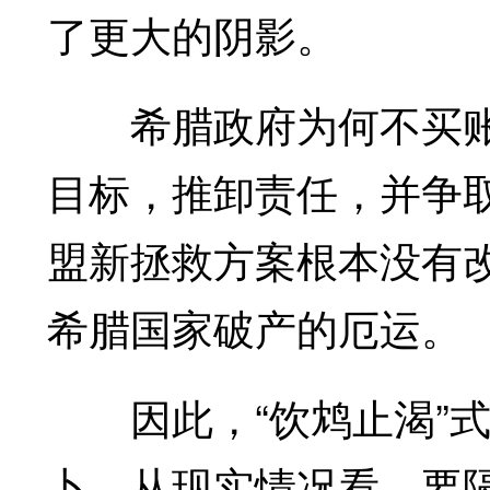
了更大的阴影。
希腊政府为何不买账
目标，推卸责任，并争
盟新拯救方案根本没有
希腊国家破产的厄运。
因此，“饮鸩止渴”式
卜。从现实情况看，要