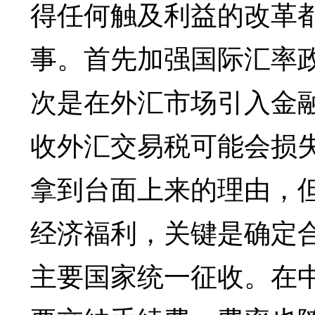
得任何触及利益的改革
事。首先加强国际汇率
次是在外汇市场引入金
收外汇交易税可能会损
拿到台面上来的理由，
经济福利，关键是确定
主要国家统一征收。在