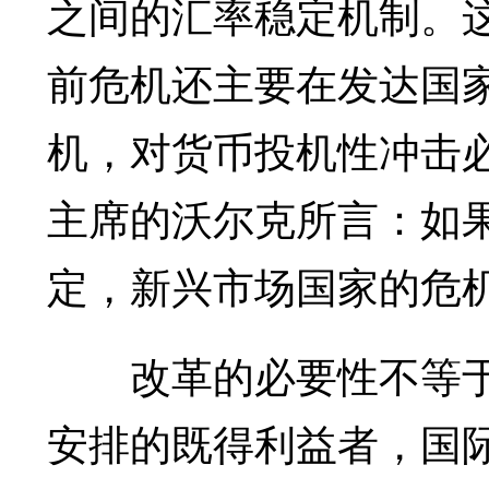
之间的汇率稳定机制。
前危机还主要在发达国
机，对货币投机性冲击
主席的沃尔克所言：如
定，新兴市场国家的危
改革的必要性不等于
安排的既得利益者，国