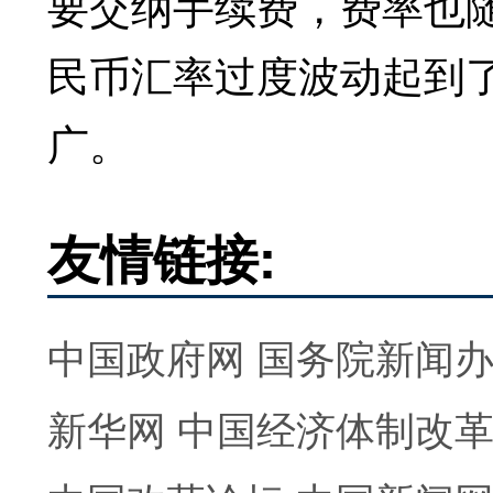
要交纳手续费，费率也
民币汇率过度波动起到
广。
友情链接:
中国政府网
国务院新闻
新华网
中国经济体制改