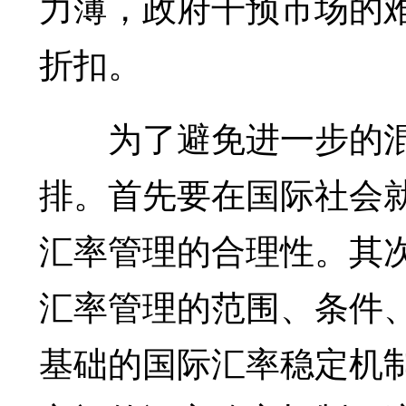
力薄，政府干预市场的
折扣。
为了避免进一步的混
排。首先要在国际社会
汇率管理的合理性。其
汇率管理的范围、条件
基础的国际汇率稳定机