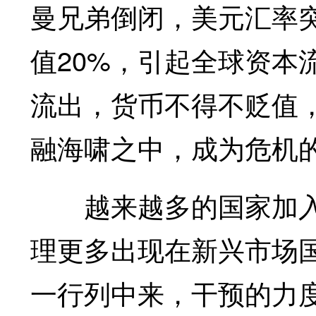
曼兄弟倒闭，美元汇率
值20%，引起全球资本
流出，货币不得不贬值
融海啸之中，成为危机
越来越多的国家加入
理更多出现在新兴市场
一行列中来，干预的力