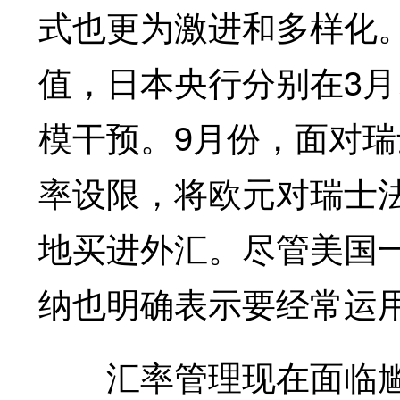
式也更为激进和多样化
值，日本央行分别在3月
模干预。9月份，面对
率设限，将欧元对瑞士法
地买进外汇。尽管美国
纳也明确表示要经常运
汇率管理现在面临尴