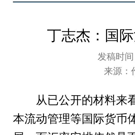
丁志杰：国际
发稿时间：2
来源：
从已公开的材料来看，
本流动管理等国际货币