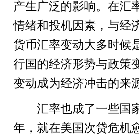
产生广泛的影响。在汇
情绪和投机因素，与经
货币汇率变动大多时候
行国的经济形势与政策
变动成为经济冲击的来
汇率也成了一些国家转
年，就在美国次贷危机