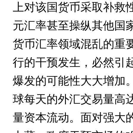
上对该国货币采取补救
元汇率甚至操纵其他国
货币汇率领域混乱的重
行的干预发生，必然引
爆发的可能性大大增加
球每天的外汇交易量高
量资本流动。面对强大