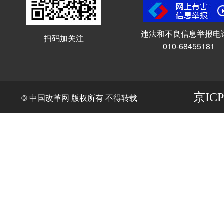
违法和不良信息举报电
扫码加关注
010-68455181
京ICP
© 中国改革网 版权所有 不得转载