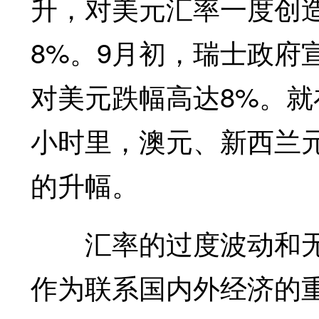
升，对美元汇率一度创造
8%。9月初，瑞士政府
对美元跌幅高达8%。就
小时里，澳元、新西兰
的升幅。
汇率的过度波动和无
作为联系国内外经济的