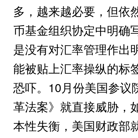
多，越来越必要，但依
币基金组织协定中明确
是没有对汇率管理作出
能被贴上汇率操纵的标
恐吓。10月份美国参议
革法案》就直接威胁，
本性失衡，美国财政部