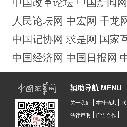
中国改革论坛
中国新闻
人民论坛网
中宏网
千龙
中国记协网
求是网
国家
中国经济网
中国日报网
辅助导航 MENU
关于我们
本社动态
联
法律声明
广告合作