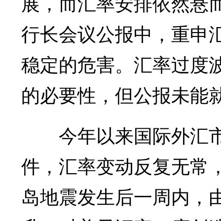
展，而汇率安排依然悬而
行长会议公报中，重申
稳定的危害。汇率过度
的必要性，但公报未能
今年以来国际外汇市
件，汇率变动反复无常
岛地震发生后一周内，