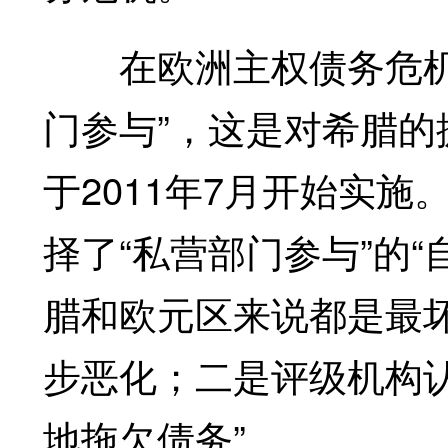
在欧洲主权债务危机中
门参与”，这是对希腊
于2011年7月开始实
择了“私营部门参与”的
腊和欧元区来说都是最
步恶化；二是评级机构认
地拖欠债务”。