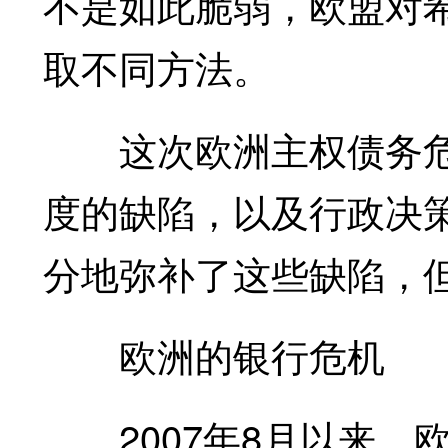
不是如此脆弱，欧盟对
取不同方法。
这次欧洲主权债务危
度的缺陷，以及行政决
分地弥补了这些缺陷，
欧洲的银行危机
2007年8月以来，