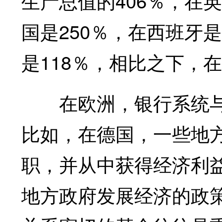
生产总值的406％，在英
国是250％，在西班牙是
是118％，相比之下，在
在欧洲，银行系统与
比如，在德国，一些地
职，并从中获得经济利
地方政府发展经济的政