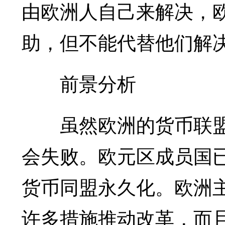
由欧洲人自己来解决，
助，但不能代替他们解
前景分析
虽然欧洲的货币联盟
会失败。欧元区成员国
货币同盟永久化。欧洲
许多措施推动改革，而