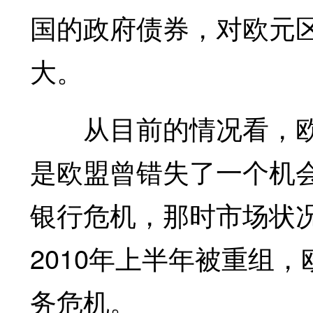
国的政府债券，对欧元
大。
从目前的情况看，欧
是欧盟曾错失了一个机会
银行危机，那时市场状
2010年上半年被重组
务危机。