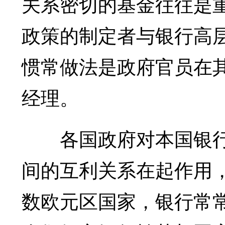
关系密切的基金往往是
政策的制定者与银行高
惯常做法是政府官员在
经理。
各国政府对本国银行
间的互利关系在起作用
数欧元区国家，银行常常