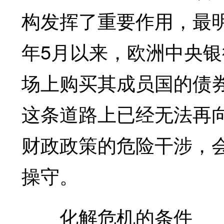
构发挥了重要作用，最明
年5月以来，欧洲中央银
场上购买其成员国的债
这条道路上已经无法再
财政政策的危险干涉，
操守。
化解危机的条件