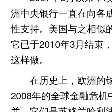
洲中央银行一直在向各
性支持。美国与之相似的
它已于2010年3月结束
这样做。
在历史上，欧洲的银
2008年的全球金融危
并，它们是苏格兰哈利