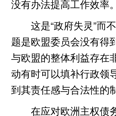
没有办法提高工作效率
这是“政府失灵”而不
题是欧盟委员会没有得
与欧盟的整体利益存在
动有时可以填补行政领
到其责任感与合法性的
在应对欧洲主权债务