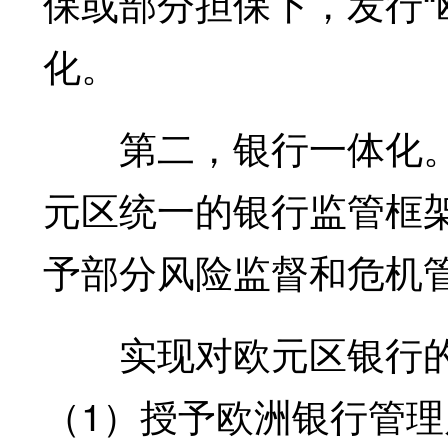
保或部分担保下，发行“
化。
第二，银行一体化。
元区统一的银行监管框
予部分风险监督和危机
实现对欧元区银行的
（1）授予欧洲银行管理