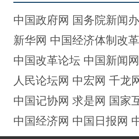
中国政府网
国务院新闻
新华网
中国经济体制改
中国改革论坛
中国新闻
人民论坛网
中宏网
千龙
中国记协网
求是网
国家
中国经济网
中国日报网