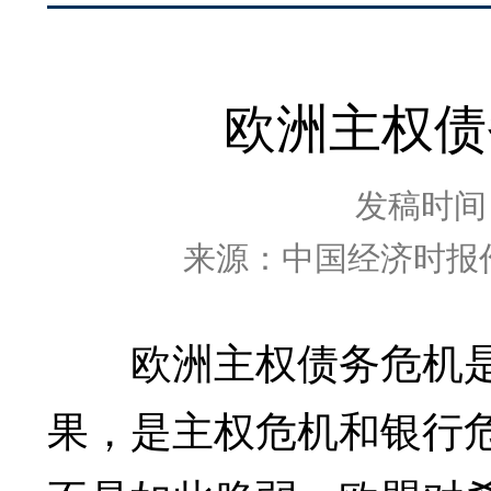
欧洲主权债
发稿时间：2
来源：中国经济时报作
欧洲主权债务危机是
果，是主权危机和银行