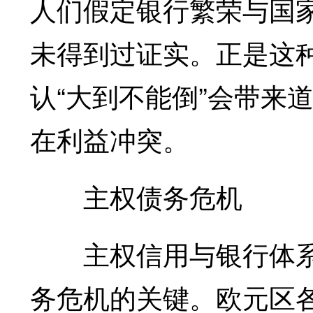
人们假定银行繁荣与国
未得到过证实。正是这
认“大到不能倒”会带来
在利益冲突。
主权债务危机
主权信用与银行体系
务危机的关键。欧元区