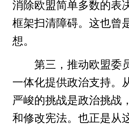
消除欧盟简单多数的表
框架扫清障碍。这也曾
想。
第三，推动欧盟委员
一体化提供政治支持。
严峻的挑战是政治挑战
和修改宪法。也正是从