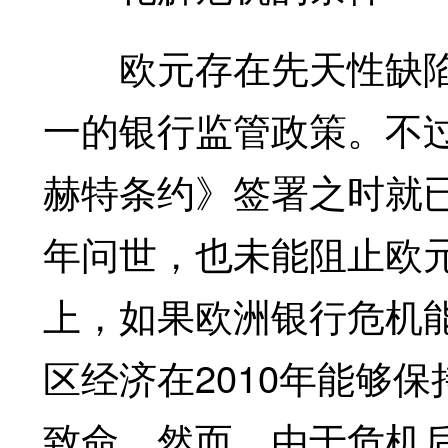
欧元存在先天性缺陷
一的银行监管政策。不过
赫特条约》签署之时就已
年问世，也未能阻止欧
上，如果欧洲银行危机能
区经济在2010年能够
致命。然而，由于危机