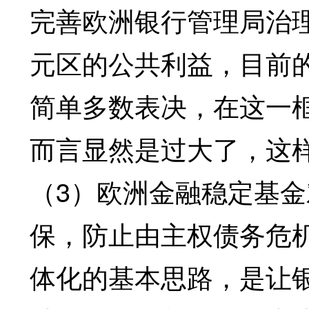
完善欧洲银行管理局治
元区的公共利益，目前的
简单多数表决，在这一
而言显然是过大了，这
（3）欧洲金融稳定基
保，防止由主权债务危
体化的基本思路，是让银