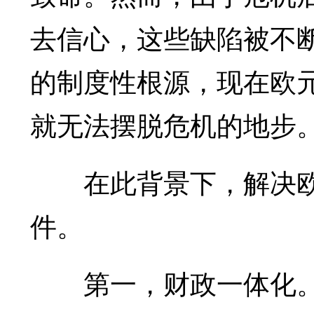
去信心，这些缺陷被不
的制度性根源，现在欧
就无法摆脱危机的地步
在此背景下，解决欧
件。
第一，财政一体化。