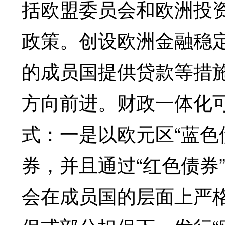
括欧盟委员会和欧洲投
政策。创设欧洲金融稳
的成员国提供贷款等措
方向前进。财政一体化
式：一是以欧元区“蓝色
券，并且通过“红色债券
会在成员国的层面上严