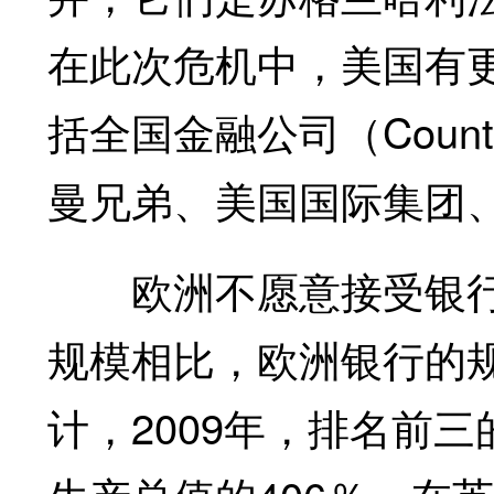
在此次危机中，美国有
括全国金融公司（Country
曼兄弟、美国国际集团
欧洲不愿意接受银行
规模相比，欧洲银行的
计，2009年，排名前