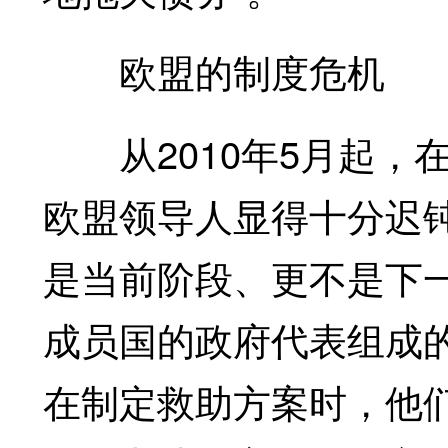
欧盟的制度危机
从2010年5月起，
欧盟领导人显得十分迟
是当前阶段、更不是下
成员国的政府代表组成
在制定救助方案时，他