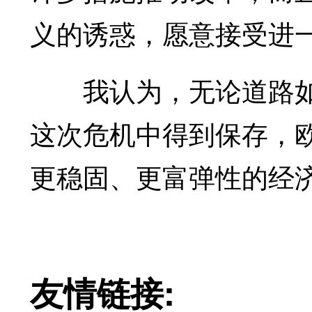
义的诱惑，愿意接受进
我认为，无论道路如
这次危机中得到保存，
更稳固、更富弹性的经
友情链接: