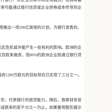
利率可能通过银行信贷或企业债券成本传导到企
推出一项200亿英镑的计划，为银行发售的、
“欧元区危机或许能产生一些有利的影响。欧洲的企
行贷款来融资，而80%的欧洲企业则通过银行贷
融资1200万欧元的目标现在已实现了三分之一。
形，代表银行的放贷能力。随后，首席财务官
削成原来的若干分之一为止。如果要用图形展示