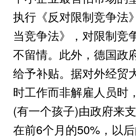
执行《反对限制竞争法
当竞争法》，对限制竞
不留情。此外，德国政
给予补贴。据对外经贸
时工作而非解雇人员时，雇
(有一个孩子)由政府来
在前6个月的50%，以