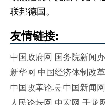
联邦德国。
友情链接:
中国政府网
国务院新闻
新华网
中国经济体制改
中国改革论坛
中国新闻
人民论坛网
中宏网
千龙