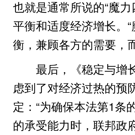
也就是通常所说的“魔力
平衡和适度经济增长。“
衡，兼顾各方的需要，
最后，《稳定与增长
虑到了对经济过热的预
定：“为确保本法第1条
的承受能力时，联邦政