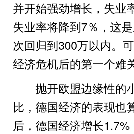
并开始强劲增长，失业率
失业率将降到7％，这是
次回归到300万以内。
经济危机后的第一个难
抛开欧盟边缘性的小
比，德国经济的表现也算
后，德国经济增长1.7