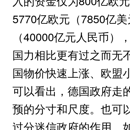
入的资金仅为800亿欧
5770亿欧元（7850亿
（40000亿元人民币
国力相比更有过之而无
国物价快速上涨、欧盟
可以看出，德国政府走
预的分寸和尺度。也可
过分迷信政府的作用。