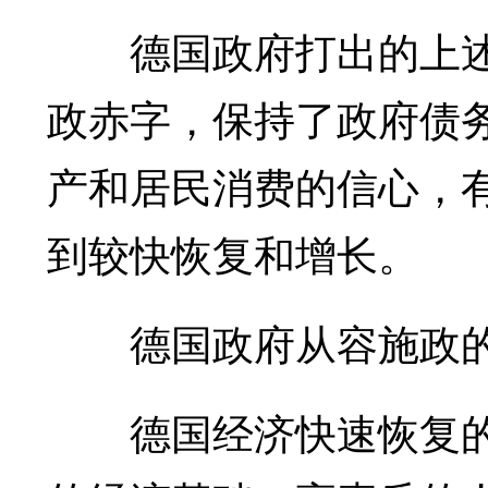
德国政府打出的上述“
政赤字，保持了政府债
产和居民消费的信心，
到较快恢复和增长。
德国政府从容施政的
德国经济快速恢复的