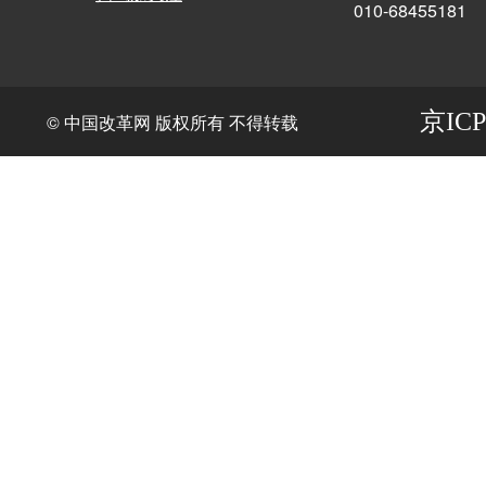
010-68455181
京ICP
© 中国改革网 版权所有 不得转载