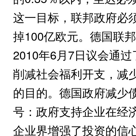
这一目标，联邦政府必须
掉100亿欧元。德国联
2010年6月7日议会
削减社会福利开支，减
的目的。德国政府减少
号：政府支持企业在经
企业界增强了投资的信