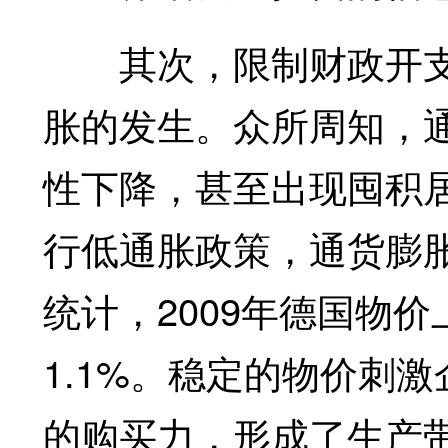
其次，限制财政开支
胀的发生。众所周知，
性下降，甚至出现囤积
行低通胀政策，通货膨
统计，2009年德国物价上
1.1%。稳定的物价刺
的购买力，形成了生产