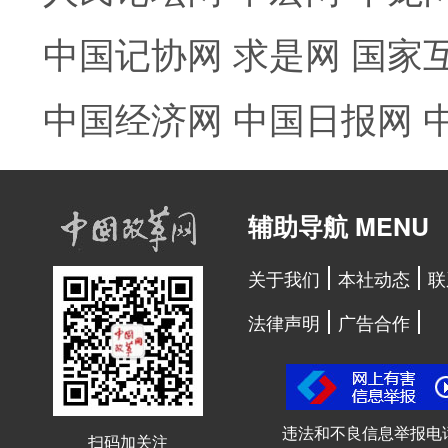
中国记协网
求是网
国家
中国经济网
中国日报网
辅助导航 MENU
关于我们
本社动态
联
法律声明
广告合作
违法和不良信息举报电
扫码加关注