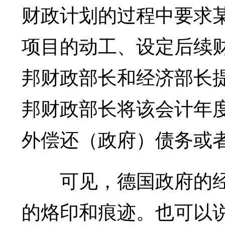
财政计划的过程中要求
项目的动工、设定后续
邦财政部长和经济部长
邦财政部长将该会计年
外偿还（政府）债务或
可见，德国政府的经
的烙印和痕迹。也可以