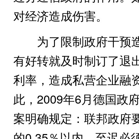
对经济造成伤害。
为了限制政府干预造
有好转就及时制订了退
利率，造成私营企业融
此，2009年6月德国
案明确规定：联邦政府
的0.35％以内，至迟必