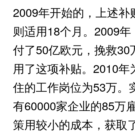
2009年开始的，上述补
则适用18个月。200
付了50亿欧元，挽救3
用了这项补贴。2010
住的工作岗位为53万。
有60000家企业的8
策用较小的成本，获取