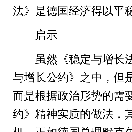
法》是德国经济得以平
启示
虽然《稳定与增长法
与增长公约》之中，但
而是根据政治形势的需
约》精神实质的做法，
机。正如德国总理默克