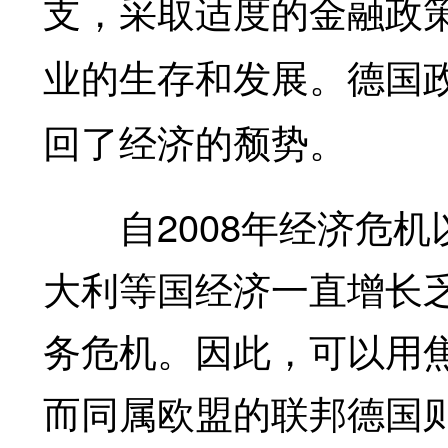
支，采取适度的金融政
业的生存和发展。德国政
回了经济的颓势。
自2008年经济危机
大利等国经济一直增长
务危机。因此，可以用
而同属欧盟的联邦德国