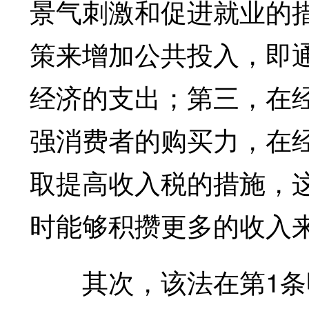
景气刺激和促进就业的
策来增加公共投入，即
经济的支出；第三，在
强消费者的购买力，在
取提高收入税的措施，
时能够积攒更多的收入
其次，该法在第1条明