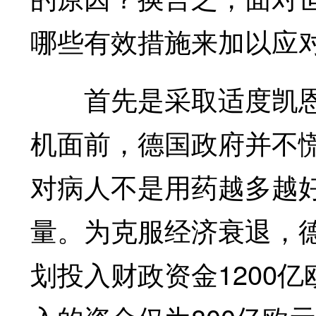
哪些有效措施来加以应
首先是采取适度凯恩
机面前，德国政府并不
对病人不是用药越多越
量。为克服经济衰退，
划投入财政资金1200亿