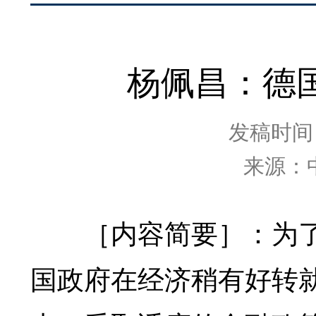
杨佩昌：德
发稿时间：2
来源：
［内容简要］：为
国政府在经济稍有好转