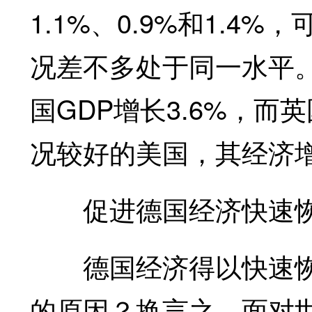
1.1%、0.9%和1.
况差不多处于同一水平。
国GDP增长3.6%，而英
况较好的美国，其经济增
促进德国经济快速恢
德国经济得以快速恢
的原因？换言之，面对