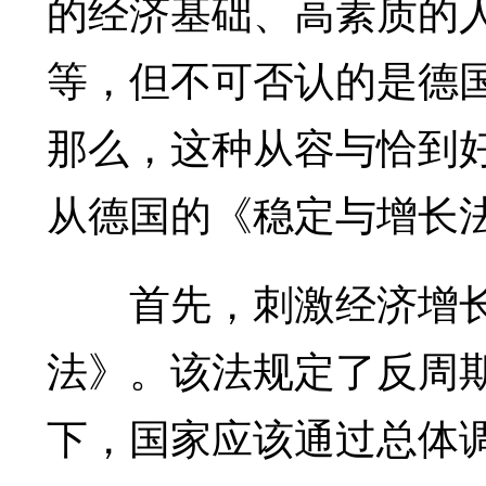
的经济基础、高素质的
等，但不可否认的是德
那么，这种从容与恰到
从德国的《稳定与增长
首先，刺激经济增长
法》。该法规定了反周
下，国家应该通过总体