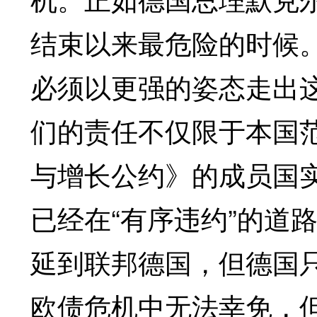
结束以来最危险的时候
必须以更强的姿态走出
们的责任不仅限于本国
与增长公约》的成员国
已经在“有序违约”的道
延到联邦德国，但德国
欧债危机中无法幸免，