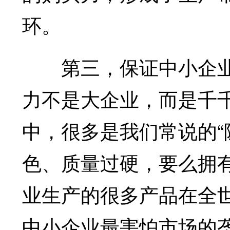
环。
第三，保证中小企业
力不是大企业，而是千
中，很多是我们常说的“
色、质量过硬，要么拥
业生产的很多产品在全
中小企业最害怕市场的