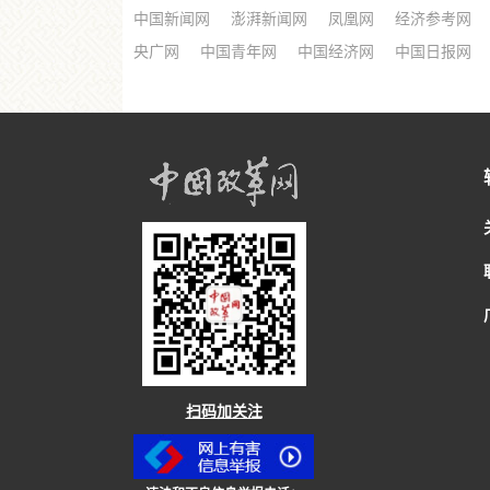
中国新闻网
澎湃新闻网
凤凰网
经济参考网
央广网
中国青年网
中国经济网
中国日报网
扫码加关注