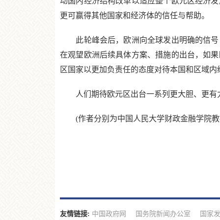
动国内经济结构改革以适应整个欧元区经济发
更可赢得其他国家和经济体的信任与帮助。
此轮峰会后，欧洲向全球发出明确的信号：
在观望欧洲后续具体方案、措施的出台，如果
区国家以更加负责任的态度对待本国和区域内
人们期待欧元区出台一系列更大胆、更有力
(作者分别为中国人民大学财政金融学院教授
友情链接:
中国政府网
国务院新闻办公室
国家