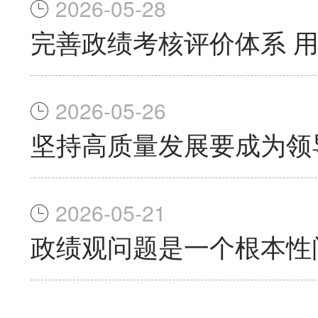
2026-05-28
完善政绩考核评价体系 
2026-05-26
坚持高质量发展要成为领
2026-05-21
政绩观问题是一个根本性