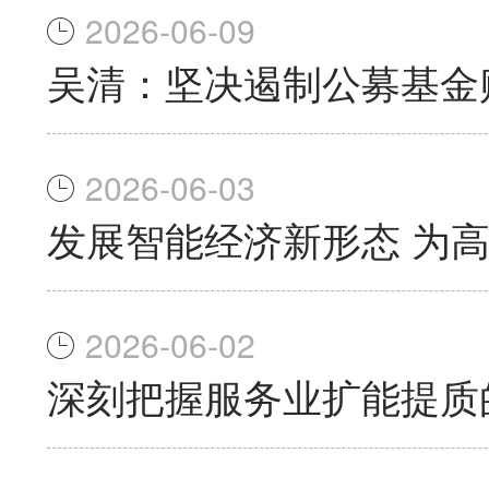
2026-06-09
吴清：坚决遏制公募基金
2026-06-03
发展智能经济新形态 为
2026-06-02
深刻把握服务业扩能提质