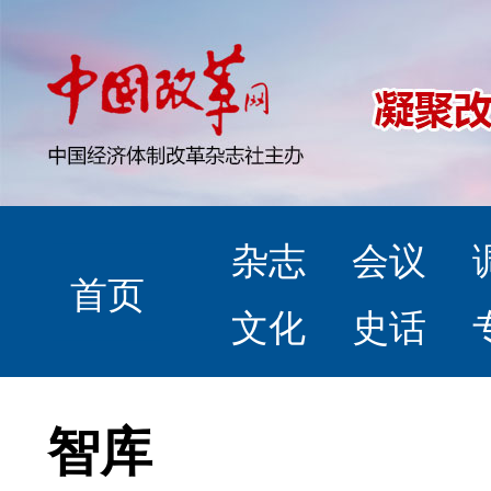
杂志
会议
首页
文化
史话
智库