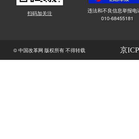
违法和不良信息举报电
扫码加关注
010-68455181
京ICP
© 中国改革网 版权所有 不得转载