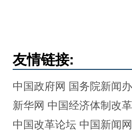
友情链接:
中国政府网
国务院新闻
新华网
中国经济体制改
中国改革论坛
中国新闻