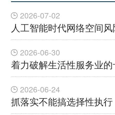
2026-07-02
人工智能时代网络空间风
2026-06-30
着力破解生活性服务业的
2026-06-24
抓落实不能搞选择性执行