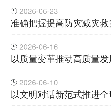
2026-06-23
准确把握提高防灾减灾救
2026-06-16
以质量变革推动高质量发
2026-06-10
以文明对话新范式推进全