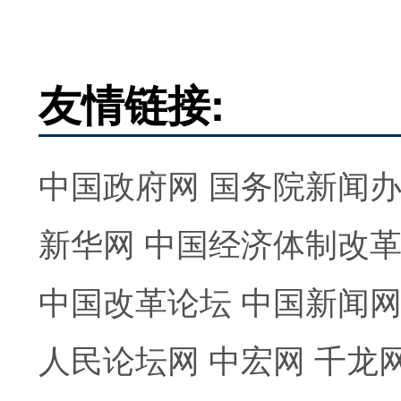
友情链接:
中国政府网
国务院新闻
新华网
中国经济体制改
中国改革论坛
中国新闻
人民论坛网
中宏网
千龙