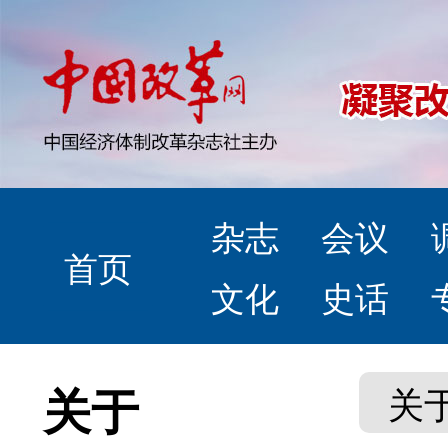
杂志
会议
首页
文化
史话
关于
关