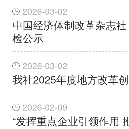
2026-03-02
中国经济体制改革杂志社《
检公示
2026-03-02
我社2025年度地方改革
2026-02-09
“发挥重点企业引领作用 