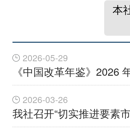
本
2026-05-29
《中国改革年鉴》2026
2026-03-26
我社召开“切实推进要素