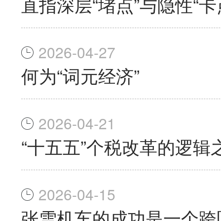
直指深层“堵点”与隐性“
2026-04-27
何为“词元经济”
2026-04-21
“十五五”个税改革的逻辑
2026-04-15
张雪机车的成功是一个跨