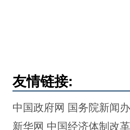
友情链接:
中国政府网
国务院新闻
新华网
中国经济体制改