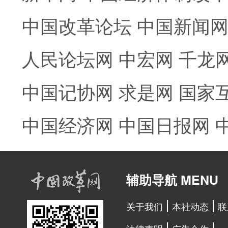
中国改革论坛
中国新闻
人民论坛网
中宏网
千龙
中国记协网
求是网
国家
中国经济网
中国日报网
辅助导航 MENU
关于我们
本社动态
联