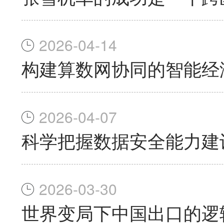
2026-04-14
构建算数网协同的智能经
2026-04-07
科学把握数据安全能力建
2026-03-30
世界变局下中国出口的逻