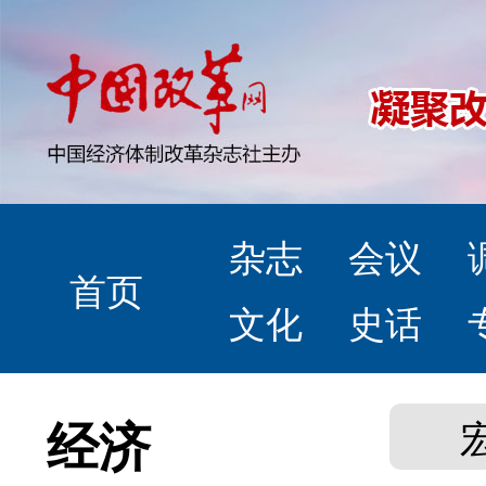
杂志
会议
首页
文化
史话
经济