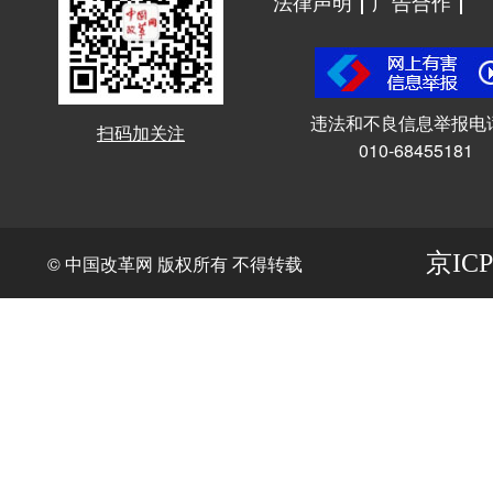
法律声明
广告合作
违法和不良信息举报电
扫码加关注
010-68455181
京ICP
© 中国改革网 版权所有 不得转载