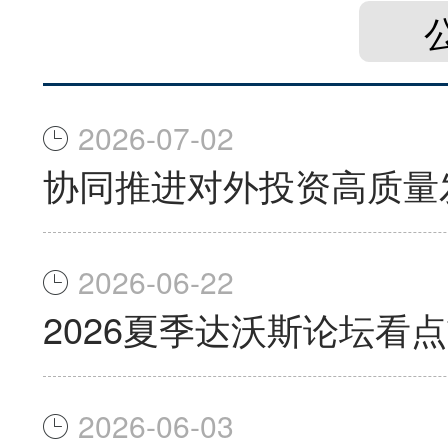
2026-07-02
协同推进对外投资高质量
2026-06-22
2026夏季达沃斯论坛看
2026-06-03