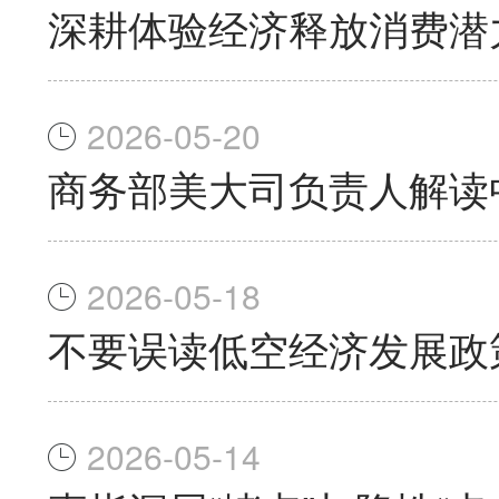
深耕体验经济释放消费潜
2026-05-20
商务部美大司负责人解读
2026-05-18
不要误读低空经济发展政
2026-05-14