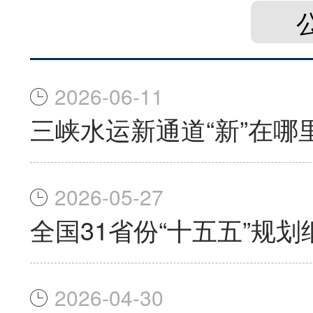
2026-06-11
三峡水运新通道“新”在哪
2026-05-27
全国31省份“十五五”规
2026-04-30