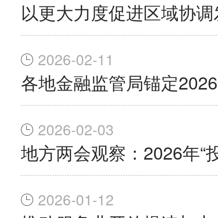
以更大力度促进区域协调
2026-02-11
各地金融监管局锚定202
2026-02-03
地方两会观察：2026年
2026-01-12