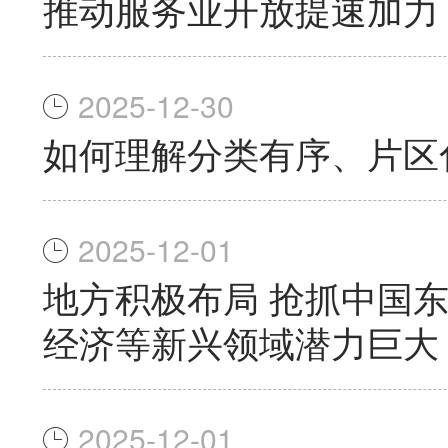
推动服务业开放提速加力
2025-12-30
如何理解分类有序、片区
2025-12-01
地方积极布局 抢抓中国
经济等新兴领域潜力巨大
2025-12-01