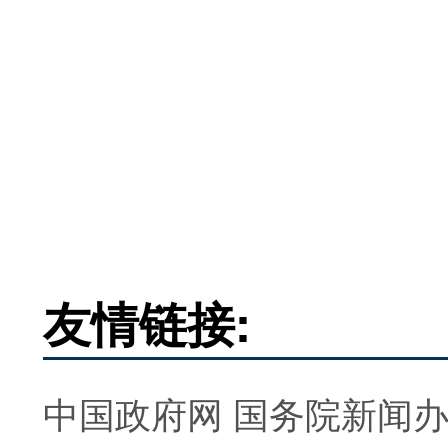
友情链接:
中国政府网
国务院新闻