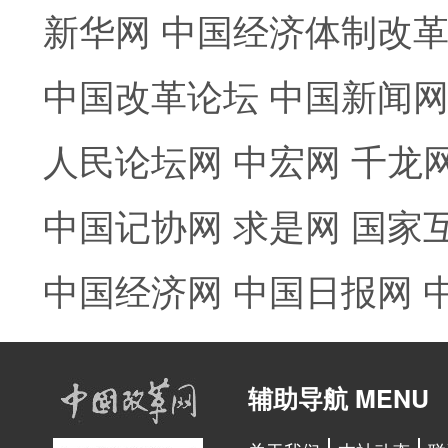
新华网
中国经济体制改
中国改革论坛
中国新闻
人民论坛网
中宏网
千龙
中国记协网
求是网
国家
中国经济网
中国日报网
辅助导航 MENU