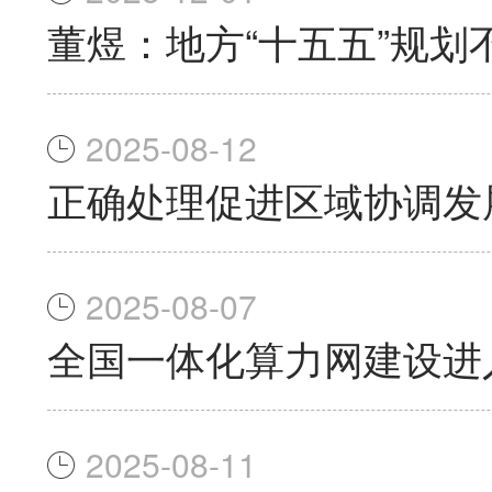
董煜：地方“十五五”规划
2025-08-12
正确处理促进区域协调发
2025-08-07
全国一体化算力网建设进
2025-08-11