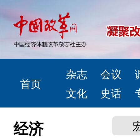
杂志
会议
首页
文化
史话
经济