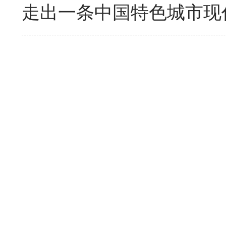
走出一条中国特色城市现