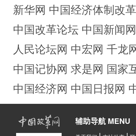
新华网
中国经济体制改
中国改革论坛
中国新闻
人民论坛网
中宏网
千龙
中国记协网
求是网
国家
中国经济网
中国日报网
辅助导航 MENU