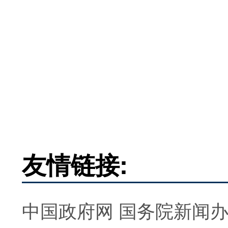
友情链接:
中国政府网
国务院新闻