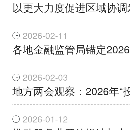
以更大力度促进区域协调
2026-02-11
各地金融监管局锚定202
2026-02-03
地方两会观察：2026年
2026-01-12