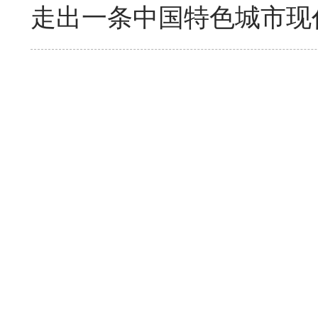
走出一条中国特色城市现