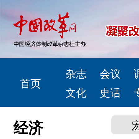
杂志
会议
首页
文化
史话
经济