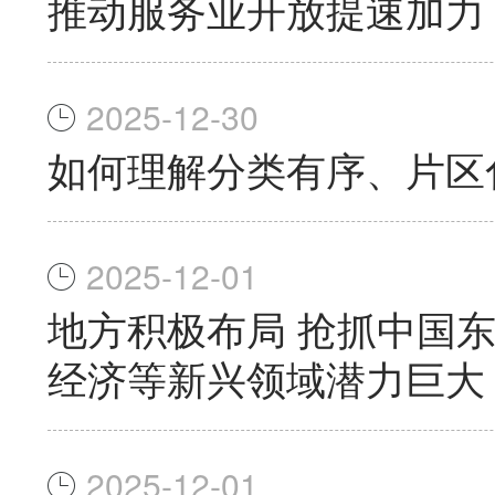
推动服务业开放提速加力
2025-12-30
如何理解分类有序、片区
2025-12-01
地方积极布局 抢抓中国
经济等新兴领域潜力巨大
2025-12-01