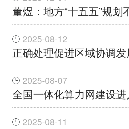
董煜：地方“十五五”规划
2025-08-12
正确处理促进区域协调发
2025-08-07
全国一体化算力网建设进
2025-08-11