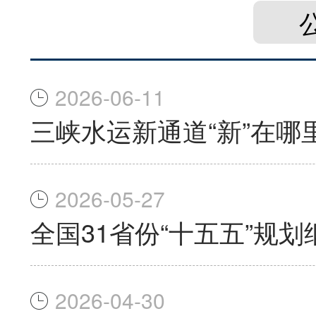
2026-06-11
三峡水运新通道“新”在哪
2026-05-27
全国31省份“十五五”规
2026-04-30