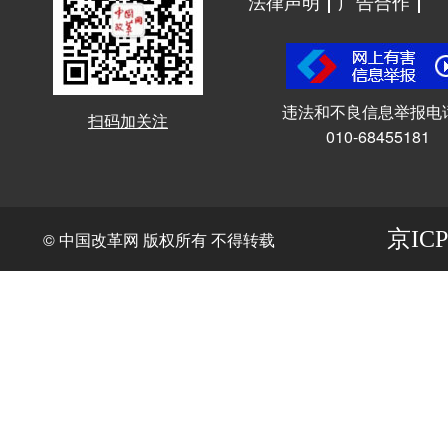
法律声明
广告合作
违法和不良信息举报电
扫码加关注
010-68455181
京ICP
© 中国改革网 版权所有 不得转载