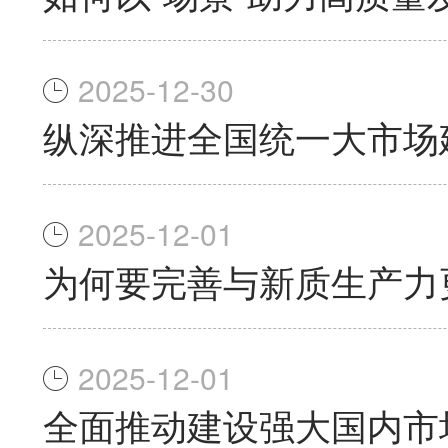
2025-12-30
纵深推进全国统一大市场
2025-12-01
为何要完善与新质生产力
2025-12-01
全面推动建设强大国内市