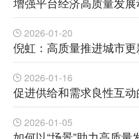
增强平台经济高质量发展
2026-01-20
倪虹：高质量推进城市更
2026-01-16
促进供给和需求良性互动
2026-01-05
如何以“场景”助力高质量