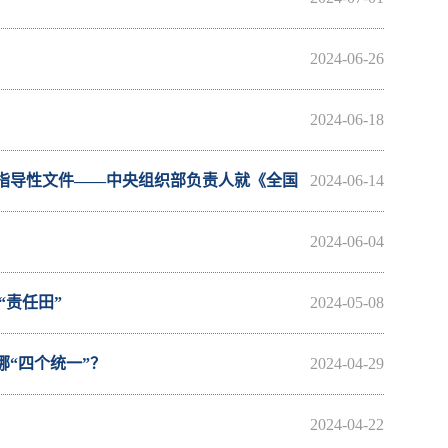
2024-06-26
2024-06-18
指导性文件——中央组织部负责人就《全国
2024-06-14
）》答记者问
2024-06-04
“责任田”
2024-05-08
“四个统一”？
2024-04-29
2024-04-22