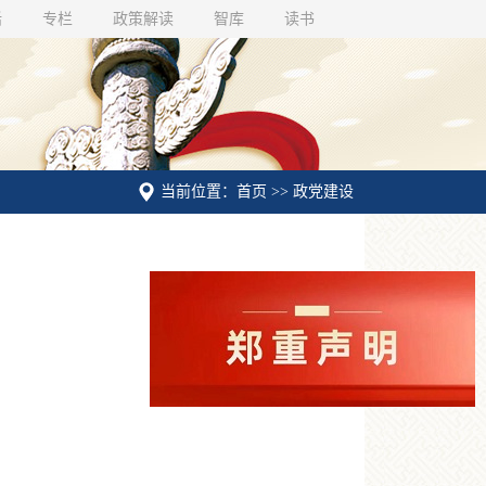
话
专栏
政策解读
智库
读书
当前位置：首页 >> 政党建设