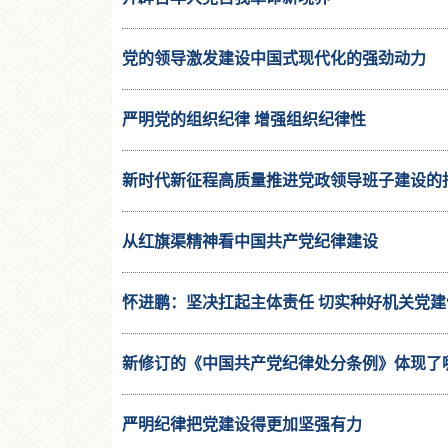
党的领导激发建设中国式现代化的强劲动力
严明党的组织纪律 增强组织纪律性
新时代新征程高质量推进党政领导班子建设的
党政领导班子建设规划纲要（2024－2028年
从红旗渠精神看中国共产党纪律建设
怀进鹏：坚决扛起主体责任 切实种好机关党建
新修订的《中国共产党纪律处分条例》体现了哪
严明纪律把党建设得更加坚强有力