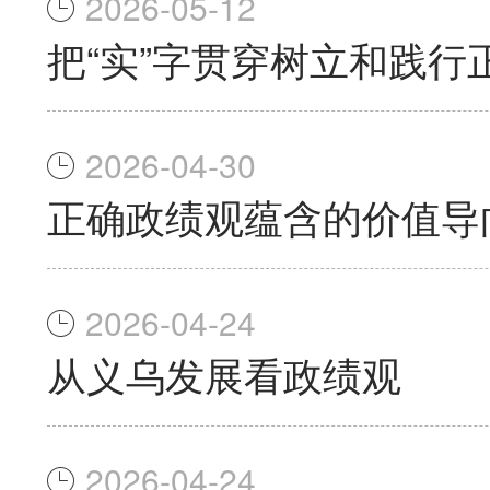
2026-05-12
把“实”字贯穿树立和践行
2026-04-30
正确政绩观蕴含的价值导
2026-04-24
从义乌发展看政绩观
2026-04-24