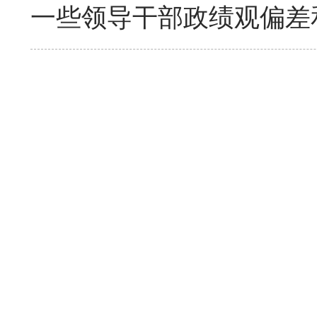
一些领导干部政绩观偏差