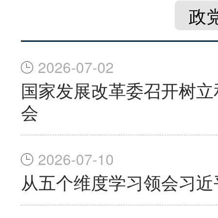
政
2026-07-02
国家发展改革委召开树立
会
2026-07-10
从五个维度学习领会习近