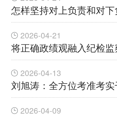
怎样坚持对上负责和对下
2026-04-21
将正确政绩观融入纪检监
2026-04-13
刘旭涛：全方位考准考实
2026-04-09