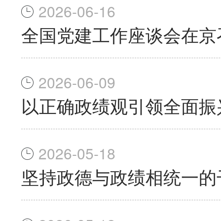
2026-06-16
全国党建工作座谈会在京
2026-06-09
以正确政绩观引领全面振
2026-05-18
坚持政德与政绩相统一的