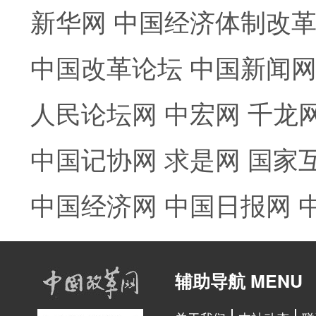
新华网
中国经济体制改
中国改革论坛
中国新闻
人民论坛网
中宏网
千龙
中国记协网
求是网
国家
中国经济网
中国日报网
辅助导航 MENU