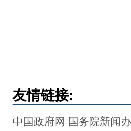
友情链接:
中国政府网
国务院新闻