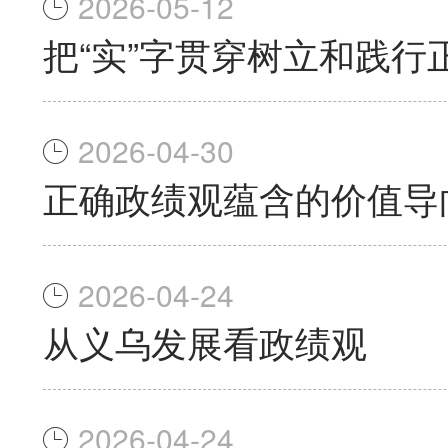
2026-05-12
把“实”字贯穿树立和践行
2026-04-30
正确政绩观蕴含的价值导
2026-04-24
从义乌发展看政绩观
2026-04-24