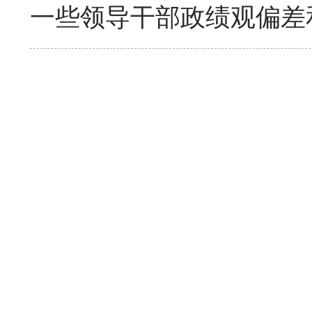
一些领导干部政绩观偏差