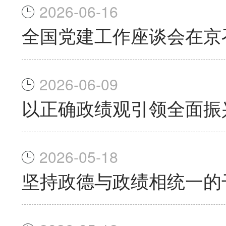
2026-06-16
全国党建工作座谈会在京
2026-06-09
以正确政绩观引领全面振
2026-05-18
坚持政德与政绩相统一的