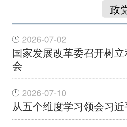
政
2026-07-02
国家发展改革委召开树立
会
2026-07-10
从五个维度学习领会习近