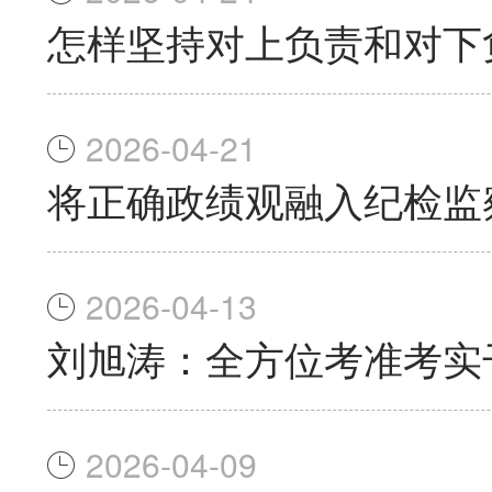
怎样坚持对上负责和对下
2026-04-21
将正确政绩观融入纪检监
2026-04-13
刘旭涛：全方位考准考实
2026-04-09