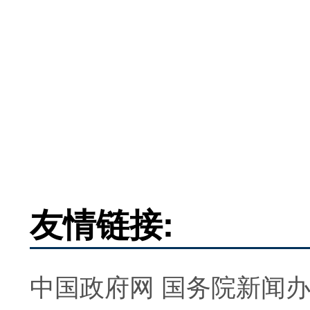
友情链接:
中国政府网
国务院新闻