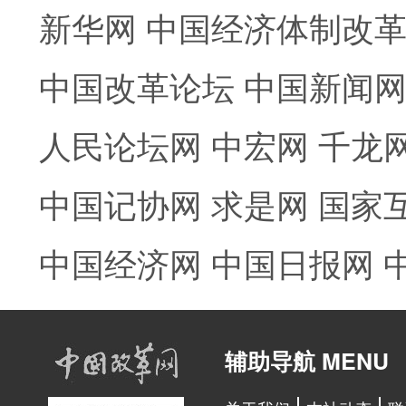
新华网
中国经济体制改
中国改革论坛
中国新闻
人民论坛网
中宏网
千龙
中国记协网
求是网
国家
中国经济网
中国日报网
辅助导航 MENU