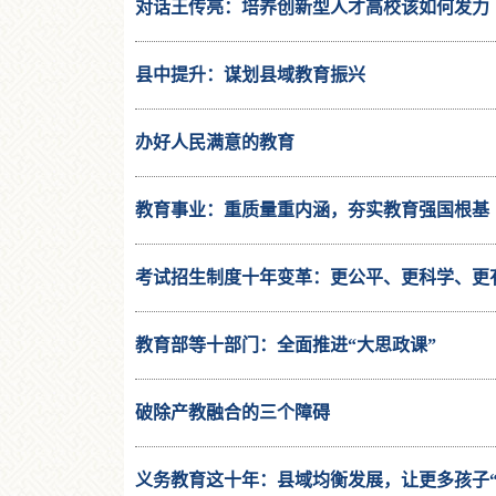
对话王传亮：培养创新型人才高校该如何发力
县中提升：谋划县域教育振兴
办好人民满意的教育
教育事业：重质量重内涵，夯实教育强国根基
考试招生制度十年变革：更公平、更科学、更
教育部等十部门：全面推进“大思政课”
破除产教融合的三个障碍
义务教育这十年：县域均衡发展，让更多孩子“