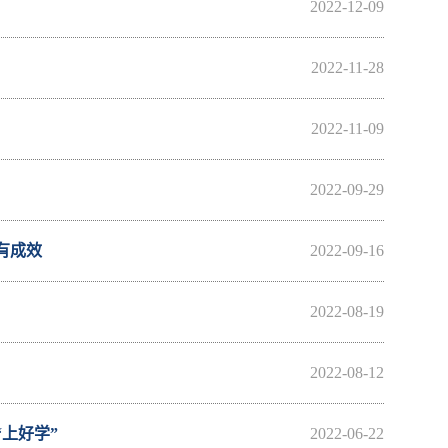
2022-12-09
2022-11-28
2022-11-09
2022-09-29
有成效
2022-09-16
2022-08-19
2022-08-12
上好学”
2022-06-22