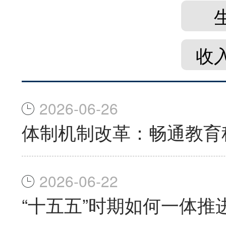
收
2026-06-26
体制机制改革：畅通教育
2026-06-22
“十五五”时期如何一体推