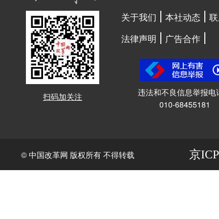
关于我们
本社动态
联
法律声明
广告合作
违法和不良信息举报电
扫码加关注
010-68455181
京ICP
© 中国改革网 版权所有 不得转载