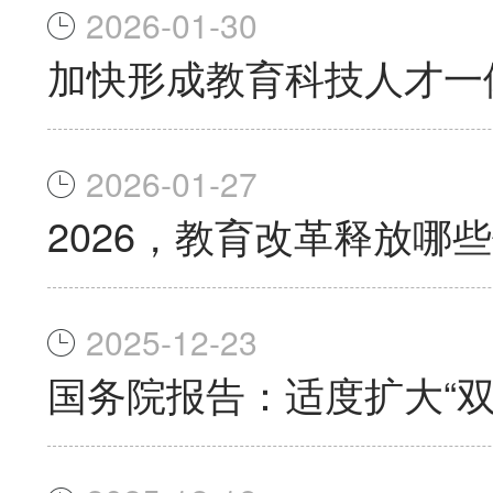
2026-01-30
加快形成教育科技人才一
2026-01-27
2026，教育改革释放哪
2025-12-23
国务院报告：适度扩大“双