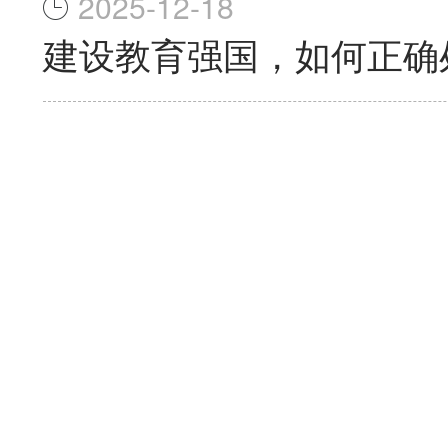
2025-12-18
建设教育强国，如何正确