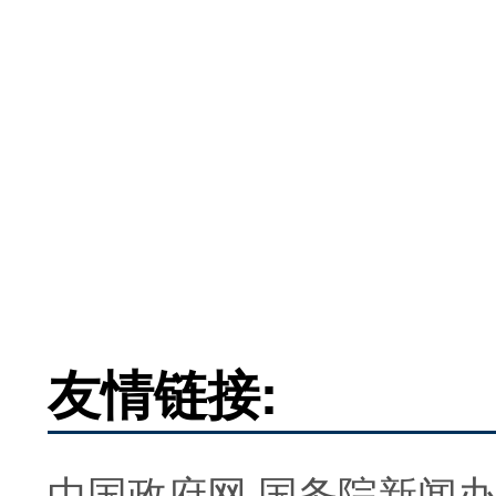
友情链接:
中国政府网
国务院新闻