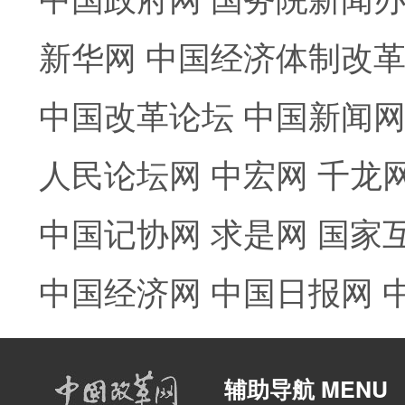
新华网
中国经济体制改
中国改革论坛
中国新闻
人民论坛网
中宏网
千龙
中国记协网
求是网
国家
中国经济网
中国日报网
辅助导航 MENU