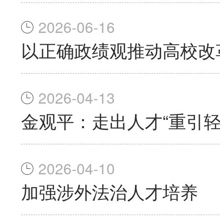
2026-06-16
以正确政绩观推动高校改
2026-04-13
金观平：走出人才“重引轻
2026-04-10
加强涉外法治人才培养