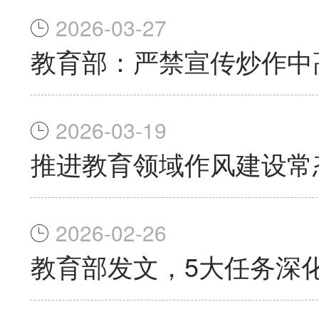
2026-03-27
教育部：严禁宣传炒作中
2026-03-19
推进教育领域作风建设常
2026-02-26
教育部发文，5大任务深