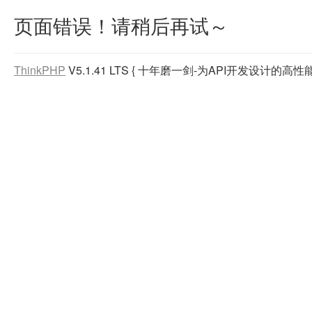
页面错误！请稍后再试～
ThinkPHP
V5.1.41 LTS
{ 十年磨一剑-为API开发设计的高性能