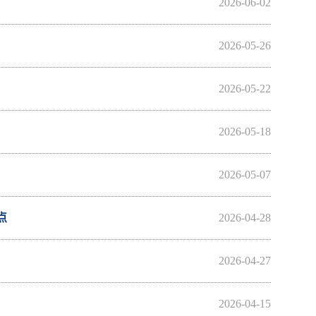
2026-06-02
2026-05-26
2026-05-22
2026-05-18
2026-05-07
点
2026-04-28
2026-04-27
2026-04-15