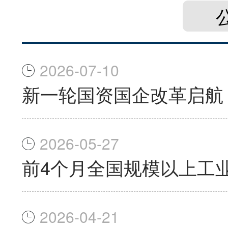
2026-07-10
新一轮国资国企改革启航
2026-05-27
前4个月全国规模以上工业
2026-04-21