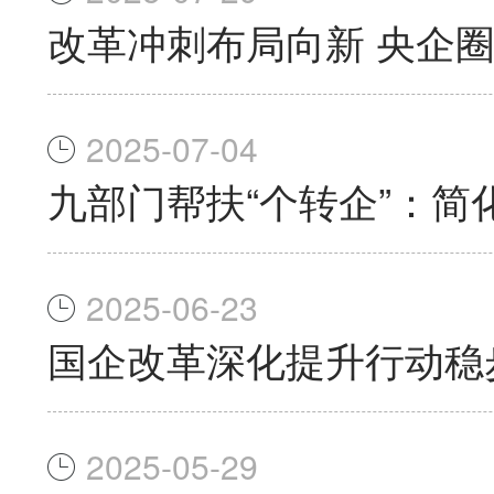
改革冲刺布局向新 央企
2025-07-04
九部门帮扶“个转企”：简
2025-06-23
国企改革深化提升行动稳
2025-05-29