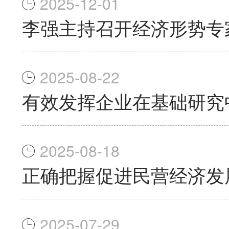
2025-12-01
李强主持召开经济形势专
2025-08-22
有效发挥企业在基础研究
2025-08-18
正确把握促进民营经济发
2025-07-29