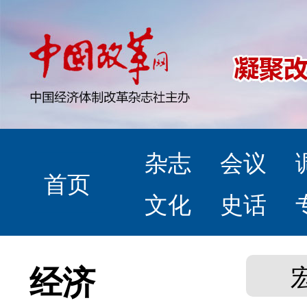
杂志
会议
首页
文化
史话
经济