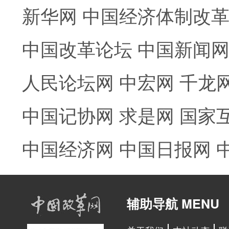
新华网
中国经济体制改
中国改革论坛
中国新闻
人民论坛网
中宏网
千龙
中国记协网
求是网
国家
中国经济网
中国日报网
辅助导航 MENU