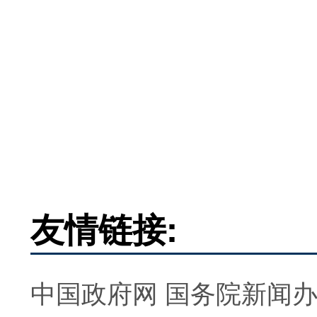
友情链接:
中国政府网
国务院新闻