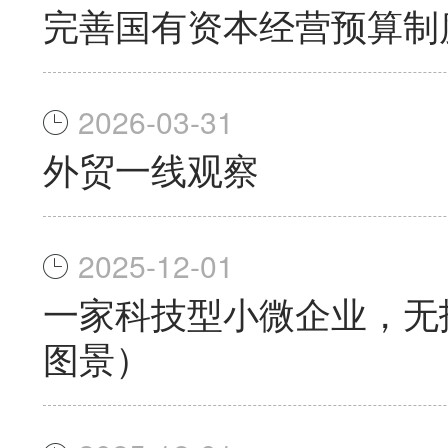
完善国有资本经营预算制
2026-03-31
外贸一线观察
2025-12-01
一家科技型小微企业，无
图景）