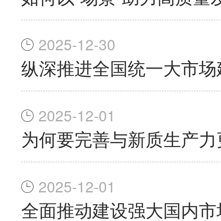
2025-12-30
纵深推进全国统一大市场
2025-12-01
为何要完善与新质生产力
2025-12-01
全面推动建设强大国内市