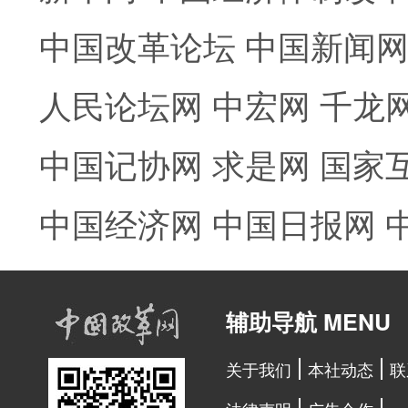
中国改革论坛
中国新闻
人民论坛网
中宏网
千龙
中国记协网
求是网
国家
中国经济网
中国日报网
辅助导航 MENU
关于我们
本社动态
联