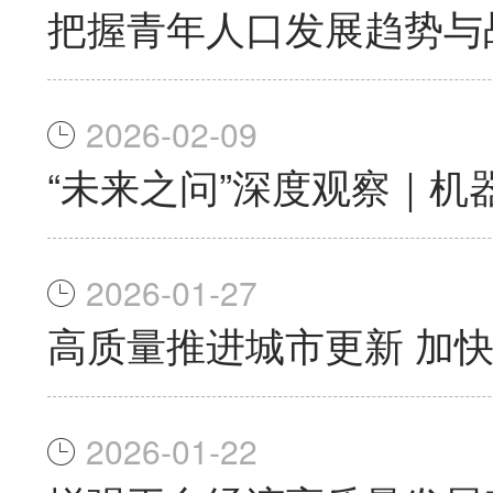
把握青年人口发展趋势与
2026-02-09
“未来之问”深度观察｜机
2026-01-27
高质量推进城市更新 加
2026-01-22