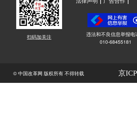
法律声明
广告合作
违法和不良信息举报电
扫码加关注
010-68455181
京ICP
© 中国改革网 版权所有 不得转载