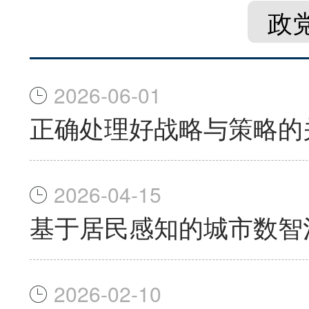
政
2026-06-01
正确处理好战略与策略的
2026-04-15
基于居民感知的城市数智
2026-02-10