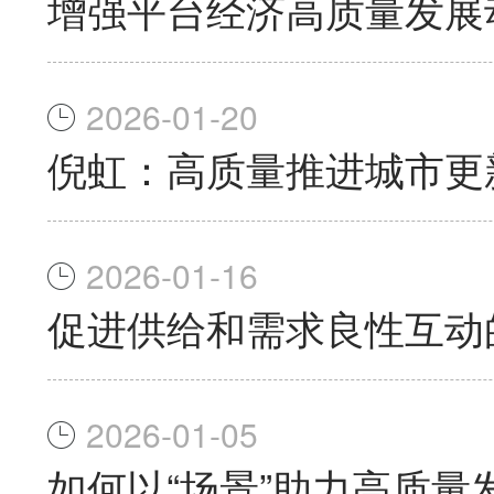
增强平台经济高质量发展
2026-01-20
倪虹：高质量推进城市更
2026-01-16
促进供给和需求良性互动
2026-01-05
如何以“场景”助力高质量