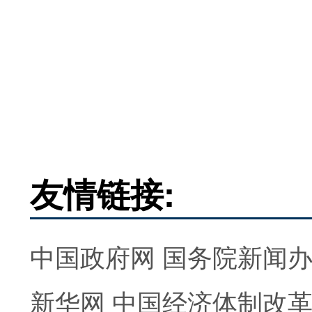
友情链接:
中国政府网
国务院新闻
新华网
中国经济体制改