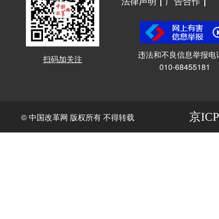
法律声明
广告合作
违法和不良信息举报电
扫码加关注
010-68455181
京ICP
© 中国改革网 版权所有 不得转载