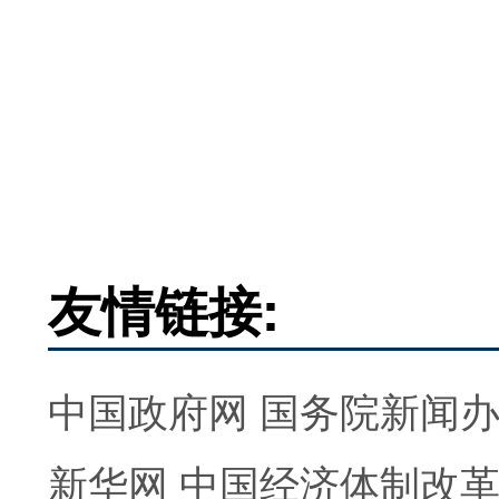
友情链接:
中国政府网
国务院新闻
新华网
中国经济体制改