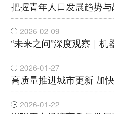
把握青年人口发展趋势与
2026-02-09
“未来之问”深度观察｜机
2026-01-27
高质量推进城市更新 加
2026-01-22