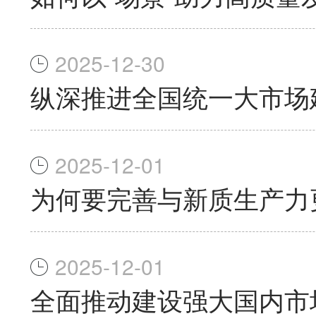
2025-12-30
纵深推进全国统一大市场
2025-12-01
为何要完善与新质生产力
2025-12-01
全面推动建设强大国内市