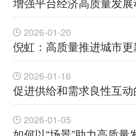
增强平台经济高质量发展
2026-01-20
倪虹：高质量推进城市更
2026-01-16
促进供给和需求良性互动
2026-01-05
如何以“场景”助力高质量