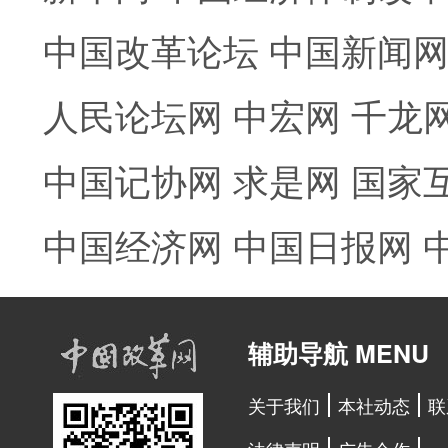
中国改革论坛
中国新闻
人民论坛网
中宏网
千龙
中国记协网
求是网
国家
中国经济网
中国日报网
辅助导航 MENU
关于我们
本社动态
联