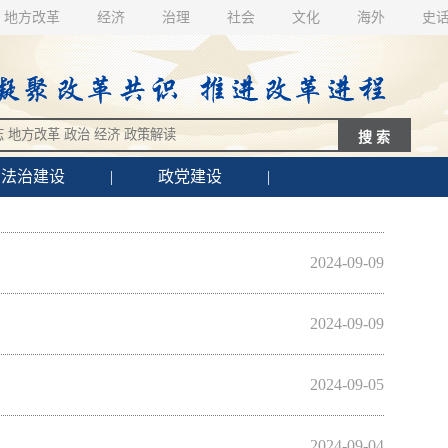
地方改革
经济
治理
社会
文化
海外
史
法治建设
|
政党建设
|
2024-09-09
2024-09-09
2024-09-05
2024-09-04