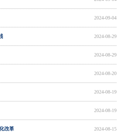
2024-09-04
线
2024-08-29
2024-08-29
2024-08-20
2024-08-19
2024-08-19
化改革
2024-08-15