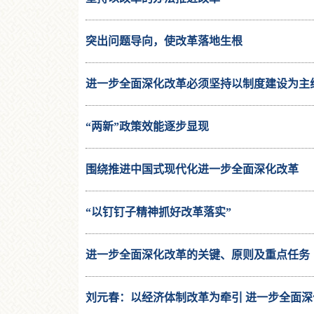
突出问题导向，使改革落地生根
进一步全面深化改革必须坚持以制度建设为主
“两新”政策效能逐步显现
围绕推进中国式现代化进一步全面深化改革
“以钉钉子精神抓好改革落实”
进一步全面深化改革的关键、原则及重点任务
刘元春：以经济体制改革为牵引 进一步全面深